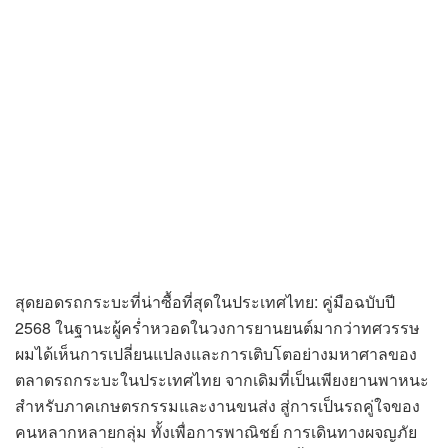
สุดยอดรถกระบะที่น่าซื้อที่สุดในประเทศไทย: คู่มือฉบับปี
2568 ในฐานะผู้คร่ำหวอดในวงการยานยนต์มากว่าทศวรรษ
ผมได้เห็นการเปลี่ยนแปลงและการเติบโตอย่างมหาศาลของ
ตลาดรถกระบะในประเทศไทย จากเดิมที่เป็นเพียงยานพาหนะ
สำหรับภาคเกษตรกรรมและงานขนส่ง สู่การเป็นรถคู่ใจของ
คนหลากหลายกลุ่ม ทั้งเพื่อการพาณิชย์ การเดินทางผจญภัย