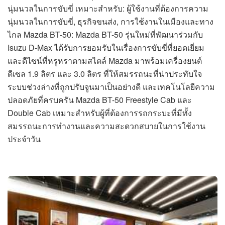
นุ่มนวลในการขับขี่ เหมาะสำหรับ: ผู้ใช้งานที่ต้องการความ
นุ่มนวลในการขับขี่, ธุรกิจขนส่ง, การใช้งานในเมืองและทาง
ไกล Mazda BT-50: Mazda BT-50 รุ่นใหม่ที่พัฒนาร่วมกับ
Isuzu D-Max ได้รับการยอมรับในเรื่องการขับขี่ที่ยอดเยี่ยม
และดีไซน์ที่หรูหราตามสไตล์ Mazda มาพร้อมเครื่องยนต์
ดีเซล 1.9 ลิตร และ 3.0 ลิตร ที่ให้สมรรถนะที่น่าประทับใจ
ระบบช่วงล่างที่ถูกปรับจูนมาเป็นอย่างดี และเทคโนโลยีความ
ปลอดภัยที่ครบครัน Mazda BT-50 Freestyle Cab และ
Double Cab เหมาะสำหรับผู้ที่ต้องการรถกระบะที่มีทั้ง
สมรรถนะการทำงานและความสะดวกสบายในการใช้งาน
ประจำวัน