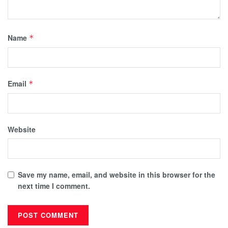
Name
*
Email
*
Website
Save my name, email, and website in this browser for the
next time I comment.