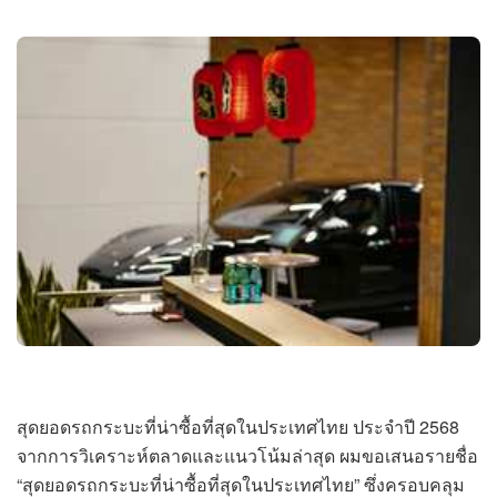
สุดยอดรถกระบะที่น่าซื้อที่สุดในประเทศไทย ประจำปี 2568
จากการวิเคราะห์ตลาดและแนวโน้มล่าสุด ผมขอเสนอรายชื่อ
“สุดยอดรถกระบะที่น่าซื้อที่สุดในประเทศไทย” ซึ่งครอบคลุม