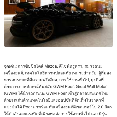
จุดเด่น: การขับขี่สไตล์ Mazda, ดีไซน์หรูหรา, สมรรถนะ
เครื่องยนต์, เทคโนโลยีความปลอดภัย เหมาะสำหรับ: ผู้ที่มอง
หารถกระบะที่มีความพรีเมียม, การใช้งานทั่วไป, ธุรกิจที่
ต้องการภาพลักษณ์ทันสมัย GWM Poer: Great Wall Motor
(GWM) ได้นำรถกระบะ GWM Poer เข้าสู่ตลาดประเทศไทย
ด้วยจุดเด่นด้านเทคโนโลยีและออปชันที่จัดเต็มในราคาที่
แข่งขันได้ Poer มาพร้อมกับเครื่องยนต์ดีเซลเทอร์โบ 2.0 ลิตร
ให้กำลังและแรงบิดที่เพียงพอต่อการใช้งานทั่วไป และมีรุ่น