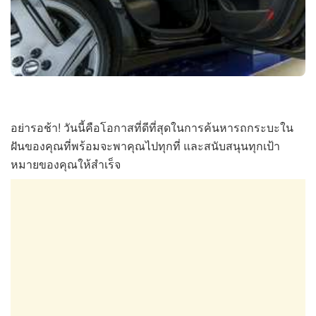
อย่ารอช้า! วันนี้คือโอกาสที่ดีที่สุดในการค้นหารถกระบะใน
ฝันของคุณที่พร้อมจะพาคุณไปทุกที่ และสนับสนุนทุกเป้า
หมายของคุณให้สำเร็จ