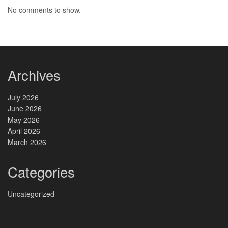
No comments to show.
Archives
July 2026
June 2026
May 2026
April 2026
March 2026
Categories
Uncategorized