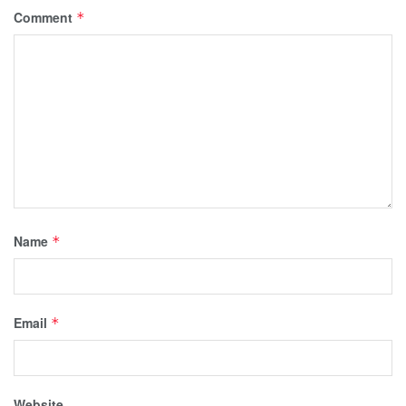
Comment
*
Name
*
Email
*
Website