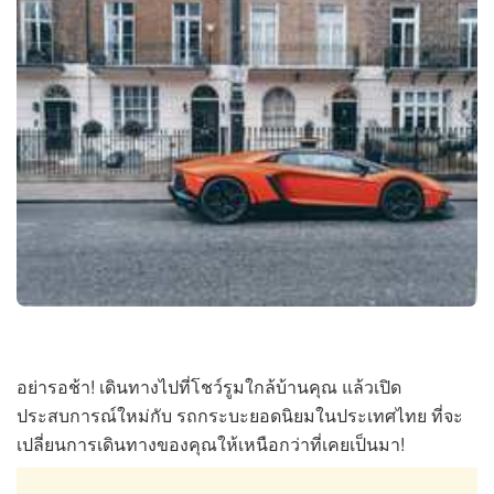
อย่ารอช้า! เดินทางไปที่โชว์รูมใกล้บ้านคุณ แล้วเปิด
ประสบการณ์ใหม่กับ รถกระบะยอดนิยมในประเทศไทย ที่จะ
เปลี่ยนการเดินทางของคุณให้เหนือกว่าที่เคยเป็นมา!