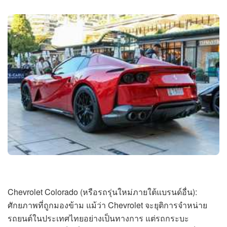
Chevrolet Colorado (หรือรถรุ่นใหม่ภายใต้แบรนด์อื่น):
ศักยภาพที่ถูกมองข้าม แม้ว่า Chevrolet จะยุติการจำหน่าย
รถยนต์ในประเทศไทยอย่างเป็นทางการ แต่รถกระบะ