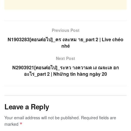
Previous Post
N1903283[ตอนต่อไป]_คร งละหม าย_part 2 | Live chéo
nhé
Next Post
N2903921[ตอนต่อไป]_ระหว างความด เง ณจะเล อก
อะไร_part 2 | Những tin hàng ngày 20
Leave a Reply
Your email address will not be published.
Required fields are
marked
*