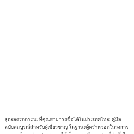
สุดยอดรถกระบะที่คุณสามารถซื้อได้ในประเทศไทย: คู่มือ
ฉบับสมบูรณ์สำหรับผู้เชี่ยวชาญ ในฐานะผู้คร่ำหวอดในวงการ