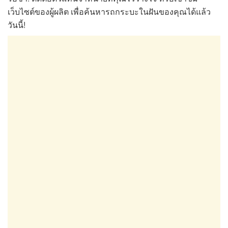
เว็บไซต์ของผู้ผลิต เพื่อค้นหารถกระบะในฝันของคุณได้แล้ว
วันนี้!