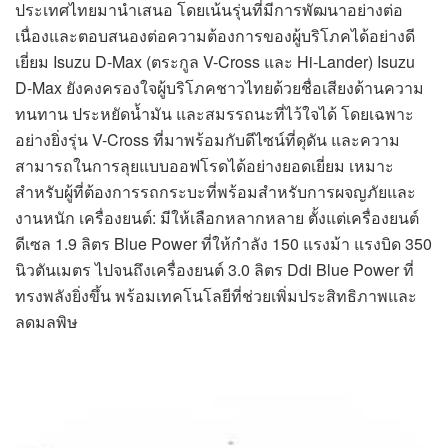
ประเทศไทยมานำเสนอ โดยเน้นรุ่นที่มีการพัฒนาอย่างต่อ
เนื่องและตอบสนองต่อความต้องการของผู้บริโภคได้อย่างดี
เยี่ยม Isuzu D-Max (ตระกูล V-Cross และ Hi-Lander) Isuzu
D-Max ยังคงครองใจผู้บริโภคชาวไทยด้วยชื่อเสียงด้านความ
ทนทาน ประหยัดน้ำมัน และสมรรถนะที่ไว้ใจได้ โดยเฉพาะ
อย่างยิ่งรุ่น V-Cross ที่มาพร้อมกับดีไซน์ที่ดุดัน และความ
สามารถในการลุยแบบออฟโรดได้อย่างยอดเยี่ยม เหมาะ
สำหรับผู้ที่ต้องการรถกระบะที่พร้อมสำหรับการผจญภัยและ
งานหนัก เครื่องยนต์: มีให้เลือกหลากหลาย ตั้งแต่เครื่องยนต์
ดีเซล 1.9 ลิตร Blue Power ที่ให้กำลัง 150 แรงม้า แรงบิด 350
นิวตันเมตร ไปจนถึงเครื่องยนต์ 3.0 ลิตร Ddi Blue Power ที่
ทรงพลังยิ่งขึ้น พร้อมเทคโนโลยีที่ช่วยเพิ่มประสิทธิภาพและ
ลดมลพิษ