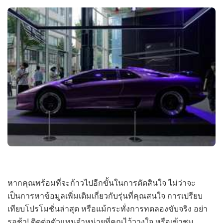
หากคุณพร้อมที่จะก้าวไปอีกขั้นในการตัดสินใจ ไม่ว่าจะ
เป็นการหาข้อมูลเพิ่มเติมเกี่ยวกับรุ่นที่คุณสนใจ การเปรียบ
เทียบโปรโมชั่นล่าสุด หรือแม้กระทั่งการทดลองขับจริง อย่า
รอช้า! ติดต่อตัวแทนจำหน่ายที่คุณไว้วางใจ หรือเข้าชม