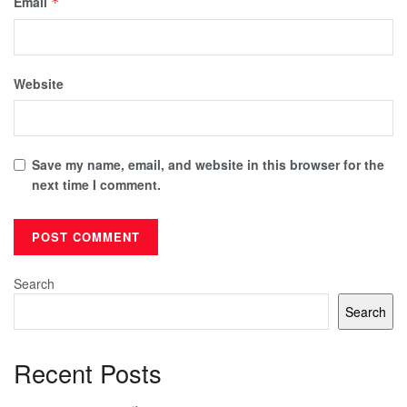
Email
*
Website
Save my name, email, and website in this browser for the
next time I comment.
Search
Search
Recent Posts