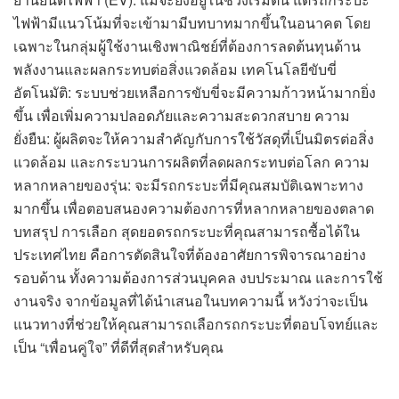
ไฟฟ้ามีแนวโน้มที่จะเข้ามามีบทบาทมากขึ้นในอนาคต โดย
เฉพาะในกลุ่มผู้ใช้งานเชิงพาณิชย์ที่ต้องการลดต้นทุนด้าน
พลังงานและผลกระทบต่อสิ่งแวดล้อม เทคโนโลยีขับขี่
อัตโนมัติ: ระบบช่วยเหลือการขับขี่จะมีความก้าวหน้ามากยิ่ง
ขึ้น เพื่อเพิ่มความปลอดภัยและความสะดวกสบาย ความ
ยั่งยืน: ผู้ผลิตจะให้ความสำคัญกับการใช้วัสดุที่เป็นมิตรต่อสิ่ง
แวดล้อม และกระบวนการผลิตที่ลดผลกระทบต่อโลก ความ
หลากหลายของรุ่น: จะมีรถกระบะที่มีคุณสมบัติเฉพาะทาง
มากขึ้น เพื่อตอบสนองความต้องการที่หลากหลายของตลาด
บทสรุป การเลือก สุดยอดรถกระบะที่คุณสามารถซื้อได้ใน
ประเทศไทย คือการตัดสินใจที่ต้องอาศัยการพิจารณาอย่าง
รอบด้าน ทั้งความต้องการส่วนบุคคล งบประมาณ และการใช้
งานจริง จากข้อมูลที่ได้นำเสนอในบทความนี้ หวังว่าจะเป็น
แนวทางที่ช่วยให้คุณสามารถเลือกรถกระบะที่ตอบโจทย์และ
เป็น “เพื่อนคู่ใจ” ที่ดีที่สุดสำหรับคุณ