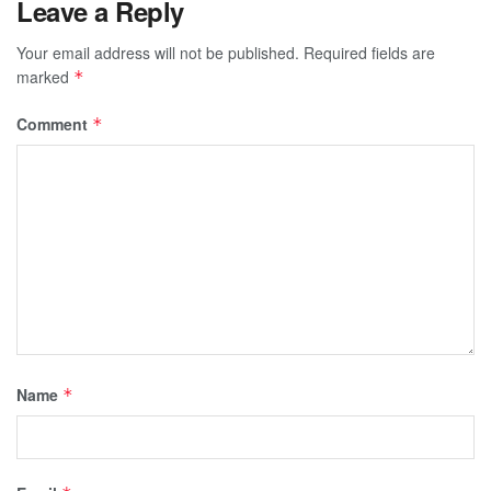
Leave a Reply
Your email address will not be published.
Required fields are
marked
*
Comment
*
Name
*