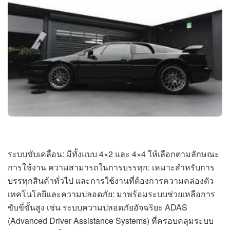
ระบบขับเคลื่อน: มีทั้งแบบ 4×2 และ 4×4 ให้เลือกตามลักษณะ
การใช้งาน ความสามารถในการบรรทุก: เหมาะสำหรับการ
บรรทุกสินค้าทั่วไป และการใช้งานที่ต้องการความคล่องตัว
เทคโนโลยีและความปลอดภัย: มาพร้อมระบบช่วยเหลือการ
ขับขี่ขั้นสูง เช่น ระบบความปลอดภัยอัจฉริยะ ADAS
(Advanced Driver Assistance Systems) ที่ครอบคลุมระบบ