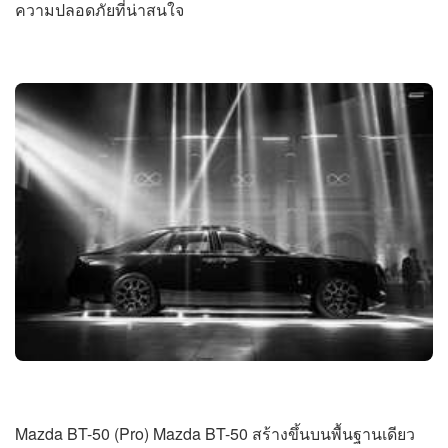
ความปลอดภัยที่น่าสนใจ
Mazda BT-50 (Pro) Mazda BT-50 สร้างขึ้นบนพื้นฐานเดียว