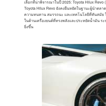
เลือกที่น่าพิจารณาในปี 2025: Toyota Hilux Revo (
Toyota Hilux Revo ยังคงยืนหยัดในฐานะผู้นำตล
ความทนทาน สมรรถนะ และเทคโนโลยีที่ทันสมัย ในปี 
ในด้านเครื่องยนต์ที่ทรงพลังและประหยัดน้ำมัน ร
ยิ่งขึ้น