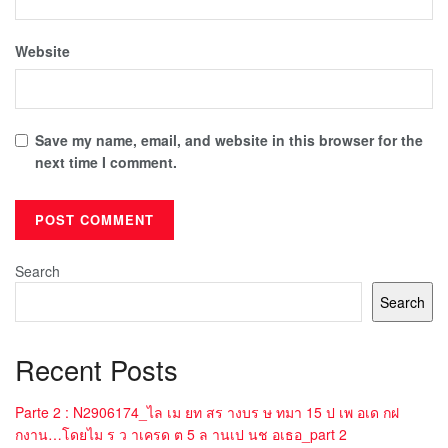
Website
Save my name, email, and website in this browser for the
next time I comment.
Search
Search
Recent Posts
Parte 2 : N2906174_ไล เม ยท สร างบร ษ ทมา 15 ป เพ อเด กฝ
กงาน…โดยไม ร ว าเครด ต 5 ล านเป นช อเธอ_part 2