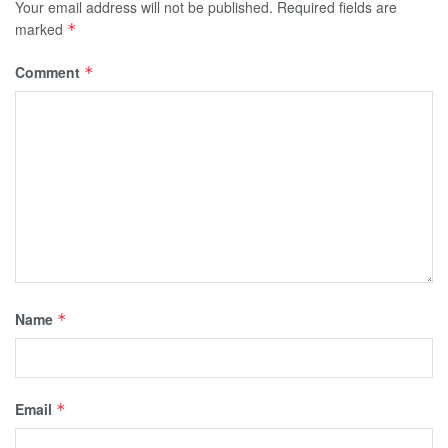
Your email address will not be published.
Required fields are
marked
*
Comment
*
Name
*
Email
*