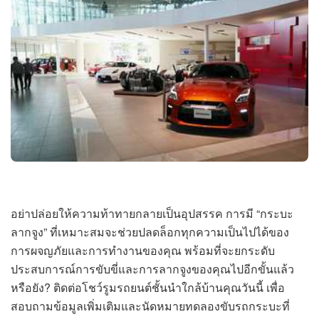
อย่าปล่อยให้ความท้าทายกลายเป็นอุปสรรค การมี “กระบะ
ลากจูง” ที่เหมาะสมจะช่วยปลดล็อกทุกความเป็นไปได้ของ
การผจญภัยและการทำงานของคุณ พร้อมที่จะยกระดับ
ประสบการณ์การขับขี่และการลากจูงของคุณไปอีกขั้นแล้ว
หรือยัง? ติดต่อโชว์รูมรถยนต์ชั้นนำใกล้บ้านคุณวันนี้ เพื่อ
สอบถามข้อมูลเพิ่มเติมและนัดหมายทดลองขับรถกระบะที่