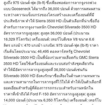
สูงถึง 975 ปอนด์-ฟุต (lb-ft) ซึ่งเพียงพอต่อการลากจูงรถพ่วง
แบบ Gooseneck ได้มากถึง 36,000 ปอนด์ ด้วยการผสมผสาน
ระหว่างความแข็งแกร่งของโครงสร้างและเครื่องยนต์ที่มี
ประสิทธิภาพ ทำให้ Sierra 3500 HD เป็นตัวเลือกที่น่าเชื่อถือ
สำหรับการลากจูงงานหนัก Chevrolet Silverado 3500 HD
อัตราการลากจูงสูงสุด: สูงสุด 36,000 ปอนด์ (ประมาณ
16,329 กิโลกรัม) เครื่องยนต์: เทอร์โบดีเซล V8 ขนาด 6.6
ลิตร แรงม้า: 470 แรงม้า แรงบิด: 975 ปอนด์-ฟุต (lb-ft) ราคา
เริ่มต้นโดยประมาณ: 46,495 ดอลลาร์สหรัฐ Chevrolet
Silverado 3500 HD เป็นพี่น้องร่วมสายเลือดกับ GMC Sierra
3500 HD โดยใช้เครื่องยนต์และระบบส่งกำลังชุดเดียวกัน
ทำให้มีอัตราการลากจูงสูงสุดที่ 36,000 ปอนด์เช่นกัน
Silverado 3500 HD ยังคงรักษาชื่อเสียงในด้านความทนทาน
และความสามารถในการลากจูงที่ไว้ใจได้ ทำให้เป็นตัวเลือกที่
ยอดเยี่ยมสำหรับผู้ที่ต้องการรถกระบะสำหรับงานหนักใน
ราคาที่เข้าถึงได้ Ford F-150 อัตราการลากจูงสูงสุด: สูงสุด
14,000 ปอนด์ (ประมาณ 6,350 กิโลกรัม) เครื่องยนต์: เทอร์โบ