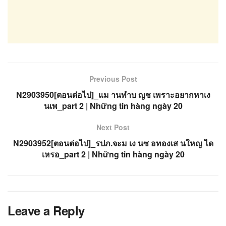
Previous Post
N2903950[ตอนต่อไป]_แม านทำบ ญช เพราะอยากหาเง
นเพ_part 2 | Những tin hàng ngày 20
Next Post
N2903952[ตอนต่อไป]_รปภ.จะม เง นซ อทองเส นใหญ ได
เหรอ_part 2 | Những tin hàng ngày 20
Leave a Reply