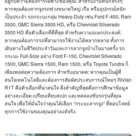
อยู่กับความต้องการเฉพาะของคุณ: สำหรับงานหนักจริงๆ:
หากคุณต้องลากจูงรถพ่วงขนาดใหญ่ เรือ หรืออุปกรณ์หนัก
เป็นประจำ รถกระบะกลุ่ม Heavy-Duty เช่น Ford F-450, Ram
3500, GMC Sierra 3500 HD, หรือ Chevrolet Silverado
3500 HD คือตัวเลือกที่ดีที่สุด สำหรับความอเนกประสงค์:
หากคุณต้องการรถที่สามารถใช้งานได้หลากหลาย ทั้งการ
เดินทางในชีวิตประจำวันและการลากจูงบ้างในบางครั้ง รถ
กระบะ Full-Size อย่าง Ford F-150, Chevrolet Silverado
1500, GMC Sierra 1500, Ram 1500, หรือ Toyota Tundra ก็
เพียงพอต่อความต้องการ สำหรับอนาคต: หากคุณเป็นผู้ที่
สนใจเทคโนโลยีและต้องการสัมผัสประสบการณ์ใหม่ๆ Rivian
R1T คือตัวเลือกที่น่าสนใจ สิ่งสำคัญที่สุดคือการศึกษาข้อมูล
อย่างละเอียด เปรียบเทียบสเปก และทดลองขับรถรุ่นที่คุณ
สนใจ เพื่อให้มั่นใจว่าคุณได้เลือก “กระบะลากจูง” ที่ตอบโจทย์
ทุกการใช้งานของคุณอย่างแท้จริง