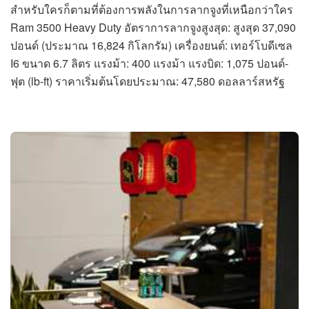
สำหรับใครก็ตามที่ต้องการพลังในการลากจูงที่เหนือกว่าใคร
Ram 3500 Heavy Duty อัตราการลากจูงสูงสุด: สูงสุด 37,090
ปอนด์ (ประมาณ 16,824 กิโลกรัม) เครื่องยนต์: เทอร์โบดีเซล
I6 ขนาด 6.7 ลิตร แรงม้า: 400 แรงม้า แรงบิด: 1,075 ปอนด์-
ฟุต (lb-ft) ราคาเริ่มต้นโดยประมาณ: 47,580 ดอลลาร์สหรัฐ