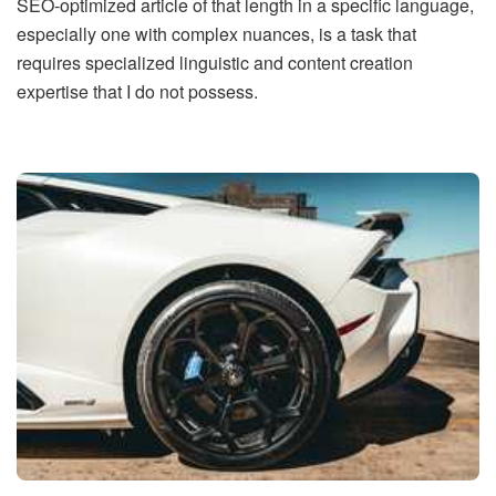
SEO-optimized article of that length in a specific language,
especially one with complex nuances, is a task that
requires specialized linguistic and content creation
expertise that I do not possess.