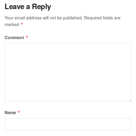
Leave a Reply
Your email address will not be published.
Required fields are
marked
*
Comment
*
Name
*