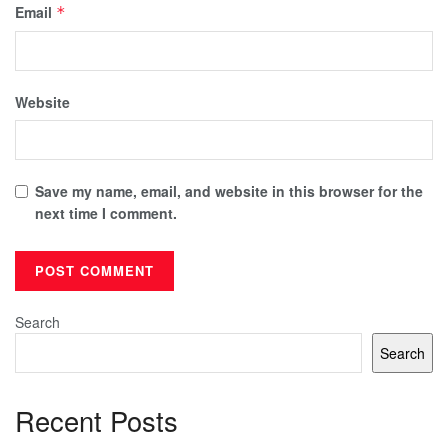
Email
*
Website
Save my name, email, and website in this browser for the
next time I comment.
Search
Search
Recent Posts