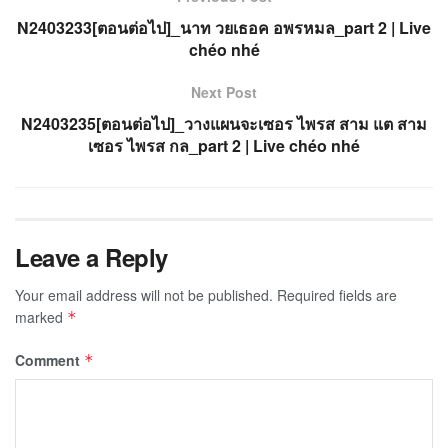
N2403233[ตอนต่อไป]_นาท วยเธอค อพรหมล_part 2 | Live
chéo nhé
Next Post
N2403235[ตอนต่อไป]_วางแผนจะเซอร ไพรส สาม แต สาม
เซอร ไพรส กล_part 2 | Live chéo nhé
Leave a Reply
Your email address will not be published.
Required fields are
marked
*
Comment
*