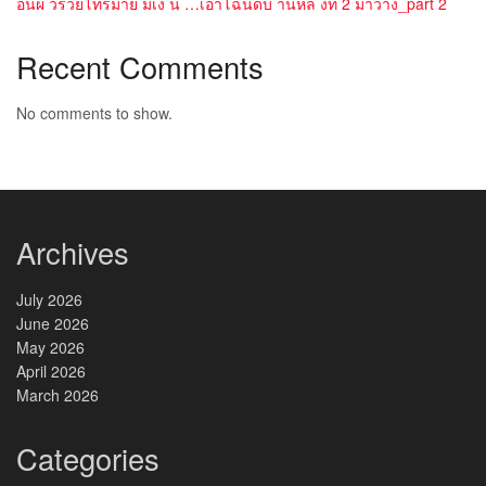
อนผ วรวยโทรมาย มเง น …เอาโฉนดบ านหล งท 2 มาวาง_part 2
Recent Comments
No comments to show.
Archives
July 2026
June 2026
May 2026
April 2026
March 2026
Categories