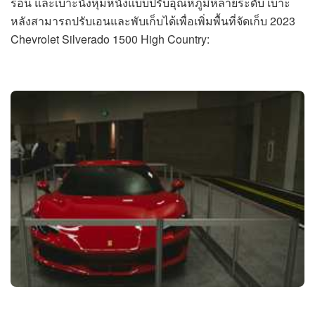
ร้อน และเบาะนั่งหุ้มหนังแบบปรับอุณหภูมิหลายระดับ เบาะ
หลังสามารถปรับเอนและพับเก็บได้เพื่อเพิ่มพื้นที่จัดเก็บ 2023
Chevrolet Silverado 1500 High Country: