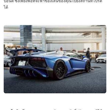
ปอนด์ ซึ่งเพียงพอที่จะพาของเล่นของคุณไปยังสถานที่โปรด
ได้