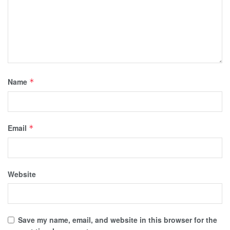
Name
*
Email
*
Website
Save my name, email, and website in this browser for the