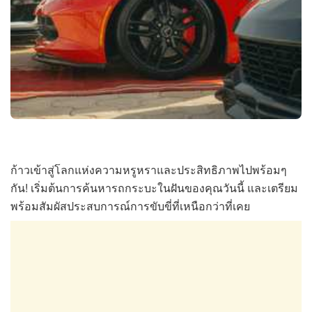
ก้าวเข้าสู่โลกแห่งความหรูหราและประสิทธิภาพไปพร้อมๆ
กัน! เริ่มต้นการค้นหารถกระบะในฝันของคุณวันนี้ และเตรียม
พร้อมสัมผัสประสบการณ์การขับขี่ที่เหนือกว่าที่เคย