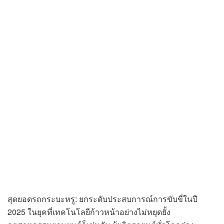
สุดยอดรถกระบะหรู: ยกระดับประสบการณ์การขับขี่ในปี
2025 ในยุคที่เทคโนโลยีก้าวหน้าอย่างไม่หยุดยั้ง