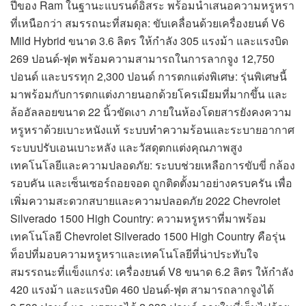
ปีของ Ram ในฐานะแบรนด์อิสระ พร้อมนำเสนอความหรูหรา
ที่เหนือกว่า สมรรถนะที่สมดุล: ขับเคลื่อนด้วยเครื่องยนต์ V6
Mild Hybrid ขนาด 3.6 ลิตร ให้กำลัง 305 แรงม้า และแรงบิด
269 ปอนด์-ฟุต พร้อมความสามารถในการลากจูง 12,750
ปอนด์ และบรรทุก 2,300 ปอนด์ การตกแต่งพิเศษ: รุ่นพิเศษนี้
มาพร้อมกับการตกแต่งภายนอกด้วยโครเมียมที่มากขึ้น และ
ล้ออัลลอยขนาด 22 นิ้วขัดเงา ภายในห้องโดยสารยังคงความ
หรูหราด้วยเบาะหนังแท้ ระบบทำความร้อนและระบายอากาศ
ระบบปรับเอนเบาะหลัง และวัสดุตกแต่งคุณภาพสูง
เทคโนโลยีและความปลอดภัย: ระบบช่วยเหลือการขับขี่ กล้อง
รอบคัน และเซ็นเซอร์ถอยจอด ถูกติดตั้งมาอย่างครบครัน เพื่อ
เพิ่มความสะดวกสบายและความปลอดภัย 2022 Chevrolet
Silverado 1500 High Country: ความหรูหราที่มาพร้อม
เทคโนโลยี Chevrolet Silverado 1500 High Country คือรุ่น
ท็อปที่มอบความหรูหราและเทคโนโลยีที่น่าประทับใจ
สมรรถนะที่แข็งแกร่ง: เครื่องยนต์ V8 ขนาด 6.2 ลิตร ให้กำลัง
420 แรงม้า และแรงบิด 460 ปอนด์-ฟุต สามารถลากจูงได้