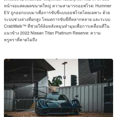
หน้าจอแสดงผลขนาดใหญ่ ความสามารถออฟโรด: Hummer
EV ถูกออกแบบมาเพื่อการขับขี่แบบออฟโรดโดยเฉพาะ ด้วย
ระบบช่วงล่างที่ยกสูง โหมดการขับขี่ที่หลากหลาย และระบบ
CrabWalk™ ที่ช่วยให้ล้อหลังหมุนทำมุมเพื่อการเคลื่อนที่ใน
แนวข้าง 2022 Nissan Titan Platinum Reserve: ความ
หรูหราที่คาดไม่ถึง