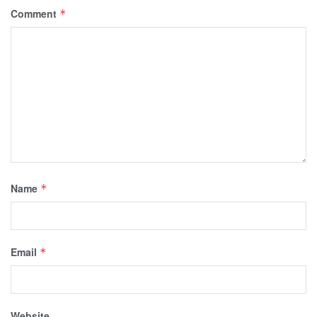
Comment
*
Name
*
Email
*
Website