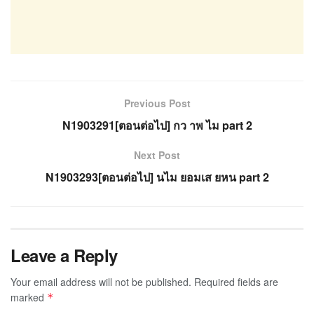
Previous Post
N1903291[ตอนต่อไป] กว าพ ไม part 2
Next Post
N1903293[ตอนต่อไป] นไม ยอมเส ยหน part 2
Leave a Reply
Your email address will not be published.
Required fields are
marked
*