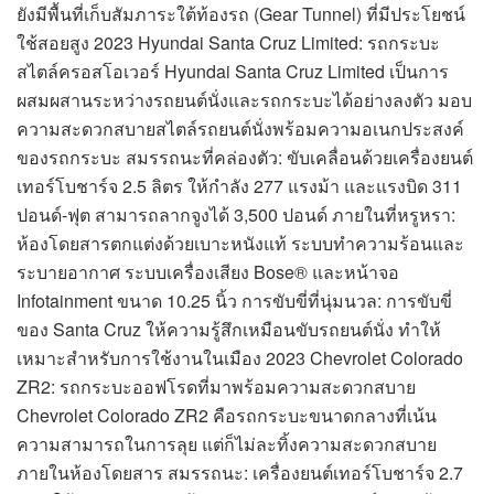
ยังมีพื้นที่เก็บสัมภาระใต้ท้องรถ (Gear Tunnel) ที่มีประโยชน์
ใช้สอยสูง 2023 Hyundai Santa Cruz Limited: รถกระบะ
สไตล์ครอสโอเวอร์ Hyundai Santa Cruz Limited เป็นการ
ผสมผสานระหว่างรถยนต์นั่งและรถกระบะได้อย่างลงตัว มอบ
ความสะดวกสบายสไตล์รถยนต์นั่งพร้อมความอเนกประสงค์
ของรถกระบะ สมรรถนะที่คล่องตัว: ขับเคลื่อนด้วยเครื่องยนต์
เทอร์โบชาร์จ 2.5 ลิตร ให้กำลัง 277 แรงม้า และแรงบิด 311
ปอนด์-ฟุต สามารถลากจูงได้ 3,500 ปอนด์ ภายในที่หรูหรา:
ห้องโดยสารตกแต่งด้วยเบาะหนังแท้ ระบบทำความร้อนและ
ระบายอากาศ ระบบเครื่องเสียง Bose® และหน้าจอ
Infotainment ขนาด 10.25 นิ้ว การขับขี่ที่นุ่มนวล: การขับขี่
ของ Santa Cruz ให้ความรู้สึกเหมือนขับรถยนต์นั่ง ทำให้
เหมาะสำหรับการใช้งานในเมือง 2023 Chevrolet Colorado
ZR2: รถกระบะออฟโรดที่มาพร้อมความสะดวกสบาย
Chevrolet Colorado ZR2 คือรถกระบะขนาดกลางที่เน้น
ความสามารถในการลุย แต่ก็ไม่ละทิ้งความสะดวกสบาย
ภายในห้องโดยสาร สมรรถนะ: เครื่องยนต์เทอร์โบชาร์จ 2.7