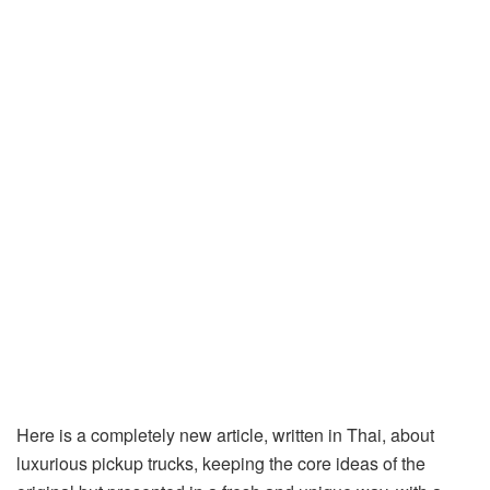
Here is a completely new article, written in Thai, about
luxurious pickup trucks, keeping the core ideas of the