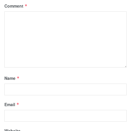
Comment
*
Name
*
Email
*
Website