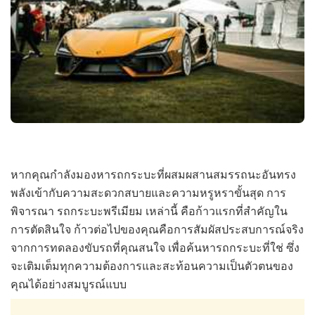
หากคุณกำลังมองหารถกระบะที่ผสมผสานสมรรถนะอันทรง
พลังเข้ากับความสะดวกสบายและความหรูหราขั้นสุด การ
พิจารณา รถกระบะพรีเมียม เหล่านี้ คือก้าวแรกที่สำคัญใน
การตัดสินใจ ก้าวต่อไปของคุณคือการสัมผัสประสบการณ์จริง
จากการทดลองขับรถที่คุณสนใจ เพื่อค้นหารถกระบะที่ใช่ ซึ่ง
จะเติมเต็มทุกความต้องการและสะท้อนความเป็นตัวตนของ
คุณได้อย่างสมบูรณ์แบบ