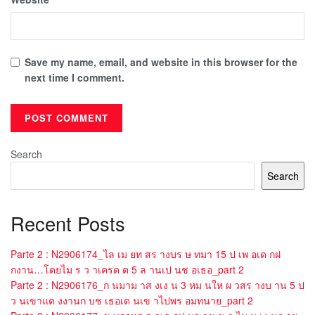
Save my name, email, and website in this browser for the
next time I comment.
Search
Search
Recent Posts
Parte 2 : N2906174_ไล เม ยท สร างบร ษ ทมา 15 ป เพ อเด กฝ
กงาน…โดยไม ร ว าเครด ต 5 ล านเป นช อเธอ_part 2
Parte 2 : N2906176_ก นมาม าส งเง น 3 หม นให ผ วสร างบ าน 5 ป
ว นเขาแต งงานก บช เธอเด นเข าไปพร อมทนาย_part 2