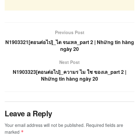
Previous Post
N1903321[ตอนต่อไป]_ได จนเหล_part 2 | Những tin hàng
ngày 20
Next Post
N1903323[ตอนต่อไป]_ความร ไม ใช ของเล_part 2 |
Những tin hàng ngày 20
Leave a Reply
Your email address will not be published.
Required fields are
marked
*