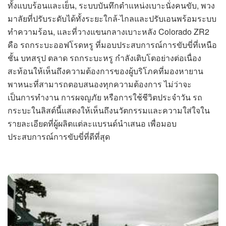
ทั้งแบบร้อนและเย็น, ระบบบันทึกตำแหน่งเบาะนั่งคนขับ, พวง
มาลัยที่ปรับระดับได้ทั้งระยะใกล้-ไกลและปรับเอนพร้อมระบบ
ทำความร้อน, และที่วางแขนกลางเบาะหลัง Colorado ZR2
คือ รถกระบะออฟโรดหรู ที่มอบประสบการณ์การขับขี่ที่เหนือ
ชั้น บทสรุป ตลาด รถกระบะหรู กำลังเติบโตอย่างต่อเนื่อง
สะท้อนให้เห็นถึงความต้องการของผู้บริโภคที่มองหายาน
พาหนะที่สามารถตอบสนองทุกความต้องการ ไม่ว่าจะ
เป็นการทำงาน การผจญภัย หรือการใช้ชีวิตประจำวัน รถ
กระบะในลิสต์นี้แสดงให้เห็นถึงนวัตกรรมและความใส่ใจใน
รายละเอียดที่ผู้ผลิตแต่ละแบรนด์นำเสนอ เพื่อมอบ
ประสบการณ์การขับขี่ที่ดีที่สุด