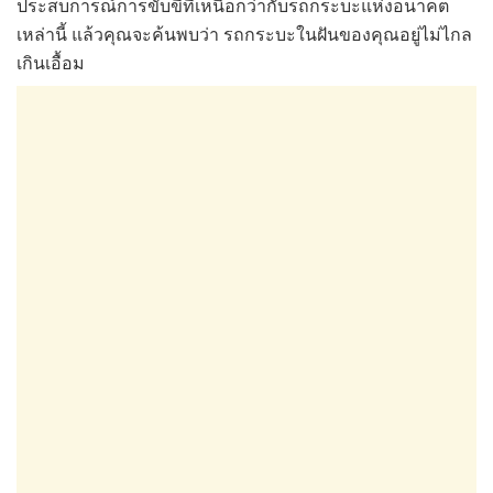
ประสบการณ์การขับขี่ที่เหนือกว่ากับรถกระบะแห่งอนาคต
เหล่านี้ แล้วคุณจะค้นพบว่า รถกระบะในฝันของคุณอยู่ไม่ไกล
เกินเอื้อม