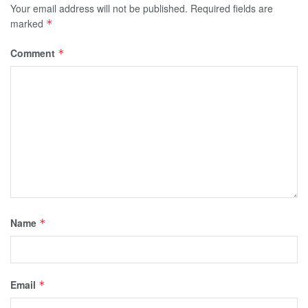
Your email address will not be published.
Required fields are
marked
*
Comment
*
Name
*
Email
*