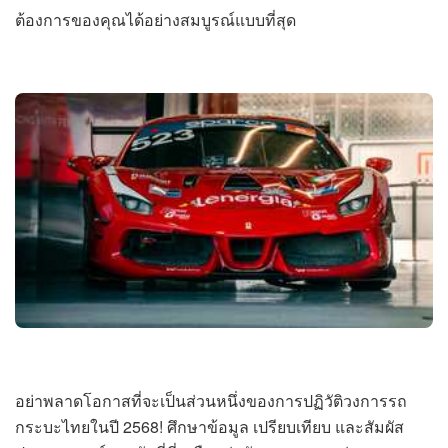
ต้องการของคุณได้อย่างสมบูรณ์แบบที่สุด
อย่าพลาดโอกาสที่จะเป็นส่วนหนึ่งของการปฏิวัติวงการรถ
กระบะไทยในปี 2568! ศึกษาข้อมูล เปรียบเทียบ และสัมผัส