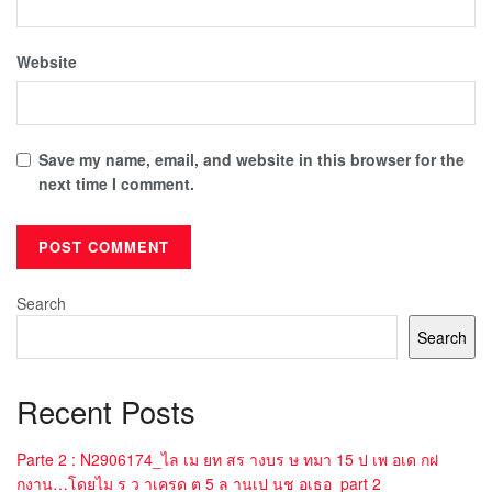
Website
Save my name, email, and website in this browser for the
next time I comment.
Search
Search
Recent Posts
Parte 2 : N2906174_ไล เม ยท สร างบร ษ ทมา 15 ป เพ อเด กฝ
กงาน…โดยไม ร ว าเครด ต 5 ล านเป นช อเธอ_part 2