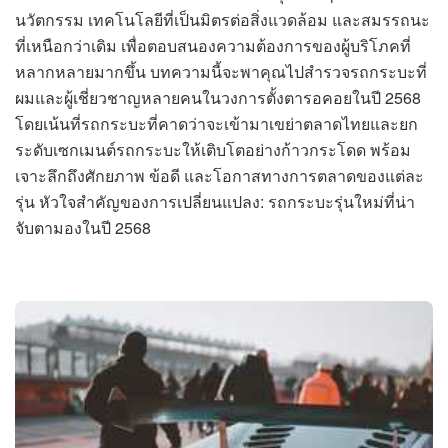
นวัตกรรม เทคโนโลยีที่เป็นมิตรต่อสิ่งแวดล้อม และสมรรถนะ
ที่เหนือกว่าเดิม เพื่อตอบสนองความต้องการของผู้บริโภคที่
หลากหลายมากขึ้น บทความนี้จะพาคุณไปสำรวจรถกระบะที่
ผมและผู้เชี่ยวชาญหลายคนในวงการตั้งตารอคอยในปี 2568
โดยเน้นที่รถกระบะที่คาดว่าจะเข้ามาเขย่าตลาดไทยและยก
ระดับเซกเมนต์รถกระบะให้เติบโตอย่างก้าวกระโดด พร้อม
เจาะลึกถึงศักยภาพ ข้อดี และโอกาสทางการตลาดของแต่ละ
รุ่น หัวใจสำคัญของการเปลี่ยนแปลง: รถกระบะรุ่นใหม่ที่น่า
จับตามองในปี 2568