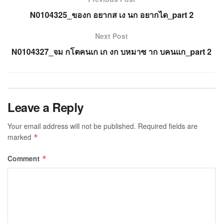
N0104325_ของก อยากส เง นก อยากได_part 2
Next Post
N0104327_จม กโตคนเก เก งก บหมาซ าก บคนแก_part 2
Leave a Reply
Your email address will not be published.
Required fields are
marked
*
Comment
*