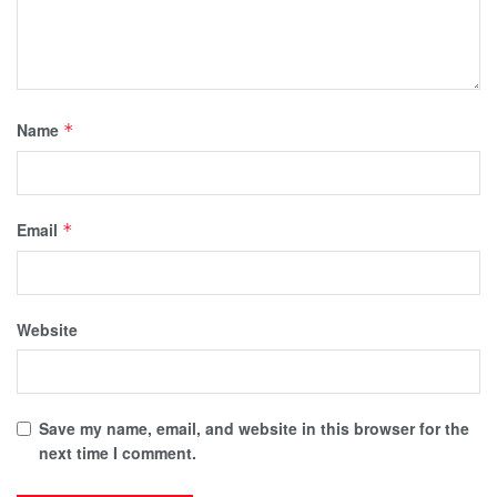
Name
*
Email
*
Website
Save my name, email, and website in this browser for the
next time I comment.