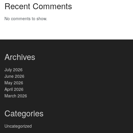
Recent Comments
No comments to show.
Archives
July 2026
June 2026
May 2026
April 2026
March 2026
Categories
Uncategorized