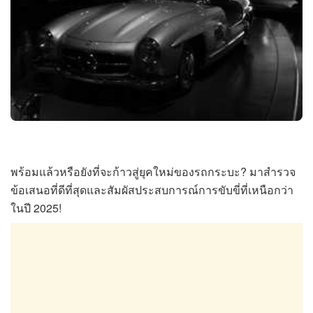
พร้อมแล้วหรือยังที่จะก้าวสู่ยุคใหม่ของรถกระบะ? มาสำรวจ
ข้อเสนอที่ดีที่สุดและสัมผัสประสบการณ์การขับขี่ที่เหนือกว่า
ในปี 2025!