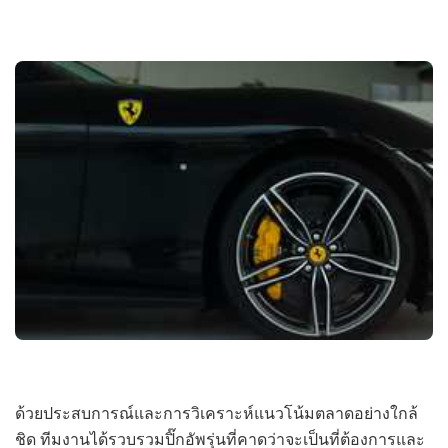
ด้วยประสบการณ์และการวิเคราะห์แนวโน้มตลาดอย่างใกล้
ชิด ทีมงานได้รวบรวมปิ๊กอัพรุ่นที่คาดว่าจะเป็นที่ต้องการและ