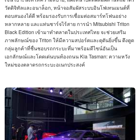
วัดดิจิทัลและอนาล็อก, หน้าจอสัมผัสระบบอินโฟเทนเมนต์ที่
ตอบสนองได้ดี พร้อมรองรับการเชื่อมต่อสมาร์ทโฟนอย่าง
หลากหลาย และแท่นชาร์จไร้สาย การนำ Mitsubishi Triton
Black Edition เข้ามาทำตลาดในประเทศไทย จะช่วยเสริม
ภาพลักษณ์ของ Triton ให้มีความสปอร์ตและดุดันยิ่งขึ้น ดึงดูด
กลุ่มลูกค้าที่ชื่นชอบรถกระบะที่มาพร้อมดีไซน์อันเป็น
เอกลักษณ์และโดดเด่นบนท้องถนน Kia Tasman: ความหวัง
ใหม่ของตลาดรถกระบะอเนกประสงค์