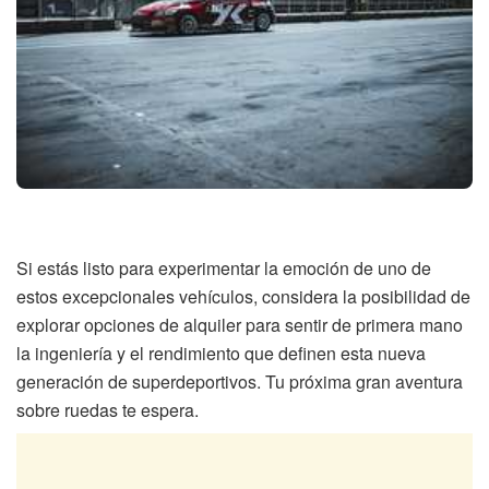
Si estás listo para experimentar la emoción de uno de
estos excepcionales vehículos, considera la posibilidad de
explorar opciones de alquiler para sentir de primera mano
la ingeniería y el rendimiento que definen esta nueva
generación de superdeportivos. Tu próxima gran aventura
sobre ruedas te espera.