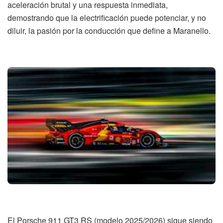
aceleración brutal y una respuesta inmediata,
demostrando que la electrificación puede potenciar, y no
diluir, la pasión por la conducción que define a Maranello.
El Porsche 911 GT3 RS (modelo 2025/2026) sigue siendo