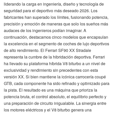
liderando la carga en ingeniería, diseño y tecnología de
seguridad para el deportivo más deseado 2026. Los
fabricantes han superado los límites, fusionando potencia,
precisión y emoción de maneras que solo los sueños más
audaces de los ingenieros podían imaginar. A
continuación, destacamos cinco modelos que encapsulan
la excelencia en el segmento de coches de lujo deportivos
de alto rendimiento. El Ferrari SF90 XX Stradale
representa la cumbre de la hibridación deportiva. Ferrari
ha llevado su plataforma híbrida V8 biturbo a un nivel de
exclusividad y rendimiento sin precedentes con esta
versión XX. Si bien mantiene la icónica carrocería coupé
GTB, cada componente ha sido refinado y optimizado para
la pista. El resultado es una máquina que prioriza la
potencia bruta, el control absoluto, el equilibrio perfecto y
una preparación de circuito inigualable. La sinergia entre
los motores eléctricos y el V8 biturbo genera una