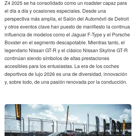
Z4 2025 se ha consolidado como un roadster capaz para
el día a día y ocasiones especiales. Desde una
perspectiva más amplia, el Salón del Automóvil de Detroit
y otros eventos clave han puesto de manifiesto la continua
influencia de modelos como el Jaguar F-Type y el Porsche
Boxster en el segmento descapotable. Mientras tanto, el
legendario Nissan GT-R y el clásico Nissan Skyline GT-R
continúan siendo símbolos de altas prestaciones
accesibles para los entusiastas. La era de los coches
deportivos de lujo 2026 es una de diversidad, innovación
y, sobre todo, de una pasión renovada por la conducción.