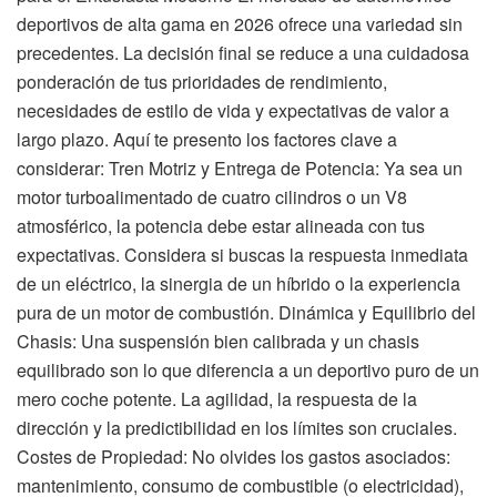
deportivos de alta gama en 2026 ofrece una variedad sin
precedentes. La decisión final se reduce a una cuidadosa
ponderación de tus prioridades de rendimiento,
necesidades de estilo de vida y expectativas de valor a
largo plazo. Aquí te presento los factores clave a
considerar: Tren Motriz y Entrega de Potencia: Ya sea un
motor turboalimentado de cuatro cilindros o un V8
atmosférico, la potencia debe estar alineada con tus
expectativas. Considera si buscas la respuesta inmediata
de un eléctrico, la sinergia de un híbrido o la experiencia
pura de un motor de combustión. Dinámica y Equilibrio del
Chasis: Una suspensión bien calibrada y un chasis
equilibrado son lo que diferencia a un deportivo puro de un
mero coche potente. La agilidad, la respuesta de la
dirección y la predictibilidad en los límites son cruciales.
Costes de Propiedad: No olvides los gastos asociados:
mantenimiento, consumo de combustible (o electricidad),