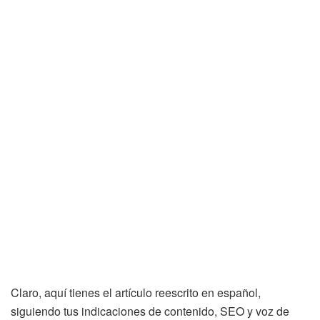
Claro, aquí tienes el artículo reescrito en español,
siguiendo tus indicaciones de contenido, SEO y voz de