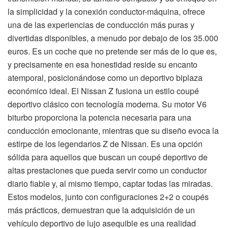
la simplicidad y la conexión conductor-máquina, ofrece
una de las experiencias de conducción más puras y
divertidas disponibles, a menudo por debajo de los 35.000
euros. Es un coche que no pretende ser más de lo que es,
y precisamente en esa honestidad reside su encanto
atemporal, posicionándose como un deportivo biplaza
económico ideal. El Nissan Z fusiona un estilo coupé
deportivo clásico con tecnología moderna. Su motor V6
biturbo proporciona la potencia necesaria para una
conducción emocionante, mientras que su diseño evoca la
estirpe de los legendarios Z de Nissan. Es una opción
sólida para aquellos que buscan un coupé deportivo de
altas prestaciones que pueda servir como un conductor
diario fiable y, al mismo tiempo, captar todas las miradas.
Estos modelos, junto con configuraciones 2+2 o coupés
más prácticos, demuestran que la adquisición de un
vehículo deportivo de lujo asequible es una realidad