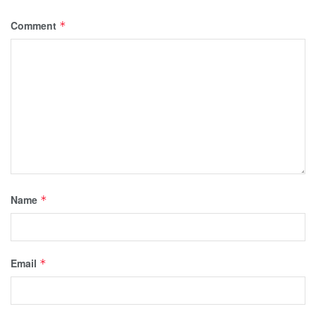
Comment
*
Name
*
Email
*