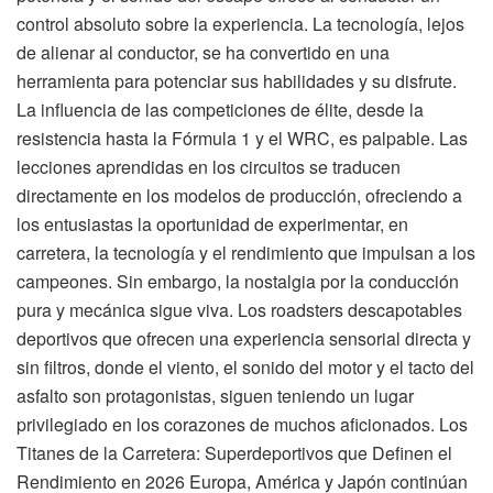
control absoluto sobre la experiencia. La tecnología, lejos
de alienar al conductor, se ha convertido en una
herramienta para potenciar sus habilidades y su disfrute.
La influencia de las competiciones de élite, desde la
resistencia hasta la Fórmula 1 y el WRC, es palpable. Las
lecciones aprendidas en los circuitos se traducen
directamente en los modelos de producción, ofreciendo a
los entusiastas la oportunidad de experimentar, en
carretera, la tecnología y el rendimiento que impulsan a los
campeones. Sin embargo, la nostalgia por la conducción
pura y mecánica sigue viva. Los roadsters descapotables
deportivos que ofrecen una experiencia sensorial directa y
sin filtros, donde el viento, el sonido del motor y el tacto del
asfalto son protagonistas, siguen teniendo un lugar
privilegiado en los corazones de muchos aficionados. Los
Titanes de la Carretera: Superdeportivos que Definen el
Rendimiento en 2026 Europa, América y Japón continúan