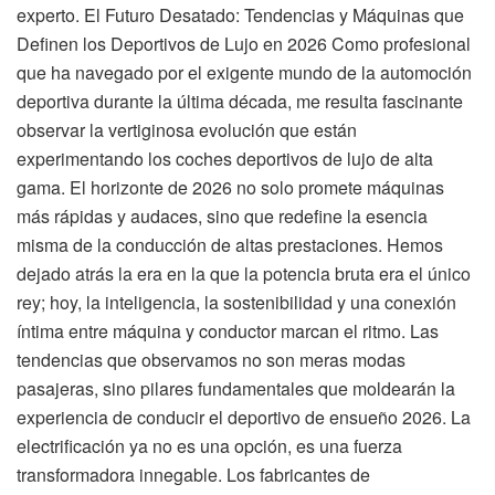
experto. El Futuro Desatado: Tendencias y Máquinas que
Definen los Deportivos de Lujo en 2026 Como profesional
que ha navegado por el exigente mundo de la automoción
deportiva durante la última década, me resulta fascinante
observar la vertiginosa evolución que están
experimentando los coches deportivos de lujo de alta
gama. El horizonte de 2026 no solo promete máquinas
más rápidas y audaces, sino que redefine la esencia
misma de la conducción de altas prestaciones. Hemos
dejado atrás la era en la que la potencia bruta era el único
rey; hoy, la inteligencia, la sostenibilidad y una conexión
íntima entre máquina y conductor marcan el ritmo. Las
tendencias que observamos no son meras modas
pasajeras, sino pilares fundamentales que moldearán la
experiencia de conducir el deportivo de ensueño 2026. La
electrificación ya no es una opción, es una fuerza
transformadora innegable. Los fabricantes de