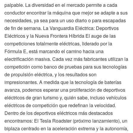
palpable. La diversidad en el mercado permite a cada
conductor encontrar la máquina que mejor se adapte a sus
necesidades, ya sea para un uso diario o para escapadas
de fin de semana. La Vanguardia Eléctrica: Deportivos
Eléctricos y la Nueva Frontera Híbrida El auge de las
competiciones totalmente eléctricas, liderado por la
Fórmula E, está marcando el camino hacia una
electrificación masiva. Cada vez más fabricantes utilizan la
competición como banco de pruebas para sus tecnologías
de propulsión eléctrica, y los resultados son
impresionantes. A medida que la tecnología de baterías
avanza, podemos esperar una proliferación de deportivos
eléctricos de gran turismo y, quién sabe, incluso vehículos
eléctricos de competición que redefinan la velocidad.
Dentro de los deportivos eléctricos más destacados
encontramos: El Tesla Roadster (próximo lanzamiento), un
biplaza centrado en la aceleración extrema y la autonomía,