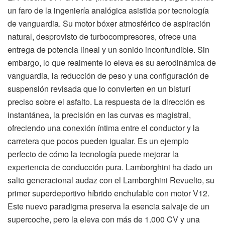
un faro de la ingeniería analógica asistida por tecnología
de vanguardia. Su motor bóxer atmosférico de aspiración
natural, desprovisto de turbocompresores, ofrece una
entrega de potencia lineal y un sonido inconfundible. Sin
embargo, lo que realmente lo eleva es su aerodinámica de
vanguardia, la reducción de peso y una configuración de
suspensión revisada que lo convierten en un bisturí
preciso sobre el asfalto. La respuesta de la dirección es
instantánea, la precisión en las curvas es magistral,
ofreciendo una conexión íntima entre el conductor y la
carretera que pocos pueden igualar. Es un ejemplo
perfecto de cómo la tecnología puede mejorar la
experiencia de conducción pura. Lamborghini ha dado un
salto generacional audaz con el Lamborghini Revuelto, su
primer superdeportivo híbrido enchufable con motor V12.
Este nuevo paradigma preserva la esencia salvaje de un
supercoche, pero la eleva con más de 1.000 CV y una