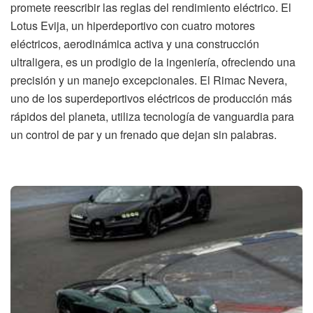
promete reescribir las reglas del rendimiento eléctrico. El
Lotus Evija, un hiperdeportivo con cuatro motores
eléctricos, aerodinámica activa y una construcción
ultraligera, es un prodigio de la ingeniería, ofreciendo una
precisión y un manejo excepcionales. El Rimac Nevera,
uno de los superdeportivos eléctricos de producción más
rápidos del planeta, utiliza tecnología de vanguardia para
un control de par y un frenado que dejan sin palabras.