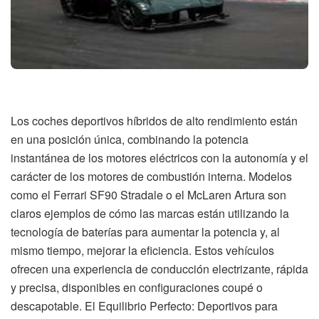
Los coches deportivos híbridos de alto rendimiento están
en una posición única, combinando la potencia
instantánea de los motores eléctricos con la autonomía y el
carácter de los motores de combustión interna. Modelos
como el Ferrari SF90 Stradale o el McLaren Artura son
claros ejemplos de cómo las marcas están utilizando la
tecnología de baterías para aumentar la potencia y, al
mismo tiempo, mejorar la eficiencia. Estos vehículos
ofrecen una experiencia de conducción electrizante, rápida
y precisa, disponibles en configuraciones coupé o
descapotable. El Equilibrio Perfecto: Deportivos para