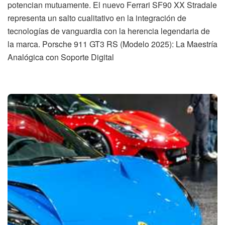
potencian mutuamente. El nuevo Ferrari SF90 XX Stradale
representa un salto cualitativo en la integración de
tecnologías de vanguardia con la herencia legendaria de
la marca. Porsche 911 GT3 RS (Modelo 2025): La Maestría
Analógica con Soporte Digital