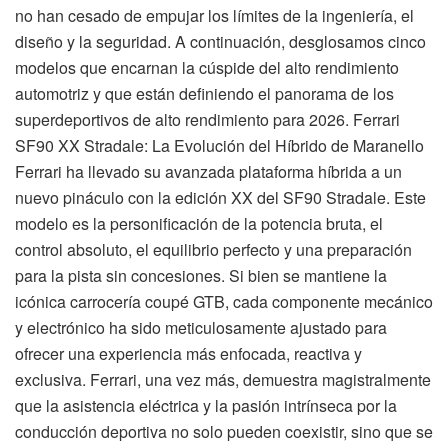
no han cesado de empujar los límites de la ingeniería, el
diseño y la seguridad. A continuación, desglosamos cinco
modelos que encarnan la cúspide del alto rendimiento
automotriz y que están definiendo el panorama de los
superdeportivos de alto rendimiento para 2026. Ferrari
SF90 XX Stradale: La Evolución del Híbrido de Maranello
Ferrari ha llevado su avanzada plataforma híbrida a un
nuevo pináculo con la edición XX del SF90 Stradale. Este
modelo es la personificación de la potencia bruta, el
control absoluto, el equilibrio perfecto y una preparación
para la pista sin concesiones. Si bien se mantiene la
icónica carrocería coupé GTB, cada componente mecánico
y electrónico ha sido meticulosamente ajustado para
ofrecer una experiencia más enfocada, reactiva y
exclusiva. Ferrari, una vez más, demuestra magistralmente
que la asistencia eléctrica y la pasión intrínseca por la
conducción deportiva no solo pueden coexistir, sino que se