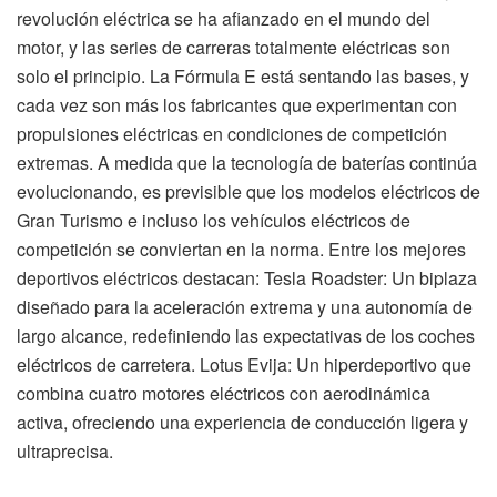
revolución eléctrica se ha afianzado en el mundo del
motor, y las series de carreras totalmente eléctricas son
solo el principio. La Fórmula E está sentando las bases, y
cada vez son más los fabricantes que experimentan con
propulsiones eléctricas en condiciones de competición
extremas. A medida que la tecnología de baterías continúa
evolucionando, es previsible que los modelos eléctricos de
Gran Turismo e incluso los vehículos eléctricos de
competición se conviertan en la norma. Entre los mejores
deportivos eléctricos destacan: Tesla Roadster: Un biplaza
diseñado para la aceleración extrema y una autonomía de
largo alcance, redefiniendo las expectativas de los coches
eléctricos de carretera. Lotus Evija: Un hiperdeportivo que
combina cuatro motores eléctricos con aerodinámica
activa, ofreciendo una experiencia de conducción ligera y
ultraprecisa.