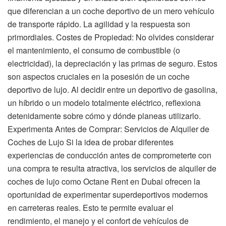
que diferencian a un coche deportivo de un mero vehículo
de transporte rápido. La agilidad y la respuesta son
primordiales. Costes de Propiedad: No olvides considerar
el mantenimiento, el consumo de combustible (o
electricidad), la depreciación y las primas de seguro. Estos
son aspectos cruciales en la posesión de un coche
deportivo de lujo. Al decidir entre un deportivo de gasolina,
un híbrido o un modelo totalmente eléctrico, reflexiona
detenidamente sobre cómo y dónde planeas utilizarlo.
Experimenta Antes de Comprar: Servicios de Alquiler de
Coches de Lujo Si la idea de probar diferentes
experiencias de conducción antes de comprometerte con
una compra te resulta atractiva, los servicios de alquiler de
coches de lujo como Octane Rent en Dubai ofrecen la
oportunidad de experimentar superdeportivos modernos
en carreteras reales. Esto te permite evaluar el
rendimiento, el manejo y el confort de vehículos de