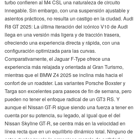
turbo confieren al M4 CSL una naturaleza de circuito
innegable. Sin embargo, con una suspensión ajustable y
asientos prácticos, no resulta un castigo en la ciudad. Audi
R8 GT 2025: La última iteración del icónico V10 de Audi
llega en una versión más ligera y de tracción trasera,
ofreciendo una experiencia directa y rápida, con una
configuración optimizada para las curvas.
Comparativamente, el Jaguar F-Type ofrece una
experiencia más relajada y orientada al Gran Turismo,
mientras que el BMW Z4 2025 se inclina más hacia el
confort de un roadster. Las variantes Porsche Boxster y
Targa son excelentes para paseos de fin de semana, pero
pueden no tener el enfoque radical de un GT3 RS. Y
aunque el Nissan GT-R sigue siendo una fuerza a tener en
cuenta por su potencia, su legado, al igual que el del
Nissan Skyline GT-R, se centra más en la velocidad en
línea recta que en un equilibrio dinámico total. Ninguno de