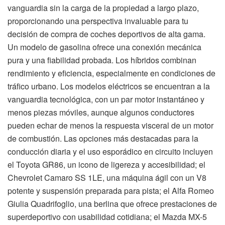
vanguardia sin la carga de la propiedad a largo plazo,
proporcionando una perspectiva invaluable para tu
decisión de compra de coches deportivos de alta gama.
Un modelo de gasolina ofrece una conexión mecánica
pura y una fiabilidad probada. Los híbridos combinan
rendimiento y eficiencia, especialmente en condiciones de
tráfico urbano. Los modelos eléctricos se encuentran a la
vanguardia tecnológica, con un par motor instantáneo y
menos piezas móviles, aunque algunos conductores
pueden echar de menos la respuesta visceral de un motor
de combustión. Las opciones más destacadas para la
conducción diaria y el uso esporádico en circuito incluyen
el Toyota GR86, un icono de ligereza y accesibilidad; el
Chevrolet Camaro SS 1LE, una máquina ágil con un V8
potente y suspensión preparada para pista; el Alfa Romeo
Giulia Quadrifoglio, una berlina que ofrece prestaciones de
superdeportivo con usabilidad cotidiana; el Mazda MX-5