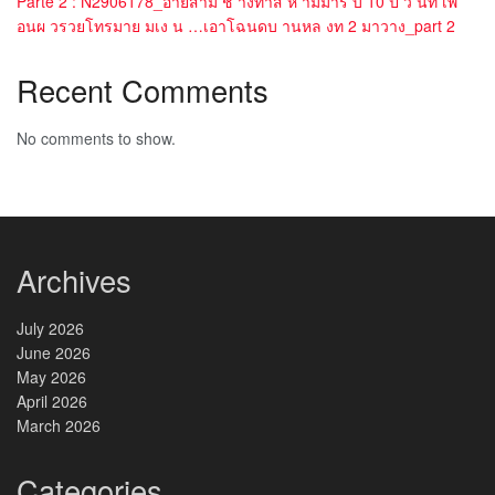
Parte 2 : N2906178_อายสาม ช างทาส ห ามมาร บ 10 ป ว นท เพ
อนผ วรวยโทรมาย มเง น …เอาโฉนดบ านหล งท 2 มาวาง_part 2
Recent Comments
No comments to show.
Archives
July 2026
June 2026
May 2026
April 2026
March 2026
Categories