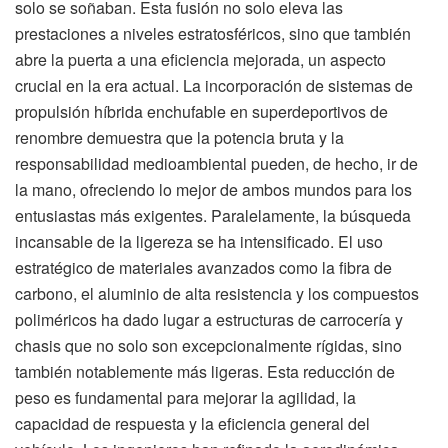
solo se soñaban. Esta fusión no solo eleva las
prestaciones a niveles estratosféricos, sino que también
abre la puerta a una eficiencia mejorada, un aspecto
crucial en la era actual. La incorporación de sistemas de
propulsión híbrida enchufable en superdeportivos de
renombre demuestra que la potencia bruta y la
responsabilidad medioambiental pueden, de hecho, ir de
la mano, ofreciendo lo mejor de ambos mundos para los
entusiastas más exigentes. Paralelamente, la búsqueda
incansable de la ligereza se ha intensificado. El uso
estratégico de materiales avanzados como la fibra de
carbono, el aluminio de alta resistencia y los compuestos
poliméricos ha dado lugar a estructuras de carrocería y
chasis que no solo son excepcionalmente rígidas, sino
también notablemente más ligeras. Esta reducción de
peso es fundamental para mejorar la agilidad, la
capacidad de respuesta y la eficiencia general del