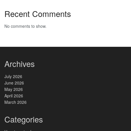
Recent Comments
No comments to show.
Archives
July 2026
June 2026
May 2026
April 2026
March 2026
Categories