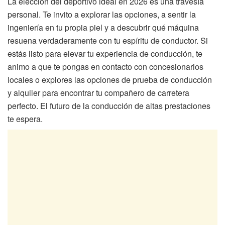
La elección del deportivo ideal en 2026 es una travesía
personal. Te invito a explorar las opciones, a sentir la
ingeniería en tu propia piel y a descubrir qué máquina
resuena verdaderamente con tu espíritu de conductor. Si
estás listo para elevar tu experiencia de conducción, te
animo a que te pongas en contacto con concesionarios
locales o explores las opciones de prueba de conducción
y alquiler para encontrar tu compañero de carretera
perfecto. El futuro de la conducción de altas prestaciones
te espera.