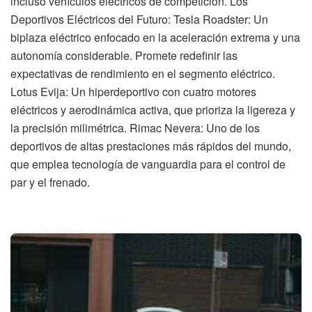
incluso vehículos eléctricos de competición. Los
Deportivos Eléctricos del Futuro: Tesla Roadster: Un
biplaza eléctrico enfocado en la aceleración extrema y una
autonomía considerable. Promete redefinir las
expectativas de rendimiento en el segmento eléctrico.
Lotus Evija: Un hiperdeportivo con cuatro motores
eléctricos y aerodinámica activa, que prioriza la ligereza y
la precisión milimétrica. Rimac Nevera: Uno de los
deportivos de altas prestaciones más rápidos del mundo,
que emplea tecnología de vanguardia para el control de
par y el frenado.