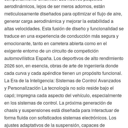
aerodinámicos, lejos de ser meros adornos, están
meticulosamente diseñados para optimizar el flujo de aire,
generar carga aerodinámica y mejorar la estabilidad a
altas velocidades. Esta fusión de diseño y funcionalidad se
traduce en una experiencia de conducción más segura y
emocionante, tanto en carretera abierta como en el
exigente entorno de un circuito de competición
automovilística España. Los deportivos de alto rendimiento
2026 son, en esencia, obras de arte de ingeniería donde
cada curva y cada apéndice tienen un propósito funcional.
La Era de la Inteligencia: Sistemas de Control Avanzados
y Personalización La tecnología no solo reside bajo el
capó; impregna cada aspecto del vehículo, especialmente
en los sistemas de control. La próxima generación de
chasis y suspensiones está diseñada para interactuar de
forma fluida con sofisticados sistemas electrónicos. Los
ajustes adaptativos de la suspensión, capaces de