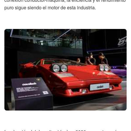
puro sigue siendo el motor de esta industria.