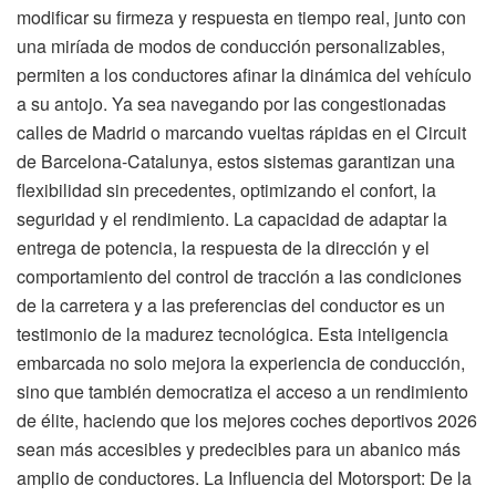
modificar su firmeza y respuesta en tiempo real, junto con
una miríada de modos de conducción personalizables,
permiten a los conductores afinar la dinámica del vehículo
a su antojo. Ya sea navegando por las congestionadas
calles de Madrid o marcando vueltas rápidas en el Circuit
de Barcelona-Catalunya, estos sistemas garantizan una
flexibilidad sin precedentes, optimizando el confort, la
seguridad y el rendimiento. La capacidad de adaptar la
entrega de potencia, la respuesta de la dirección y el
comportamiento del control de tracción a las condiciones
de la carretera y a las preferencias del conductor es un
testimonio de la madurez tecnológica. Esta inteligencia
embarcada no solo mejora la experiencia de conducción,
sino que también democratiza el acceso a un rendimiento
de élite, haciendo que los mejores coches deportivos 2026
sean más accesibles y predecibles para un abanico más
amplio de conductores. La Influencia del Motorsport: De la