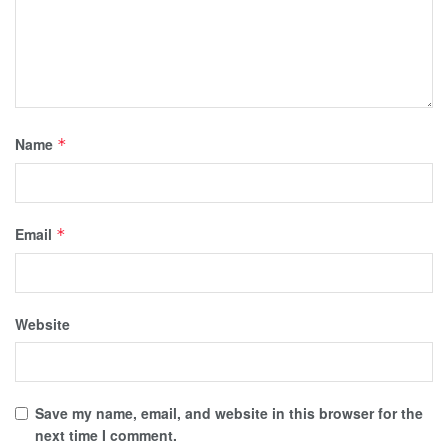
Name
*
Email
*
Website
Save my name, email, and website in this browser for the
next time I comment.