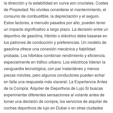
la dirección y la estabilidad en curva son cruciales. Costes
de Propiedad: No olvides considerar el mantenimiento, el
consumo de combustible, la depreciación y el seguro.
Estos factores, a menudo pasados por alto, pueden tener
un impacto significativo a largo plazo. La decisión entre un
deportivo de gasolina, híbrido o eléctrico debe basarse en
tus patrones de conducción y preferencias. Un modelo de
gasolina ofrece una conexión mecánica y fiabilidad
probada. Los híbridos combinan rendimiento y eficiencia,
especialmente en tráfico urbano. Los eléctricos lideran la
vanguardia tecnológica, con par instantáneo y menos
piezas móviles, pero algunos conductores pueden echar
en falta una respuesta más visceral. La Experiencia Antes
de la Compra: Alquiler de Deportivos de Lujo Si buscas
experimentar diferentes sensaciones al volante antes de
tomar una decisión de compra, los servicios de alquiler de
coches deportivos de lujo en Dubai o en otras ciudades