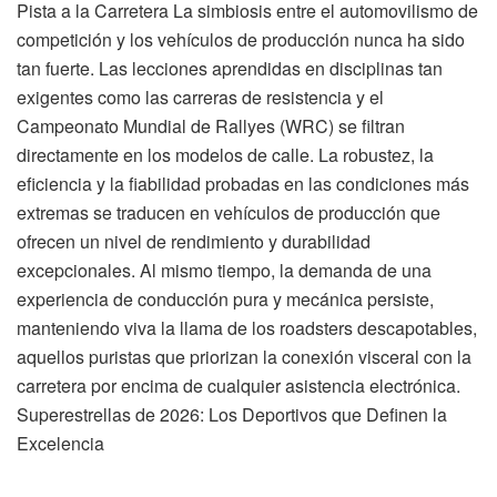
Pista a la Carretera La simbiosis entre el automovilismo de
competición y los vehículos de producción nunca ha sido
tan fuerte. Las lecciones aprendidas en disciplinas tan
exigentes como las carreras de resistencia y el
Campeonato Mundial de Rallyes (WRC) se filtran
directamente en los modelos de calle. La robustez, la
eficiencia y la fiabilidad probadas en las condiciones más
extremas se traducen en vehículos de producción que
ofrecen un nivel de rendimiento y durabilidad
excepcionales. Al mismo tiempo, la demanda de una
experiencia de conducción pura y mecánica persiste,
manteniendo viva la llama de los roadsters descapotables,
aquellos puristas que priorizan la conexión visceral con la
carretera por encima de cualquier asistencia electrónica.
Superestrellas de 2026: Los Deportivos que Definen la
Excelencia