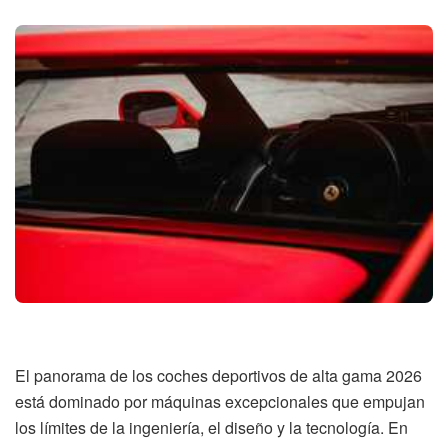
El panorama de los coches deportivos de alta gama 2026
está dominado por máquinas excepcionales que empujan
los límites de la ingeniería, el diseño y la tecnología. En