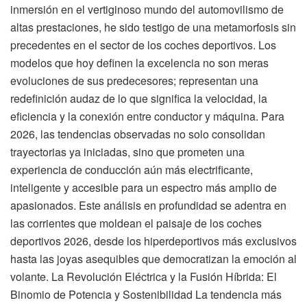
inmersión en el vertiginoso mundo del automovilismo de
altas prestaciones, he sido testigo de una metamorfosis sin
precedentes en el sector de los coches deportivos. Los
modelos que hoy definen la excelencia no son meras
evoluciones de sus predecesores; representan una
redefinición audaz de lo que significa la velocidad, la
eficiencia y la conexión entre conductor y máquina. Para
2026, las tendencias observadas no solo consolidan
trayectorias ya iniciadas, sino que prometen una
experiencia de conducción aún más electrificante,
inteligente y accesible para un espectro más amplio de
apasionados. Este análisis en profundidad se adentra en
las corrientes que moldean el paisaje de los coches
deportivos 2026, desde los hiperdeportivos más exclusivos
hasta las joyas asequibles que democratizan la emoción al
volante. La Revolución Eléctrica y la Fusión Híbrida: El
Binomio de Potencia y Sostenibilidad La tendencia más