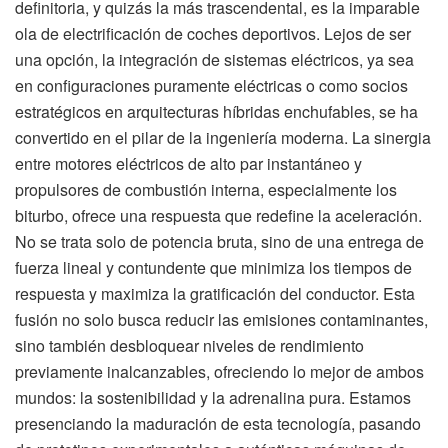
definitoria, y quizás la más trascendental, es la imparable
ola de electrificación de coches deportivos. Lejos de ser
una opción, la integración de sistemas eléctricos, ya sea
en configuraciones puramente eléctricas o como socios
estratégicos en arquitecturas híbridas enchufables, se ha
convertido en el pilar de la ingeniería moderna. La sinergia
entre motores eléctricos de alto par instantáneo y
propulsores de combustión interna, especialmente los
biturbo, ofrece una respuesta que redefine la aceleración.
No se trata solo de potencia bruta, sino de una entrega de
fuerza lineal y contundente que minimiza los tiempos de
respuesta y maximiza la gratificación del conductor. Esta
fusión no solo busca reducir las emisiones contaminantes,
sino también desbloquear niveles de rendimiento
previamente inalcanzables, ofreciendo lo mejor de ambos
mundos: la sostenibilidad y la adrenalina pura. Estamos
presenciando la maduración de esta tecnología, pasando