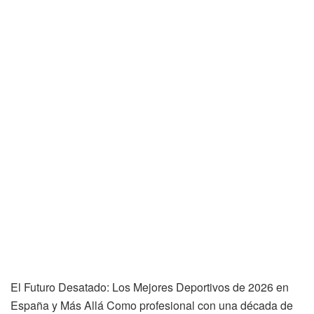
El Futuro Desatado: Los Mejores Deportivos de 2026 en
España y Más Allá Como profesional con una década de