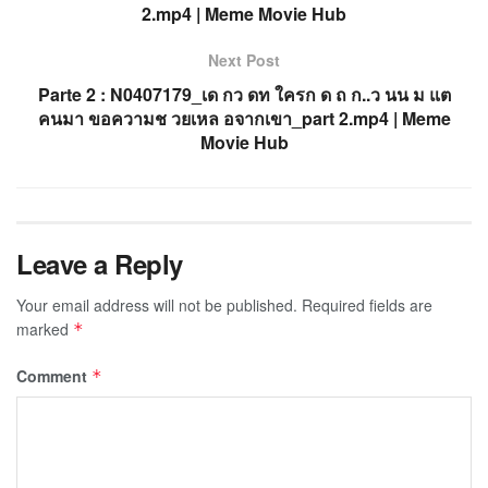
2.mp4 | Meme Movie Hub
Next Post
Parte 2 : N0407179_เด กว ดท ใครก ด ถ ก..ว นน ม แต
คนมา ขอความช วยเหล อจากเขา_part 2.mp4 | Meme
Movie Hub
Leave a Reply
Your email address will not be published.
Required fields are
marked
*
Comment
*