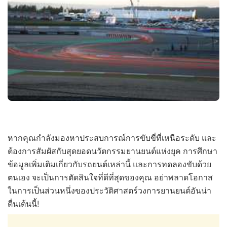
หากคุณกำลังมองหาประสบการณ์การขับขี่ที่เหนือระดับ และ
ต้องการสัมผัสกับสุดยอดนวัตกรรมยานยนต์แห่งยุค การศึกษา
ข้อมูลเพิ่มเติมเกี่ยวกับรถยนต์เหล่านี้ และการทดลองขับด้วย
ตนเอง จะเป็นการตัดสินใจที่ดีที่สุดของคุณ อย่าพลาดโอกาส
ในการเป็นส่วนหนึ่งของประวัติศาสตร์วงการยานยนต์อันน่า
ตื่นเต้นนี้!