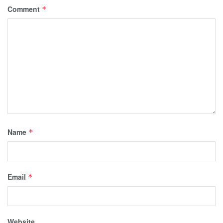
Comment
*
Name
*
Email
*
Website