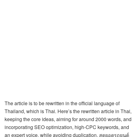
The article is to be rewritten in the official language of
Thailand, which is Thai. Here’s the rewritten article in Thai,
keeping the core ideas, aiming for around 2000 words, and
incorporating SEO optimization, high-CPC keywords, and
an expert voice, while avoiding duplication. สุดยอดรถยนต์