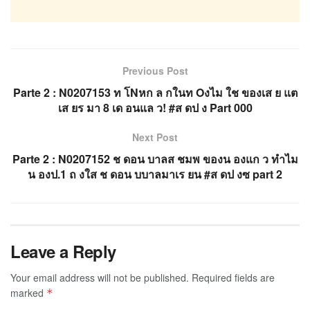
Previous Post
Parte 2 : N0207153 ท โNหก ล กในท Oงไม ใช ของเส ย แต
เส ยร มา 8 เด อนแล ว! #ส ดป ง Part 000
Next Post
Parte 2 : N0207152 ช ดอน บาลส ชมพ ของน องแก ว ทำไม
น องป.1 ถ งใส ช ดอน บบาลมาเร ยน #ส ดป งซ part 2
Leave a Reply
Your email address will not be published.
Required fields are
marked
*