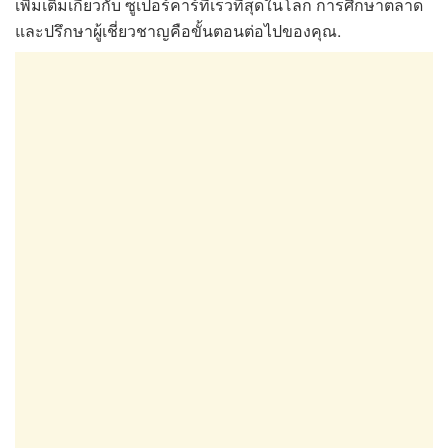
เพิ่มเติมเกี่ยวกับ ซูเปอร์คาร์ที่เร็วที่สุดในโลก การศึกษาตลาด
และปรึกษาผู้เชี่ยวชาญคือขั้นตอนต่อไปของคุณ.