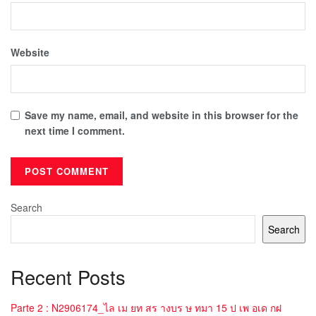
Website
Save my name, email, and website in this browser for the
next time I comment.
Search
Search
Recent Posts
Parte 2 : N2906174_ไล เม ยท สร างบร ษ ทมา 15 ป เพ อเด กฝ