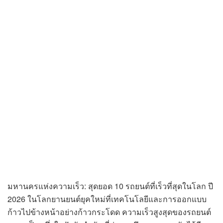
มหานครแห่งความเร็ว: สุดยอด 10 รถยนต์ที่เร็วที่สุดในโลก ปี
2026 ในโลกยานยนต์ยุคใหม่ที่เทคโนโลยีและการออกแบบ
ก้าวไปข้างหน้าอย่างก้าวกระโดด ความเร็วสูงสุดของรถยนต์