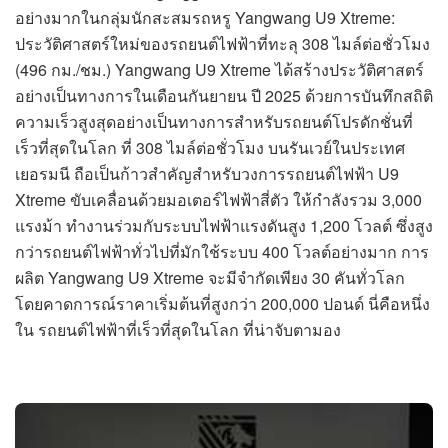
อย่างมากในกลุ่มนักสะสมรถหรู Yangwang U9 Xtreme:
ประวัติศาสตร์ใหม่ของรถยนต์ไฟฟ้าที่ทะลุ 308 ไมล์ต่อชั่วโมง
(496 กม./ชม.) Yangwang U9 Xtreme ได้สร้างประวัติศาสตร์
อย่างเป็นทางการในเดือนกันยายน ปี 2025 ด้วยการบันทึกสถิติ
ความเร็วสูงสุดอย่างเป็นทางการสำหรับรถยนต์โปรดักชั่นที่
เร็วที่สุดในโลก ที่ 308 ไมล์ต่อชั่วโมง บนรันเวย์ในประเทศ
เยอรมนี ถือเป็นก้าวสำคัญสำหรับวงการรถยนต์ไฟฟ้า U9
Xtreme ขับเคลื่อนด้วยมอเตอร์ไฟฟ้าสี่ตัว ให้กำลังรวม 3,000
แรงม้า ทำงานร่วมกับระบบไฟฟ้าแรงดันสูง 1,200 โวลต์ ซึ่งสูง
กว่ารถยนต์ไฟฟ้าทั่วไปที่มักใช้ระบบ 400 โวลต์อย่างมาก การ
ผลิต Yangwang U9 Xtreme จะมีจำกัดเพียง 30 คันทั่วโลก
โดยคาดการณ์ราคาเริ่มต้นที่สูงกว่า 200,000 ปอนด์ นี่คือหนึ่ง
ใน รถยนต์ไฟฟ้าที่เร็วที่สุดในโลก ที่น่าจับตามอง