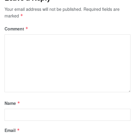
Your email address will not be published.
Required fields are
marked
*
Comment
*
Name
*
Email
*