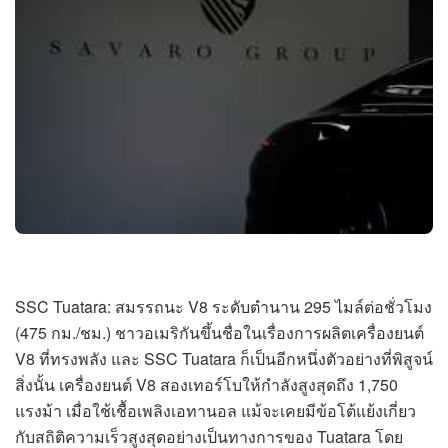
SSC Tuatara: สมรรถนะ V8 ระดับตำนาน 295 ไมล์ต่อชั่วโมง
(475 กม./ชม.) ชาวอเมริกันขึ้นชื่อในเรื่องการผลิตเครื่องยนต์
V8 ที่ทรงพลัง และ SSC Tuatara ก็เป็นอีกหนึ่งตัวอย่างที่พิสูจน์
สิ่งนั้น เครื่องยนต์ V8 สองเทอร์โบให้กำลังสูงสุดถึง 1,750
แรงม้า เมื่อใช้เชื้อเพลิงเอทานอล แม้จะเคยมีข้อโต้แย้งเกี่ยว
กับสถิติความเร็วสูงสุดอย่างเป็นทางการของ Tuatara โดย