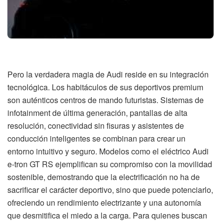
Pero la verdadera magia de Audi reside en su integración
tecnológica. Los habitáculos de sus deportivos premium
son auténticos centros de mando futuristas. Sistemas de
infotainment de última generación, pantallas de alta
resolución, conectividad sin fisuras y asistentes de
conducción inteligentes se combinan para crear un
entorno intuitivo y seguro. Modelos como el eléctrico Audi
e-tron GT RS ejemplifican su compromiso con la movilidad
sostenible, demostrando que la electrificación no ha de
sacrificar el carácter deportivo, sino que puede potenciarlo,
ofreciendo un rendimiento electrizante y una autonomía
que desmitifica el miedo a la carga. Para quienes buscan