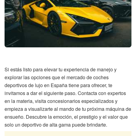
Si estás listo para elevar tu experiencia de manejo y
explorar las opciones que el mercado de coches
deportivos de lujo en España tiene para ofrecer, te
invitamos a dar el siguiente paso. Contacta con expertos
en la materia, visita concesionarios especializados y
empieza a visualizarte al mando de tu próxima máquina de
ensueño. Descubre la emoción, el prestigio y el valor que
solo un deportivo de alta gama puede brindarte.