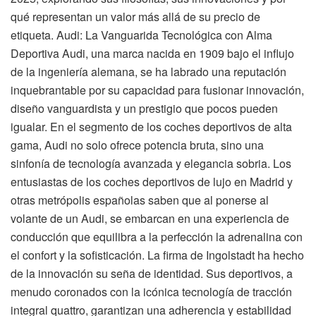
qué representan un valor más allá de su precio de
etiqueta. Audi: La Vanguarida Tecnológica con Alma
Deportiva Audi, una marca nacida en 1909 bajo el influjo
de la ingeniería alemana, se ha labrado una reputación
inquebrantable por su capacidad para fusionar innovación,
diseño vanguardista y un prestigio que pocos pueden
igualar. En el segmento de los coches deportivos de alta
gama, Audi no solo ofrece potencia bruta, sino una
sinfonía de tecnología avanzada y elegancia sobria. Los
entusiastas de los coches deportivos de lujo en Madrid y
otras metrópolis españolas saben que al ponerse al
volante de un Audi, se embarcan en una experiencia de
conducción que equilibra a la perfección la adrenalina con
el confort y la sofisticación. La firma de Ingolstadt ha hecho
de la innovación su seña de identidad. Sus deportivos, a
menudo coronados con la icónica tecnología de tracción
integral quattro, garantizan una adherencia y estabilidad