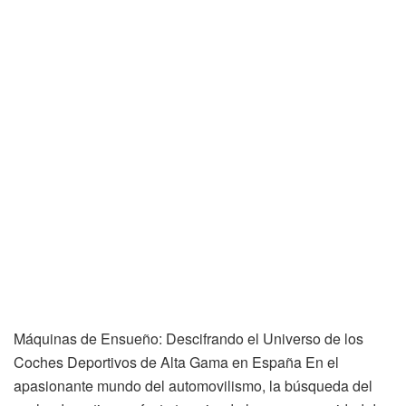
Máquinas de Ensueño: Descifrando el Universo de los
Coches Deportivos de Alta Gama en España En el
apasionante mundo del automovilismo, la búsqueda del