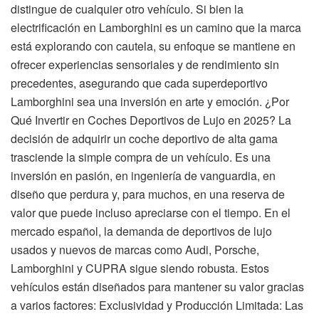
distingue de cualquier otro vehículo. Si bien la
electrificación en Lamborghini es un camino que la marca
está explorando con cautela, su enfoque se mantiene en
ofrecer experiencias sensoriales y de rendimiento sin
precedentes, asegurando que cada superdeportivo
Lamborghini sea una inversión en arte y emoción. ¿Por
Qué Invertir en Coches Deportivos de Lujo en 2025? La
decisión de adquirir un coche deportivo de alta gama
trasciende la simple compra de un vehículo. Es una
inversión en pasión, en ingeniería de vanguardia, en
diseño que perdura y, para muchos, en una reserva de
valor que puede incluso apreciarse con el tiempo. En el
mercado español, la demanda de deportivos de lujo
usados y nuevos de marcas como Audi, Porsche,
Lamborghini y CUPRA sigue siendo robusta. Estos
vehículos están diseñados para mantener su valor gracias
a varios factores: Exclusividad y Producción Limitada: Las