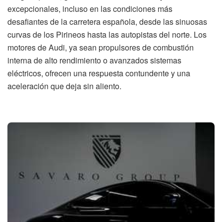
excepcionales, incluso en las condiciones más
desafiantes de la carretera española, desde las sinuosas
curvas de los Pirineos hasta las autopistas del norte. Los
motores de Audi, ya sean propulsores de combustión
interna de alto rendimiento o avanzados sistemas
eléctricos, ofrecen una respuesta contundente y una
aceleración que deja sin aliento.