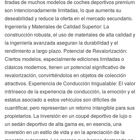
tiradas de muchos modelos de coches deportivos premium
son intencionadamente limitadas, lo que aumenta su
deseabilidad y reduce la oferta en el mercado secundario.
Ingeniería y Materiales de Calidad Superior: La
construcción robusta, el uso de materiales de alta calidad y
la ingeniería avanzada aseguran la durabilidad y el
rendimiento a largo plazo. Potencial de Revalorización:
Ciertos modelos, especialmente ediciones limitadas o
clásicos modernos, tienen un potencial significativo de
revalorización, convirtiéndolos en objetos de colección
atractivos. Experiencia de Conducción Inigualable: El valor
intrínseco de la experiencia de conducción, la emoción y el
estatus asociado a estos vehículos son difíciles de
cuantificar, pero representan un retorno intangible para sus
propietarios. La inversión en un coupé deportivo de lujo o
un sedán deportivo de alta gama es, en esencia, una
inversión en un estilo de vida y en la apreciación de la