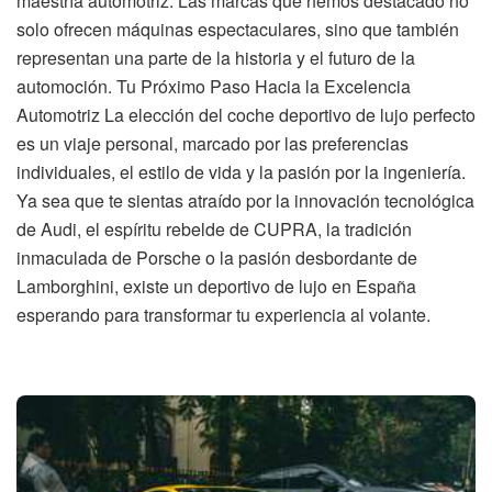
maestría automotriz. Las marcas que hemos destacado no
solo ofrecen máquinas espectaculares, sino que también
representan una parte de la historia y el futuro de la
automoción. Tu Próximo Paso Hacia la Excelencia
Automotriz La elección del coche deportivo de lujo perfecto
es un viaje personal, marcado por las preferencias
individuales, el estilo de vida y la pasión por la ingeniería.
Ya sea que te sientas atraído por la innovación tecnológica
de Audi, el espíritu rebelde de CUPRA, la tradición
inmaculada de Porsche o la pasión desbordante de
Lamborghini, existe un deportivo de lujo en España
esperando para transformar tu experiencia al volante.