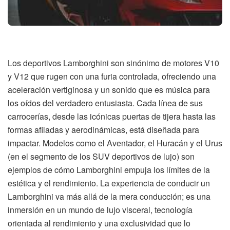
Los deportivos Lamborghini son sinónimo de motores V10
y V12 que rugen con una furia controlada, ofreciendo una
aceleración vertiginosa y un sonido que es música para
los oídos del verdadero entusiasta. Cada línea de sus
carrocerías, desde las icónicas puertas de tijera hasta las
formas afiladas y aerodinámicas, está diseñada para
impactar. Modelos como el Aventador, el Huracán y el Urus
(en el segmento de los SUV deportivos de lujo) son
ejemplos de cómo Lamborghini empuja los límites de la
estética y el rendimiento. La experiencia de conducir un
Lamborghini va más allá de la mera conducción; es una
inmersión en un mundo de lujo visceral, tecnología
orientada al rendimiento y una exclusividad que lo