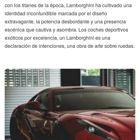
con los titanes de la época, Lamborghini ha cultivado una
identidad inconfundible marcada por el diseño
extravagante, la potencia desbordante y una presencia
escénica que cautiva y asombra. Los coches deportivos
exóticos por excelencia, un Lamborghini es una
declaración de intenciones, una obra de arte sobre ruedas.