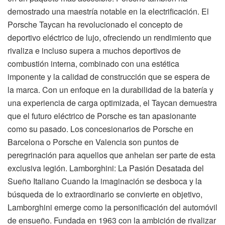
demostrado una maestría notable en la electrificación. El
Porsche Taycan ha revolucionado el concepto de
deportivo eléctrico de lujo, ofreciendo un rendimiento que
rivaliza e incluso supera a muchos deportivos de
combustión interna, combinado con una estética
imponente y la calidad de construcción que se espera de
la marca. Con un enfoque en la durabilidad de la batería y
una experiencia de carga optimizada, el Taycan demuestra
que el futuro eléctrico de Porsche es tan apasionante
como su pasado. Los concesionarios de Porsche en
Barcelona o Porsche en Valencia son puntos de
peregrinación para aquellos que anhelan ser parte de esta
exclusiva legión. Lamborghini: La Pasión Desatada del
Sueño Italiano Cuando la imaginación se desboca y la
búsqueda de lo extraordinario se convierte en objetivo,
Lamborghini emerge como la personificación del automóvil
de ensueño. Fundada en 1963 con la ambición de rivalizar