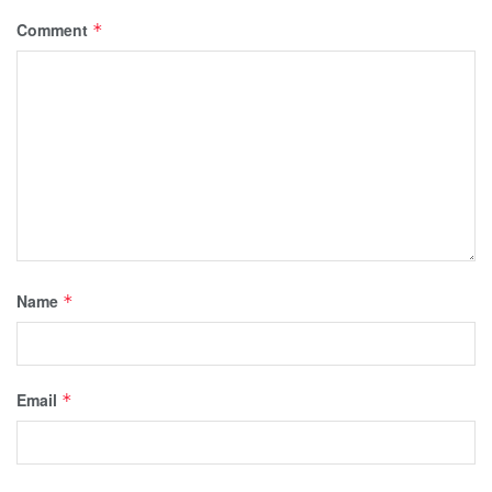
Comment
*
Name
*
Email
*