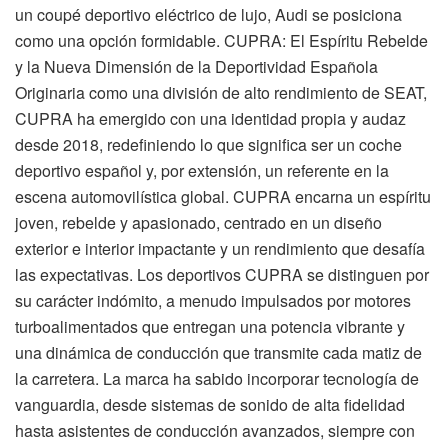
un coupé deportivo eléctrico de lujo, Audi se posiciona
como una opción formidable. CUPRA: El Espíritu Rebelde
y la Nueva Dimensión de la Deportividad Española
Originaria como una división de alto rendimiento de SEAT,
CUPRA ha emergido con una identidad propia y audaz
desde 2018, redefiniendo lo que significa ser un coche
deportivo español y, por extensión, un referente en la
escena automovilística global. CUPRA encarna un espíritu
joven, rebelde y apasionado, centrado en un diseño
exterior e interior impactante y un rendimiento que desafía
las expectativas. Los deportivos CUPRA se distinguen por
su carácter indómito, a menudo impulsados por motores
turboalimentados que entregan una potencia vibrante y
una dinámica de conducción que transmite cada matiz de
la carretera. La marca ha sabido incorporar tecnología de
vanguardia, desde sistemas de sonido de alta fidelidad
hasta asistentes de conducción avanzados, siempre con