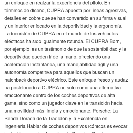
un enfoque en realzar la experiencia del piloto. En
términos de diseño, CUPRA apuesta por líneas agresivas,
detalles en cobre que se han convertido en su firma visual
y un interior enfocado en la deportividad y la ergonomía.
La incursión de CUPRA en el mundo de los vehículos
eléctricos ha sido igualmente rotunda. El CUPRA Born,
por ejemplo, es un testimonio de que la sostenibilidad y la
deportividad pueden ir de la mano, ofreciendo una
aceleración instantánea, una manejabilidad ágil y una
autonomía competitiva para aquellos que buscan un
hatchback deportivo eléctrico. Este enfoque fresco y audaz
ha posicionado a CUPRA no solo como una alternativa
emocionante dentro de los coches deportivos de alta
gama, sino como un jugador clave en la transición hacia
una movilidad más limpia y emocionante. Porsche: La
Senda Dorada de la Tradición y la Excelencia en
Ingeniería Hablar de coches deportivos icónicos es evocar