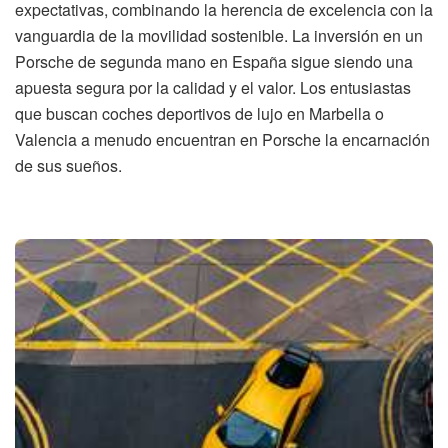
expectativas, combinando la herencia de excelencia con la
vanguardia de la movilidad sostenible. La inversión en un
Porsche de segunda mano en España sigue siendo una
apuesta segura por la calidad y el valor. Los entusiastas
que buscan coches deportivos de lujo en Marbella o
Valencia a menudo encuentran en Porsche la encarnación
de sus sueños.