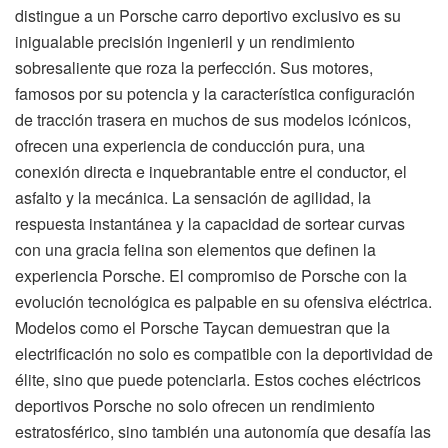
distingue a un Porsche carro deportivo exclusivo es su
inigualable precisión ingenieril y un rendimiento
sobresaliente que roza la perfección. Sus motores,
famosos por su potencia y la característica configuración
de tracción trasera en muchos de sus modelos icónicos,
ofrecen una experiencia de conducción pura, una
conexión directa e inquebrantable entre el conductor, el
asfalto y la mecánica. La sensación de agilidad, la
respuesta instantánea y la capacidad de sortear curvas
con una gracia felina son elementos que definen la
experiencia Porsche. El compromiso de Porsche con la
evolución tecnológica es palpable en su ofensiva eléctrica.
Modelos como el Porsche Taycan demuestran que la
electrificación no solo es compatible con la deportividad de
élite, sino que puede potenciarla. Estos coches eléctricos
deportivos Porsche no solo ofrecen un rendimiento
estratosférico, sino también una autonomía que desafía las