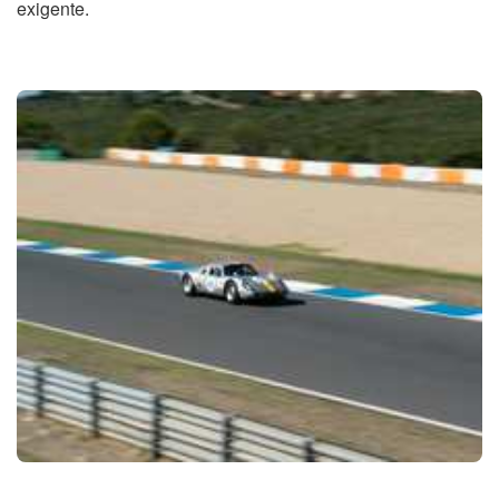
exigente.