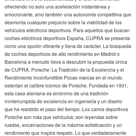
ofreciendo no solo una aceleración instantánea y
emocionante, sino también una autonomía competitiva que
desmonta cualquier prejuicio sobre la viabilidad de los
vehículos eléctricos deportivos. Para aquellos que buscan
coches eléctricos deportivos España, CUPRA se presenta
como una opción vibrante y llena de carácter. La búsqueda
de coches deportivos de alto rendimiento en Madrid o
Barcelona a menudo lleva a descubrir la propuesta única
de CUPRA. Porsche: La Tradición de la Excelencia y el
Rendimiento Inconfundible Pocas marcas en el mundo
ostentan el calibre icónico de Porsche. Fundada en 1931,
esta casa alemana es sinónimo de una tradición
ininterrumpida de excelencia en ingeniería y un diseño
que ha resistido el paso del tiempo. Los carros deportivos
Porsche son más que vehículos; son leyendas sobre
ruedas, encarnaciones de la máxima sofisticación y un
rendimiento que inspira respeto. Lo que verdaderamente