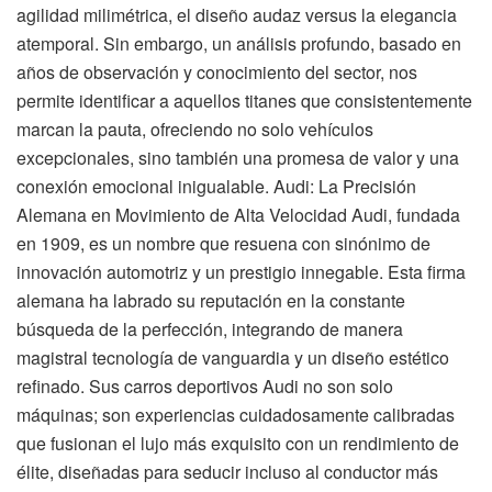
agilidad milimétrica, el diseño audaz versus la elegancia
atemporal. Sin embargo, un análisis profundo, basado en
años de observación y conocimiento del sector, nos
permite identificar a aquellos titanes que consistentemente
marcan la pauta, ofreciendo no solo vehículos
excepcionales, sino también una promesa de valor y una
conexión emocional inigualable. Audi: La Precisión
Alemana en Movimiento de Alta Velocidad Audi, fundada
en 1909, es un nombre que resuena con sinónimo de
innovación automotriz y un prestigio innegable. Esta firma
alemana ha labrado su reputación en la constante
búsqueda de la perfección, integrando de manera
magistral tecnología de vanguardia y un diseño estético
refinado. Sus carros deportivos Audi no son solo
máquinas; son experiencias cuidadosamente calibradas
que fusionan el lujo más exquisito con un rendimiento de
élite, diseñadas para seducir incluso al conductor más