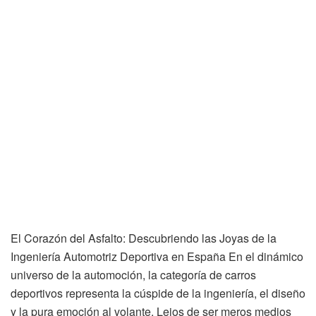
El Corazón del Asfalto: Descubriendo las Joyas de la
Ingeniería Automotriz Deportiva en España En el dinámico
universo de la automoción, la categoría de carros
deportivos representa la cúspide de la ingeniería, el diseño
y la pura emoción al volante. Lejos de ser meros medios