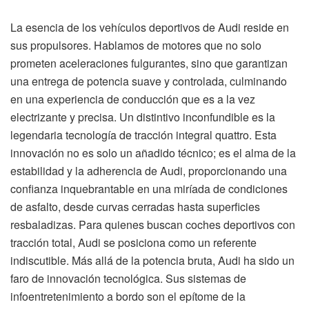
La esencia de los vehículos deportivos de Audi reside en
sus propulsores. Hablamos de motores que no solo
prometen aceleraciones fulgurantes, sino que garantizan
una entrega de potencia suave y controlada, culminando
en una experiencia de conducción que es a la vez
electrizante y precisa. Un distintivo inconfundible es la
legendaria tecnología de tracción integral quattro. Esta
innovación no es solo un añadido técnico; es el alma de la
estabilidad y la adherencia de Audi, proporcionando una
confianza inquebrantable en una miríada de condiciones
de asfalto, desde curvas cerradas hasta superficies
resbaladizas. Para quienes buscan coches deportivos con
tracción total, Audi se posiciona como un referente
indiscutible. Más allá de la potencia bruta, Audi ha sido un
faro de innovación tecnológica. Sus sistemas de
infoentretenimiento a bordo son el epítome de la