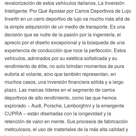
revalorización de estos vehículos italianos. La Inversión
Inteligente: Por Qué Apostar por Carros Deportivos de Lujo
Invertir en un carro deportivo de lujo va mucho más allá de
la simple adquisición de un medio de transporte. Es una
decisión que se nutre de la pasión por la ingeniería, el
aprecio por el diseño excepcional y la búsqueda de una
experiencia de conducción que roce la perfección. Estos
vehículos, admirados por su estética sofisticada y su
rendimiento de élite, no solo brindan momentos de pura
euforia al volante, sino que también representan, en
muchos casos, una inversión financiera sólida y a largo
plazo. Las marcas líderes en el segmento de carros
deportivos de alto rendimiento, como las que hemos
explorado – Audi, Porsche, Lamborghini y la emergente
CUPRA – están diseñadas con la longevidad y la
retención de valor en mente. Sus procesos de fabricación
meticulosos, el uso de materiales de la más alta calidad y