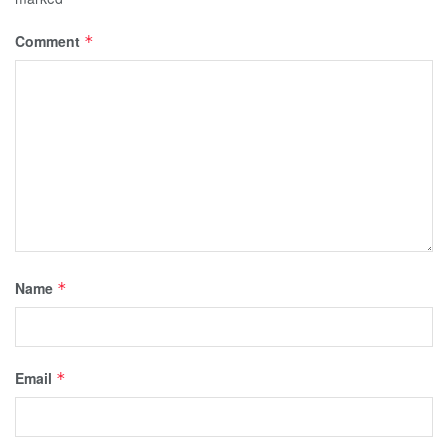
Comment
*
Name
*
Email
*