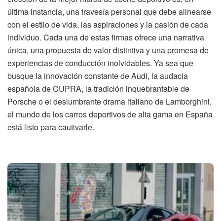
última instancia, una travesía personal que debe alinearse
con el estilo de vida, las aspiraciones y la pasión de cada
individuo. Cada una de estas firmas ofrece una narrativa
única, una propuesta de valor distintiva y una promesa de
experiencias de conducción inolvidables. Ya sea que
busque la innovación constante de Audi, la audacia
española de CUPRA, la tradición inquebrantable de
Porsche o el deslumbrante drama italiano de Lamborghini,
el mundo de los carros deportivos de alta gama en España
está listo para cautivarle.