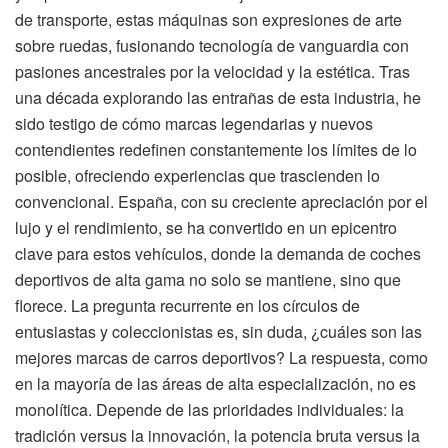
de transporte, estas máquinas son expresiones de arte
sobre ruedas, fusionando tecnología de vanguardia con
pasiones ancestrales por la velocidad y la estética. Tras
una década explorando las entrañas de esta industria, he
sido testigo de cómo marcas legendarias y nuevos
contendientes redefinen constantemente los límites de lo
posible, ofreciendo experiencias que trascienden lo
convencional. España, con su creciente apreciación por el
lujo y el rendimiento, se ha convertido en un epicentro
clave para estos vehículos, donde la demanda de coches
deportivos de alta gama no solo se mantiene, sino que
florece. La pregunta recurrente en los círculos de
entusiastas y coleccionistas es, sin duda, ¿cuáles son las
mejores marcas de carros deportivos? La respuesta, como
en la mayoría de las áreas de alta especialización, no es
monolítica. Depende de las prioridades individuales: la
tradición versus la innovación, la potencia bruta versus la