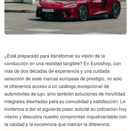
¿Está preparado para transformar su visión de la
conducción en una realidad tangible? En Euroshop, con
más de dos décadas de experiencia y una cuidada
selección de siete marcas europeas de prestigio, no solo
le ofrecemos acceso a un catálogo excepcional de
automóviles de lujo, sino también soluciones de movilidad
integrales diseñadas para su comodidad y satisfacción. Le
invitamos a dar el siguiente paso: solicite su cotización hoy
mismo y descubra nuestro compromiso inquebrantable con
la calidad y la excelencia que marcan la diferencia.