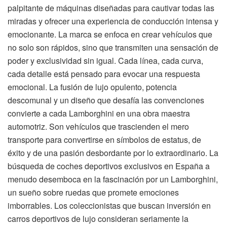
palpitante de máquinas diseñadas para cautivar todas las
miradas y ofrecer una experiencia de conducción intensa y
emocionante. La marca se enfoca en crear vehículos que
no solo son rápidos, sino que transmiten una sensación de
poder y exclusividad sin igual. Cada línea, cada curva,
cada detalle está pensado para evocar una respuesta
emocional. La fusión de lujo opulento, potencia
descomunal y un diseño que desafía las convenciones
convierte a cada Lamborghini en una obra maestra
automotriz. Son vehículos que trascienden el mero
transporte para convertirse en símbolos de estatus, de
éxito y de una pasión desbordante por lo extraordinario. La
búsqueda de coches deportivos exclusivos en España a
menudo desemboca en la fascinación por un Lamborghini,
un sueño sobre ruedas que promete emociones
imborrables. Los coleccionistas que buscan inversión en
carros deportivos de lujo consideran seriamente la