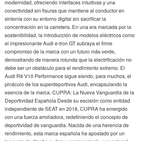
modernidad, ofreciendo interfaces intuitivas y una
conectividad sin fisuras que mantiene al conductor en
sintonía con su entorno digital sin sacrificar la
concentración en la carretera. En una era marcada por la
sostenibilidad, la introducción de modelos eléctricos como
el impresionante Audi e-tron GT subraya el firme
compromiso de la marca con un futuro más verde,
demostrando de manera rotunda que la electrificación no
debe ser un obstáculo para el rendimiento extremo. El
Audi R8 V10 Performance sigue siendo, para muchos, el
pináculo de los superdeportivos Audi, encapsulando la
esencia de la marca. CUPRA: La Nueva Vanguardia de la
Deportividad Española Desde su escisión como entidad
independiente de SEAT en 2018, CUPRA ha emergido
con una fuerza arrolladora, redefiniendo el concepto de
deportividad de vanguardia. Nacida de una herencia de
rendimiento, esta marca española ha apostado por un