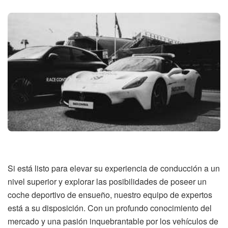
Si está listo para elevar su experiencia de conducción a un
nivel superior y explorar las posibilidades de poseer un
coche deportivo de ensueño, nuestro equipo de expertos
está a su disposición. Con un profundo conocimiento del
mercado y una pasión inquebrantable por los vehículos de