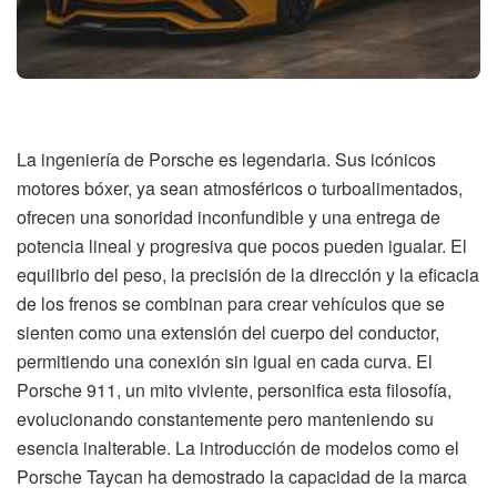
La ingeniería de Porsche es legendaria. Sus icónicos
motores bóxer, ya sean atmosféricos o turboalimentados,
ofrecen una sonoridad inconfundible y una entrega de
potencia lineal y progresiva que pocos pueden igualar. El
equilibrio del peso, la precisión de la dirección y la eficacia
de los frenos se combinan para crear vehículos que se
sienten como una extensión del cuerpo del conductor,
permitiendo una conexión sin igual en cada curva. El
Porsche 911, un mito viviente, personifica esta filosofía,
evolucionando constantemente pero manteniendo su
esencia inalterable. La introducción de modelos como el
Porsche Taycan ha demostrado la capacidad de la marca