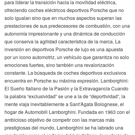
para liderar la transición hacia la movilidad eléctrica,
ofreciendo coches eléctricos deportivos Porsche que no
solo igualan sino que en muchos aspectos superan las
prestaciones de sus predecesores de combustión, con una
autonomía impresionante y una dinámica de conducción
que conserva la agilidad característica de la marca. La
inversión en deportivos Porsche de lujo es una apuesta
por un icono automotriz, un vehículo que garantiza no solo
emociones fuertes, sino también una revalorización
constante. La búsqueda de coches deportivos exclusivos
encuentra en Porsche su máxima expresión. Lamborghini:
El Sueño Italiano de la Pasión y la Extravagancia Cuando
la palabra “exclusividad” se une a la de “deportividad”, la
mente viaja inevitablemente a Sant’Agata Bolognese, el
hogar de Automobili Lamborghini. Fundada en 1963 con el
ambicioso objetivo de competir con las marcas más
prestigiosas del mundo, Lamborghini se ha labrado una