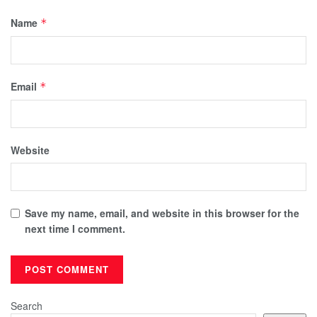
Name
*
Email
*
Website
Save my name, email, and website in this browser for the
next time I comment.
Search