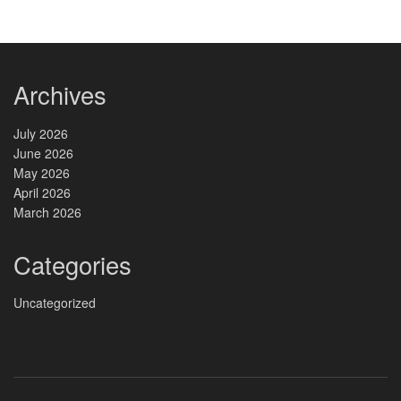
Archives
July 2026
June 2026
May 2026
April 2026
March 2026
Categories
Uncategorized