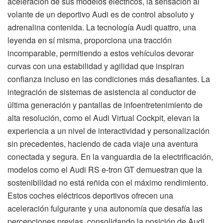
aceleración de sus modelos eléctricos, la sensación al
volante de un deportivo Audi es de control absoluto y
adrenalina contenida. La tecnología Audi quattro, una
leyenda en sí misma, proporciona una tracción
incomparable, permitiendo a estos vehículos devorar
curvas con una estabilidad y agilidad que inspiran
confianza incluso en las condiciones más desafiantes. La
integración de sistemas de asistencia al conductor de
última generación y pantallas de infoentretenimiento de
alta resolución, como el Audi Virtual Cockpit, elevan la
experiencia a un nivel de interactividad y personalización
sin precedentes, haciendo de cada viaje una aventura
conectada y segura. En la vanguardia de la electrificación,
modelos como el Audi RS e-tron GT demuestran que la
sostenibilidad no está reñida con el máximo rendimiento.
Estos coches eléctricos deportivos ofrecen una
aceleración fulgurante y una autonomía que desafía las
percepciones previas, consolidando la posición de Audi