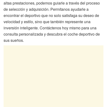
altas prestaciones, podemos guiarle a través del proceso
de selección y adquisición. Permítanos ayudarle a
encontrar el deportivo que no solo satisfaga su deseo de
velocidad y estilo, sino que también represente una
inversión inteligente. Contáctenos hoy mismo para una
consulta personalizada y descubra el coche deportivo de
sus sueños.