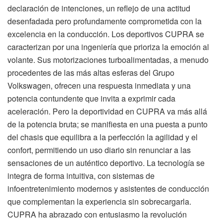
declaración de intenciones, un reflejo de una actitud
desenfadada pero profundamente comprometida con la
excelencia en la conducción. Los deportivos CUPRA se
caracterizan por una ingeniería que prioriza la emoción al
volante. Sus motorizaciones turboalimentadas, a menudo
procedentes de las más altas esferas del Grupo
Volkswagen, ofrecen una respuesta inmediata y una
potencia contundente que invita a exprimir cada
aceleración. Pero la deportividad en CUPRA va más allá
de la potencia bruta; se manifiesta en una puesta a punto
del chasis que equilibra a la perfección la agilidad y el
confort, permitiendo un uso diario sin renunciar a las
sensaciones de un auténtico deportivo. La tecnología se
integra de forma intuitiva, con sistemas de
infoentretenimiento modernos y asistentes de conducción
que complementan la experiencia sin sobrecargarla.
CUPRA ha abrazado con entusiasmo la revolución