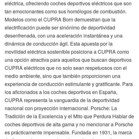
eléctrica, ofreciendo coches deportivos eléctricos que son
tan emocionantes como sus homólogos de combustión.
Modelos como el CUPRA Born demuestran que la
electrificación puede ser sinónimo de deportividad
desenfrenada, con una aceleración instantánea y una
dinámica de conducción ágil. Esta apuesta por la
movilidad eléctrica sostenible posiciona a CUPRA como
una opción atractiva para aquellos que buscan deportivos
CUPRA eléctricos que no solo sean respetuosos con el
medio ambiente, sino que también proporcionen una
experiencia de conducción estimulante y gratificante. Para
los aficionados a los coches deportivos en España,
CUPRA representa la vanguardia de la deportividad
nacional con proyección internacional. Porsche: La
Tradición de la Excelencia y el Mito que Perdura Hablar de
coches deportivos de alta gama y no mencionar a Porsche
es prácticamente impensable. Fundada en 1931, la marca