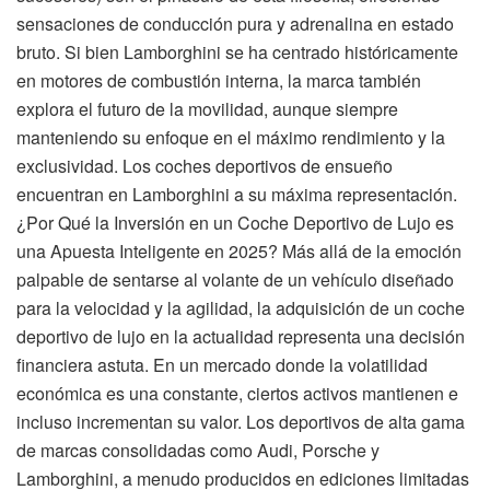
sensaciones de conducción pura y adrenalina en estado
bruto. Si bien Lamborghini se ha centrado históricamente
en motores de combustión interna, la marca también
explora el futuro de la movilidad, aunque siempre
manteniendo su enfoque en el máximo rendimiento y la
exclusividad. Los coches deportivos de ensueño
encuentran en Lamborghini a su máxima representación.
¿Por Qué la Inversión en un Coche Deportivo de Lujo es
una Apuesta Inteligente en 2025? Más allá de la emoción
palpable de sentarse al volante de un vehículo diseñado
para la velocidad y la agilidad, la adquisición de un coche
deportivo de lujo en la actualidad representa una decisión
financiera astuta. En un mercado donde la volatilidad
económica es una constante, ciertos activos mantienen e
incluso incrementan su valor. Los deportivos de alta gama
de marcas consolidadas como Audi, Porsche y
Lamborghini, a menudo producidos en ediciones limitadas