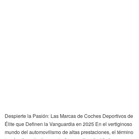
Despierte la Pasión: Las Marcas de Coches Deportivos de
Élite que Definen la Vanguardia en 2025 En el vertiginoso
mundo del automovilismo de altas prestaciones, el término