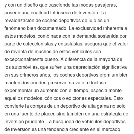
y con un diseño que trasciende las modas pasajeras,
poseen una cualidad intrínseca de inversión. La
revalorización de coches deportivos de lujo es un
fenómeno bien documentado. La exclusividad inherente a
estos modelos, combinada con la demanda sostenida por
parte de coleccionistas y entusiastas, asegura que el valor
de reventa de muchos de estos vehículos sea
excepcionalmente bueno. A diferencia de la mayoría de
los automóviles, que sufren una depreciación significativa
en sus primeros años, los coches deportivos premium bien
mantenidos pueden preservar su valor e incluso
experimentar un aumento con el tiempo, especialmente
aquellos modelos icónicos o ediciones especiales. Esto
convierte la compra de un deportivo de alta gama no solo
en una fuente de placer, sino también en una estrategia de
inversión prudente. La búsqueda de vehículos deportivos
de inversión es una tendencia creciente en el mercado