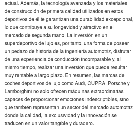
actual. Además, la tecnología avanzada y los materiales
de construcción de primera calidad utilizados en estos
deportivos de élite garantizan una durabilidad excepcional,
lo que contribuye a su longevidad y atractivo en el
mercado de segunda mano. La inversión en un
superdeportivo de lujo es, por tanto, una forma de poseer
un pedazo de historia de la ingeniería automotriz, disfrutar
de una experiencia de conducción incomparable y, al
mismo tiempo, realizar una inversión que puede resultar
muy rentable a largo plazo. En resumen, las marcas de
coches deportivos de lujo como Audi, CUPRA, Porsche y
Lamborghini no solo ofrecen máquinas extraordinarias
capaces de proporcionar emociones indescriptibles, sino
que también representan un sector del mercado automotriz
donde la calidad, la exclusividad y la innovación se
traducen en un valor tangible y duradero.