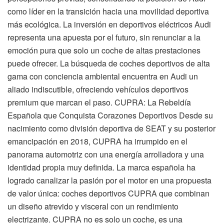
como líder en la transición hacia una movilidad deportiva
más ecológica. La inversión en deportivos eléctricos Audi
representa una apuesta por el futuro, sin renunciar a la
emoción pura que solo un coche de altas prestaciones
puede ofrecer. La búsqueda de coches deportivos de alta
gama con conciencia ambiental encuentra en Audi un
aliado indiscutible, ofreciendo vehículos deportivos
premium que marcan el paso. CUPRA: La Rebeldía
Española que Conquista Corazones Deportivos Desde su
nacimiento como división deportiva de SEAT y su posterior
emancipación en 2018, CUPRA ha irrumpido en el
panorama automotriz con una energía arrolladora y una
identidad propia muy definida. La marca española ha
logrado canalizar la pasión por el motor en una propuesta
de valor única: coches deportivos CUPRA que combinan
un diseño atrevido y visceral con un rendimiento
electrizante. CUPRA no es solo un coche, es una