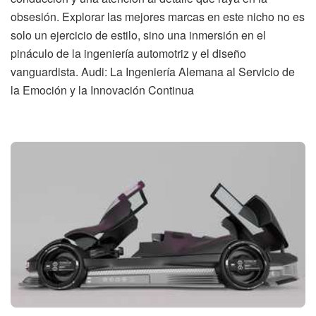
obsesión. Explorar las mejores marcas en este nicho no es
solo un ejercicio de estilo, sino una inmersión en el
pináculo de la ingeniería automotriz y el diseño
vanguardista. Audi: La Ingeniería Alemana al Servicio de
la Emoción y la Innovación Continua