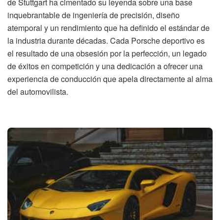
de Stuttgart ha cimentado su leyenda sobre una base
inquebrantable de ingeniería de precisión, diseño
atemporal y un rendimiento que ha definido el estándar de
la industria durante décadas. Cada Porsche deportivo es
el resultado de una obsesión por la perfección, un legado
de éxitos en competición y una dedicación a ofrecer una
experiencia de conducción que apela directamente al alma
del automovilista.