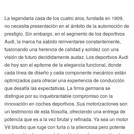
La legendaria casa de los cuatro aros, fundada en 1909,
no necesita presentación en el ámbito de la automoción de
prestigio. Sin embargo, en el segmento de los deportivos
Audi, la marca ha sabido reinventarse constantemente,
fusionando una herencia de calidad y solidez con una
visión de futuro decididamente audaz. Los deportivos Audi
de hoy son el epítome de la elegancia funcional, donde
cada línea de diseño y cada componente mecánico están
optimizados para ofrecer una experiencia de conducción
que desafía las expectativas. La firma germana se
distingue por su inquebrantable compromiso con la
innovación en coches deportivos. Sus motorizaciones son
un testimonio de esta filosofía, ofreciendo una entrega de
potencia que es a la vez brutal y refinada. Ya sea un motor
V6 biturbo que ruge con furia o la silenciosa pero potente