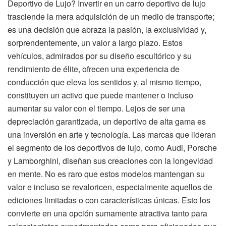
Deportivo de Lujo? Invertir en un carro deportivo de lujo
trasciende la mera adquisición de un medio de transporte;
es una decisión que abraza la pasión, la exclusividad y,
sorprendentemente, un valor a largo plazo. Estos
vehículos, admirados por su diseño escultórico y su
rendimiento de élite, ofrecen una experiencia de
conducción que eleva los sentidos y, al mismo tiempo,
constituyen un activo que puede mantener o incluso
aumentar su valor con el tiempo. Lejos de ser una
depreciación garantizada, un deportivo de alta gama es
una inversión en arte y tecnología. Las marcas que lideran
el segmento de los deportivos de lujo, como Audi, Porsche
y Lamborghini, diseñan sus creaciones con la longevidad
en mente. No es raro que estos modelos mantengan su
valor e incluso se revaloricen, especialmente aquellos de
ediciones limitadas o con características únicas. Esto los
convierte en una opción sumamente atractiva tanto para