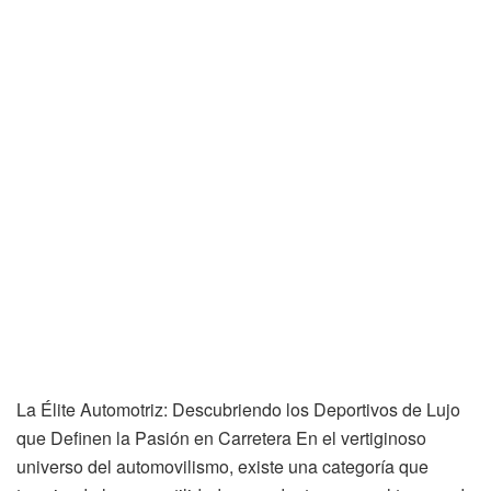
La Élite Automotriz: Descubriendo los Deportivos de Lujo
que Definen la Pasión en Carretera En el vertiginoso
universo del automovilismo, existe una categoría que