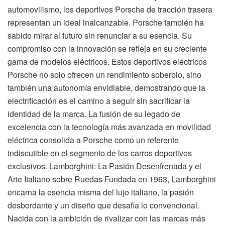
automovilismo, los deportivos Porsche de tracción trasera
representan un ideal inalcanzable. Porsche también ha
sabido mirar al futuro sin renunciar a su esencia. Su
compromiso con la innovación se refleja en su creciente
gama de modelos eléctricos. Estos deportivos eléctricos
Porsche no solo ofrecen un rendimiento soberbio, sino
también una autonomía envidiable, demostrando que la
electrificación es el camino a seguir sin sacrificar la
identidad de la marca. La fusión de su legado de
excelencia con la tecnología más avanzada en movilidad
eléctrica consolida a Porsche como un referente
indiscutible en el segmento de los carros deportivos
exclusivos. Lamborghini: La Pasión Desenfrenada y el
Arte Italiano sobre Ruedas Fundada en 1963, Lamborghini
encarna la esencia misma del lujo italiano, la pasión
desbordante y un diseño que desafía lo convencional.
Nacida con la ambición de rivalizar con las marcas más