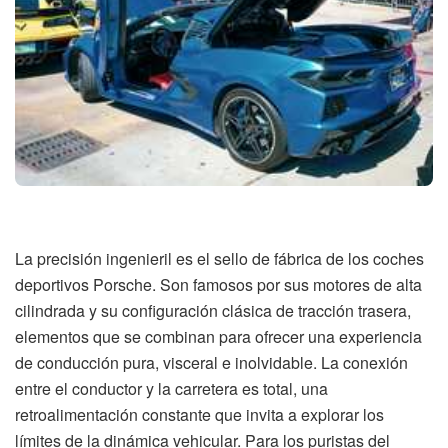
La precisión ingenieril es el sello de fábrica de los coches
deportivos Porsche. Son famosos por sus motores de alta
cilindrada y su configuración clásica de tracción trasera,
elementos que se combinan para ofrecer una experiencia
de conducción pura, visceral e inolvidable. La conexión
entre el conductor y la carretera es total, una
retroalimentación constante que invita a explorar los
límites de la dinámica vehicular. Para los puristas del