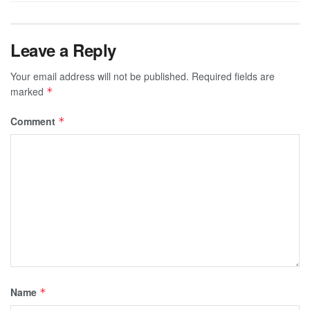
Leave a Reply
Your email address will not be published.
Required fields are
marked
*
Comment
*
Name
*