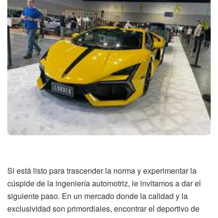
Si está listo para trascender la norma y experimentar la
cúspide de la ingeniería automotriz, le invitamos a dar el
siguiente paso. En un mercado donde la calidad y la
exclusividad son primordiales, encontrar el deportivo de