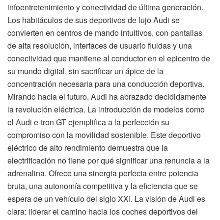
infoentretenimiento y conectividad de última generación.
Los habitáculos de sus deportivos de lujo Audi se
convierten en centros de mando intuitivos, con pantallas
de alta resolución, interfaces de usuario fluidas y una
conectividad que mantiene al conductor en el epicentro de
su mundo digital, sin sacrificar un ápice de la
concentración necesaria para una conducción deportiva.
Mirando hacia el futuro, Audi ha abrazado decididamente
la revolución eléctrica. La introducción de modelos como
el Audi e-tron GT ejemplifica a la perfección su
compromiso con la movilidad sostenible. Este deportivo
eléctrico de alto rendimiento demuestra que la
electrificación no tiene por qué significar una renuncia a la
adrenalina. Ofrece una sinergia perfecta entre potencia
bruta, una autonomía competitiva y la eficiencia que se
espera de un vehículo del siglo XXI. La visión de Audi es
clara: liderar el camino hacia los coches deportivos del