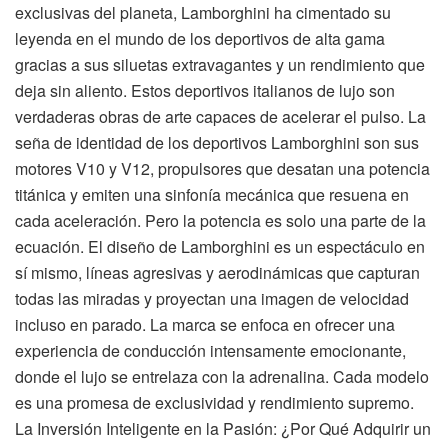
exclusivas del planeta, Lamborghini ha cimentado su
leyenda en el mundo de los deportivos de alta gama
gracias a sus siluetas extravagantes y un rendimiento que
deja sin aliento. Estos deportivos italianos de lujo son
verdaderas obras de arte capaces de acelerar el pulso. La
seña de identidad de los deportivos Lamborghini son sus
motores V10 y V12, propulsores que desatan una potencia
titánica y emiten una sinfonía mecánica que resuena en
cada aceleración. Pero la potencia es solo una parte de la
ecuación. El diseño de Lamborghini es un espectáculo en
sí mismo, líneas agresivas y aerodinámicas que capturan
todas las miradas y proyectan una imagen de velocidad
incluso en parado. La marca se enfoca en ofrecer una
experiencia de conducción intensamente emocionante,
donde el lujo se entrelaza con la adrenalina. Cada modelo
es una promesa de exclusividad y rendimiento supremo.
La Inversión Inteligente en la Pasión: ¿Por Qué Adquirir un