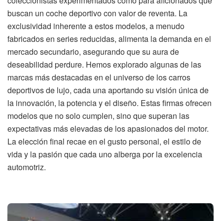
coleccionistas experimentados como para aficionados que
buscan un coche deportivo con valor de reventa. La
exclusividad inherente a estos modelos, a menudo
fabricados en series reducidas, alimenta la demanda en el
mercado secundario, asegurando que su aura de
deseabilidad perdure. Hemos explorado algunas de las
marcas más destacadas en el universo de los carros
deportivos de lujo, cada una aportando su visión única de
la innovación, la potencia y el diseño. Estas firmas ofrecen
modelos que no solo cumplen, sino que superan las
expectativas más elevadas de los apasionados del motor.
La elección final recae en el gusto personal, el estilo de
vida y la pasión que cada uno alberga por la excelencia
automotriz.