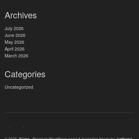
Archives
July 2026
June 2026
May 2026
April 2026
March 2026
Categories
Uncategorized
© 2026
JNews
- Premium WordPress news & magazine theme by
Jegtheme
.