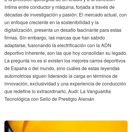
íntima entre conductor y máquina, forjada a través de
décadas de investigación y pasión. El mercado actual, con
un enfoque creciente en la sostenibilidad y la
digitalización, presenta un desafío fascinante para estas
firmas. Sin embargo, las marcas que han sabido
adaptarse, fusionando la electrificación con la ADN
deportivo inherente, son las que hoy consolidan su legado.
La pregunta no es si existen los mejores carros deportivos
de España o del mundo, sino cuáles de estas leyendas
automotrices siguen liderando la carga en términos de
innovación, exclusividad y una experiencia de conducción
que redefine lo extraordinario. Audi: La Vanguardia
Tecnológica con Sello de Prestigio Alemán