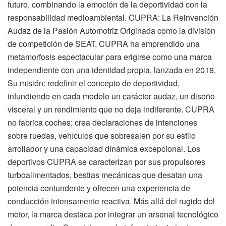
futuro, combinando la emoción de la deportividad con la
responsabilidad medioambiental. CUPRA: La Reinvención
Audaz de la Pasión Automotriz Originada como la división
de competición de SEAT, CUPRA ha emprendido una
metamorfosis espectacular para erigirse como una marca
independiente con una identidad propia, lanzada en 2018.
Su misión: redefinir el concepto de deportividad,
infundiendo en cada modelo un carácter audaz, un diseño
visceral y un rendimiento que no deja indiferente. CUPRA
no fabrica coches; crea declaraciones de intenciones
sobre ruedas, vehículos que sobresalen por su estilo
arrollador y una capacidad dinámica excepcional. Los
deportivos CUPRA se caracterizan por sus propulsores
turboalimentados, bestias mecánicas que desatan una
potencia contundente y ofrecen una experiencia de
conducción intensamente reactiva. Más allá del rugido del
motor, la marca destaca por integrar un arsenal tecnológico