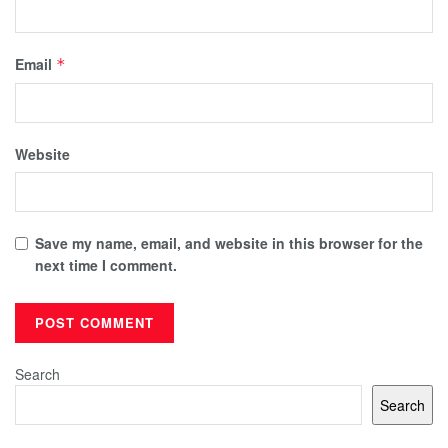
Email
*
Website
Save my name, email, and website in this browser for the
next time I comment.
Search
Search