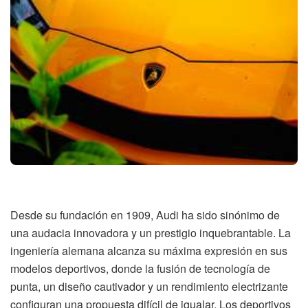
Desde su fundación en 1909, Audi ha sido sinónimo de
una audacia innovadora y un prestigio inquebrantable. La
ingeniería alemana alcanza su máxima expresión en sus
modelos deportivos, donde la fusión de tecnología de
punta, un diseño cautivador y un rendimiento electrizante
configuran una propuesta difícil de igualar. Los deportivos