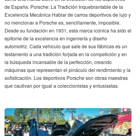
de España. Porsche: La Tradición Inquebrantable de la
Excelencia Mecánica Hablar de carros deportivos de lujo y
no mencionar a Porsche es, sencillamente, imposible.
Desde su fundación en 1931, esta marca icónica ha sido el
epítome de la excelencia en ingeniería y diseño
automotriz. Cada vehículo que sale de sus fábricas es un
testamento a una tradición forjada en la competición y en
la búsqueda incansable de la perfección, creando
máquinas que representan el pináculo del rendimiento y la
sofisticación. Los deportivos Porsche son obras maestras
que cautivan por igual a coleccionistas y entusiastas.