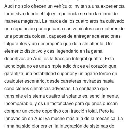
Audi no solo ofrecen un vehículo; invitan a una experiencia
inmersiva donde el lujo y la potencia se dan la mano de
manera magistral. La marca de los cuatro aros ha cultivado
una reputación por equipar a sus vehículos con motores de
una potencia colosal, capaces de entregar aceleraciones
fulgurantes y un desempeño que deja sin aliento. Un
elemento distintivo y casi legendario en la gama
deportivos de Audi es la tracción integral quattro. Esta
tecnología no es una simple adición; es el corazón que
garantiza una estabilidad superior y un agarre férreo en
cualquier escenario, desde carreteras reviradas hasta
condiciones climáticas adversas. La confianza que
transmite el sistema quattro al volante es, sencillamente,
incomparable, y es un factor clave para quienes buscan
comprar un coche deportivo con tracción total. Pero la
innovación en Audi va mucho más allá de la mecánica. La
firma ha sido pionera en la integración de sistemas de