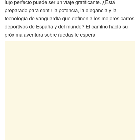
lujo perfecto puede ser un viaje gratificante. ¿Está
preparado para sentir la potencia, la elegancia y la
tecnología de vanguardia que definen a los mejores carros
deportivos de España y del mundo? El camino hacia su
próxima aventura sobre ruedas le espera.