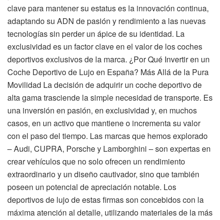
clave para mantener su estatus es la innovación continua,
adaptando su ADN de pasión y rendimiento a las nuevas
tecnologías sin perder un ápice de su identidad. La
exclusividad es un factor clave en el valor de los coches
deportivos exclusivos de la marca. ¿Por Qué Invertir en un
Coche Deportivo de Lujo en España? Más Allá de la Pura
Movilidad La decisión de adquirir un coche deportivo de
alta gama trasciende la simple necesidad de transporte. Es
una inversión en pasión, en exclusividad y, en muchos
casos, en un activo que mantiene o incrementa su valor
con el paso del tiempo. Las marcas que hemos explorado
– Audi, CUPRA, Porsche y Lamborghini – son expertas en
crear vehículos que no solo ofrecen un rendimiento
extraordinario y un diseño cautivador, sino que también
poseen un potencial de apreciación notable. Los
deportivos de lujo de estas firmas son concebidos con la
máxima atención al detalle, utilizando materiales de la más