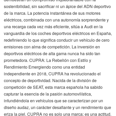
sostenibilidad, sin sacrificar ni un ápice del ADN deportivo
de la marca. La potencia instantánea de sus motores
eléctricos, combinada con una autonomía sorprendente y
una recarga cada vez más eficiente, sitúa a Audi en la
vanguardia de los coches deportivos eléctricos en España,
redefiniendo lo que significa conducir un vehículo de cero
emisiones con alma de competición. La inversión en
deportivos eléctricos de alta gama nunca ha sido tan
prometedora. CUPRA: La Rebelión con Estilo y
Rendimiento Emergiendo como una entidad
independiente en 2018, CUPRA ha revolucionado el
concepto de deportividad. Nacida de la división de
competición de SEAT, esta marca española ha sabido
capturar la esencia de la pasión automovilística,
infundiéndola en vehículos que se caracterizan por un
diseño audaz, un carácter desafiante y un rendimiento que
eriza la piel. CUPRA no es solo una marca; es una actitud.