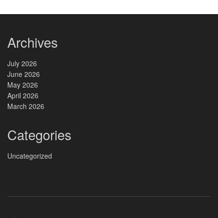
Archives
July 2026
June 2026
May 2026
April 2026
March 2026
Categories
Uncategorized