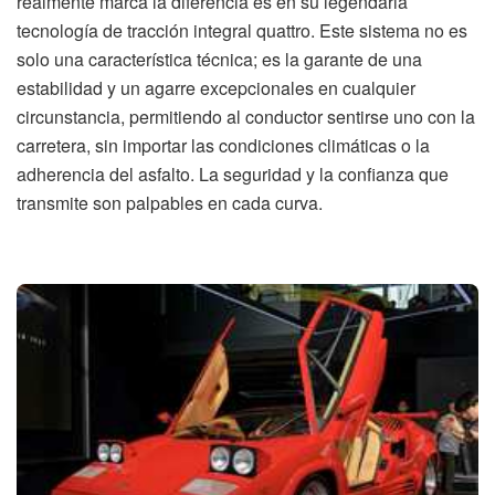
realmente marca la diferencia es en su legendaria
tecnología de tracción integral quattro. Este sistema no es
solo una característica técnica; es la garante de una
estabilidad y un agarre excepcionales en cualquier
circunstancia, permitiendo al conductor sentirse uno con la
carretera, sin importar las condiciones climáticas o la
adherencia del asfalto. La seguridad y la confianza que
transmite son palpables en cada curva.