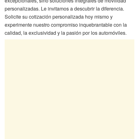
excepcionales, sino soluciones integrales de movilidad
personalizadas. Le invitamos a descubrir la diferencia.
Solicite su cotización personalizada hoy mismo y
experimente nuestro compromiso inquebrantable con la
calidad, la exclusividad y la pasión por los automóviles.