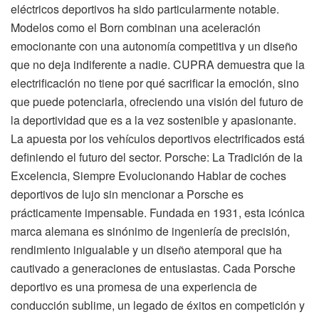
eléctricos deportivos ha sido particularmente notable.
Modelos como el Born combinan una aceleración
emocionante con una autonomía competitiva y un diseño
que no deja indiferente a nadie. CUPRA demuestra que la
electrificación no tiene por qué sacrificar la emoción, sino
que puede potenciarla, ofreciendo una visión del futuro de
la deportividad que es a la vez sostenible y apasionante.
La apuesta por los vehículos deportivos electrificados está
definiendo el futuro del sector. Porsche: La Tradición de la
Excelencia, Siempre Evolucionando Hablar de coches
deportivos de lujo sin mencionar a Porsche es
prácticamente impensable. Fundada en 1931, esta icónica
marca alemana es sinónimo de ingeniería de precisión,
rendimiento inigualable y un diseño atemporal que ha
cautivado a generaciones de entusiastas. Cada Porsche
deportivo es una promesa de una experiencia de
conducción sublime, un legado de éxitos en competición y