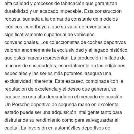
alta calidad y procesos de fabricación que garantizan
durabilidad y un acabado impecable. Esta construcción
robusta, sumada a la demanda constante de modelos
icónicos, contribuye a que su valor de reventa sea
significativamente superior al de vehículos
convencionales. Los coleccionistas de coches deportivos
valoran enormemente la exclusividad y el legado histórico
que estas marcas representan. La producción limitada de
muchos de sus modelos, especialmente en las ediciones
especiales y las series más potentes, asegura una
exclusividad inherente. Esta escasez, combinada con la
reputación de excelencia y el deseo que generan, se
traduce en una alta demanda en el mercado de ocasión.
Un Porsche deportivo de segunda mano en excelente
estado puede ser una adquisición inteligente tanto para
disfrutar de su rendimiento como para salvaguardar el
capital. La inversión en automóviles deportivos de