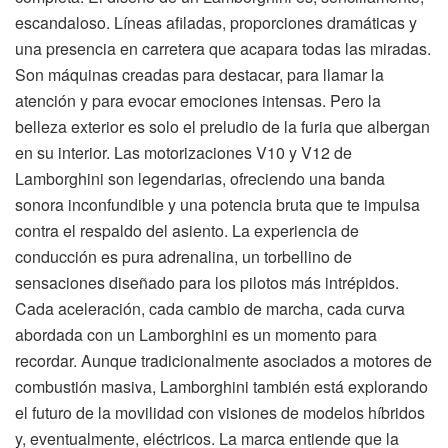
escandaloso. Líneas afiladas, proporciones dramáticas y
una presencia en carretera que acapara todas las miradas.
Son máquinas creadas para destacar, para llamar la
atención y para evocar emociones intensas. Pero la
belleza exterior es solo el preludio de la furia que albergan
en su interior. Las motorizaciones V10 y V12 de
Lamborghini son legendarias, ofreciendo una banda
sonora inconfundible y una potencia bruta que te impulsa
contra el respaldo del asiento. La experiencia de
conducción es pura adrenalina, un torbellino de
sensaciones diseñado para los pilotos más intrépidos.
Cada aceleración, cada cambio de marcha, cada curva
abordada con un Lamborghini es un momento para
recordar. Aunque tradicionalmente asociados a motores de
combustión masiva, Lamborghini también está explorando
el futuro de la movilidad con visiones de modelos híbridos
y, eventualmente, eléctricos. La marca entiende que la