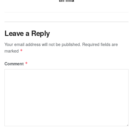
Leave a Reply
Your email address will not be published.
Required fields are
marked
*
Comment
*