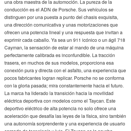
una obra maestra de la automoción. La pureza de la
conducción es el ADN de Porsche. Sus vehículos se
distinguen por una puesta a punto del chasis exquisita,
una dirección comunicativa y unas motorizaciones que
ofrecen una potencia lineal y una respuesta que invitan a
exprimir cada caballo. Ya sea un 911 icónico o un ágil 718
Cayman, la sensación de estar al mando de una máquina
perfectamente calibrada es inconfundible. La tracción
trasera, en muchos de sus modelos, proporciona esa
conexión pura y directa con el asfalto, una experiencia que
pocos fabricantes logran replicar. Porsche no se conforma
con la gloria pasada; mira constantemente hacia el futuro.
La marca ha liderado la transición hacia la movilidad
eléctrica deportiva con modelos como el Taycan. Este
deportivo eléctrico de alta potencia no solo ofrece una
aceleración que desafía las leyes de la física, sino también
una autonomía sorprendente y una experiencia de usuario