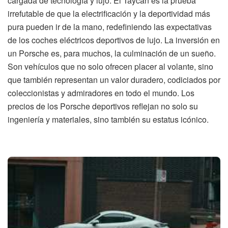
cargada de tecnología y lujo. El Taycan es la prueba
irrefutable de que la electrificación y la deportividad más
pura pueden ir de la mano, redefiniendo las expectativas
de los coches eléctricos deportivos de lujo. La inversión en
un Porsche es, para muchos, la culminación de un sueño.
Son vehículos que no solo ofrecen placer al volante, sino
que también representan un valor duradero, codiciados por
coleccionistas y admiradores en todo el mundo. Los
precios de los Porsche deportivos reflejan no solo su
ingeniería y materiales, sino también su estatus icónico.