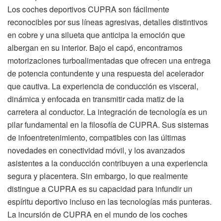
Los coches deportivos CUPRA son fácilmente
reconocibles por sus líneas agresivas, detalles distintivos
en cobre y una silueta que anticipa la emoción que
albergan en su interior. Bajo el capó, encontramos
motorizaciones turboalimentadas que ofrecen una entrega
de potencia contundente y una respuesta del acelerador
que cautiva. La experiencia de conducción es visceral,
dinámica y enfocada en transmitir cada matiz de la
carretera al conductor. La integración de tecnología es un
pilar fundamental en la filosofía de CUPRA. Sus sistemas
de infoentretenimiento, compatibles con las últimas
novedades en conectividad móvil, y los avanzados
asistentes a la conducción contribuyen a una experiencia
segura y placentera. Sin embargo, lo que realmente
distingue a CUPRA es su capacidad para infundir un
espíritu deportivo incluso en las tecnologías más punteras.
La incursión de CUPRA en el mundo de los coches