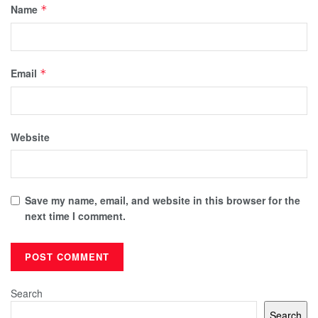
Name
*
Email
*
Website
Save my name, email, and website in this browser for the
next time I comment.
Search
Search