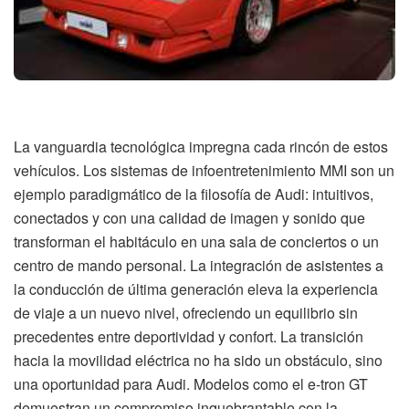
La vanguardia tecnológica impregna cada rincón de estos
vehículos. Los sistemas de infoentretenimiento MMI son un
ejemplo paradigmático de la filosofía de Audi: intuitivos,
conectados y con una calidad de imagen y sonido que
transforman el habitáculo en una sala de conciertos o un
centro de mando personal. La integración de asistentes a
la conducción de última generación eleva la experiencia
de viaje a un nuevo nivel, ofreciendo un equilibrio sin
precedentes entre deportividad y confort. La transición
hacia la movilidad eléctrica no ha sido un obstáculo, sino
una oportunidad para Audi. Modelos como el e-tron GT
demuestran un compromiso inquebrantable con la