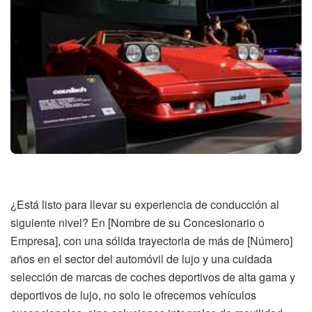
¿Está listo para llevar su experiencia de conducción al
siguiente nivel? En [Nombre de su Concesionario o
Empresa], con una sólida trayectoria de más de [Número]
años en el sector del automóvil de lujo y una cuidada
selección de marcas de coches deportivos de alta gama y
deportivos de lujo, no solo le ofrecemos vehículos