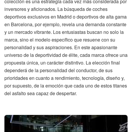
colección es una estrategia cada vez más considerada por
inversores y aficionados. La búsqueda de coches
deportivos exclusivos en Madrid o deportivos de alta gama
en Barcelona, por ejemplo, revela una demanda constante
y un mercado vibrante. Los entusiastas buscan no solo la
marca, sino el modelo específico que resuene con su
personalidad y sus aspiraciones. En este apasionante
universo de la deportividad de élite, cada marca ofrece una
propuesta única, un carácter distintivo. La elección final
dependerá de la personalidad del conductor, de sus
prioridades en cuanto a rendimiento, tecnología, diseño y,
por supuesto, de la emoción que cada uno de estos titanes
del asfalto sea capaz de despertar.