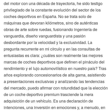
del motor con una década de trayectoria, he sido testigo
privilegiado de la constante evolución del sector de los
coches deportivos en España. No se trata solo de
máquinas que devoran kilómetros, sino de auténticas
obras de arte sobre ruedas, fusionando ingeniería de
vanguardia, diseño vanguardista y una pasión
desbordante por la velocidad y la exclusividad. La
pregunta recurrente en mi círculo y en las consultas de
entusiastas es clara: ¿cuáles son realmente las mejores
marcas de coches deportivos que definen el pináculo del
rendimiento y el lujo automovilístico en nuestro país? Tras
años explorando concesionarios de alta gama, asistiendo
a presentaciones exclusivas y analizando las tendencias
del mercado, puedo afirmar con rotundidad que la elección
de un coche deportivo premium trasciende la mera
adquisición de un vehículo. Es una declaración de
intenciones, una inversión en emociones y, a menudo, en