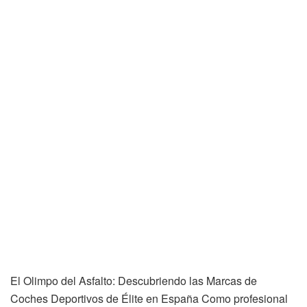
El Olimpo del Asfalto: Descubriendo las Marcas de
Coches Deportivos de Élite en España Como profesional