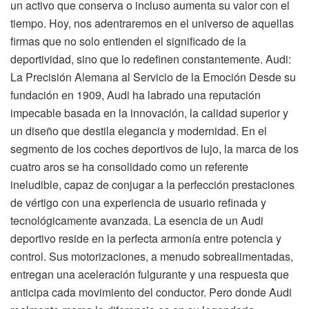
un activo que conserva o incluso aumenta su valor con el
tiempo. Hoy, nos adentraremos en el universo de aquellas
firmas que no solo entienden el significado de la
deportividad, sino que lo redefinen constantemente. Audi:
La Precisión Alemana al Servicio de la Emoción Desde su
fundación en 1909, Audi ha labrado una reputación
impecable basada en la innovación, la calidad superior y
un diseño que destila elegancia y modernidad. En el
segmento de los coches deportivos de lujo, la marca de los
cuatro aros se ha consolidado como un referente
ineludible, capaz de conjugar a la perfección prestaciones
de vértigo con una experiencia de usuario refinada y
tecnológicamente avanzada. La esencia de un Audi
deportivo reside en la perfecta armonía entre potencia y
control. Sus motorizaciones, a menudo sobrealimentadas,
entregan una aceleración fulgurante y una respuesta que
anticipa cada movimiento del conductor. Pero donde Audi