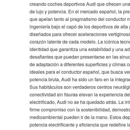
creando coches deportivos Audi que ofrecen una
de lujo y potencia. En el mercado español, la pr
que apelan tanto al pragmatismo del conductor m
ingeniería bajo el capó de los deportivos de al
diseñados para ofrecer aceleraciones vertiginosa
corazón latente de cada modelo. La icónica tecno
identidad que garantiza una estabilidad y una a
desafiantes que puedan presentarse en las sinuo
de adaptación a diferentes superficies y climas
ideales para el conductor español, que busca vers
potencia bruta, Audi ha sido un faro en la integr
Sus habitáculos son verdaderos centros neurálgic
conectividad sin fisuras elevan la experiencia 
electrificado, Audi no se ha quedado atrás. La 
firme compromiso con la sostenibilidad, demostr
medioambiental pueden ir de la mano. Estos dep
potencia electrificante y eficiencia que redefine