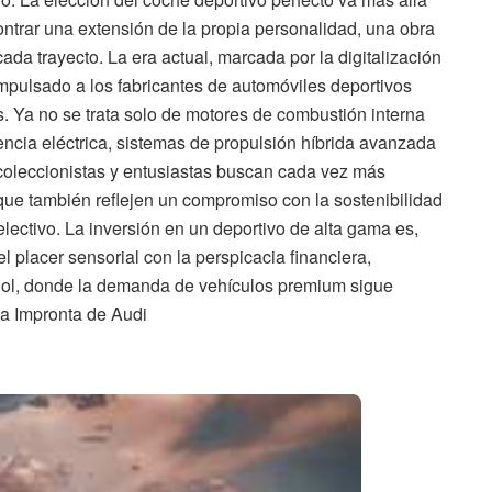
contrar una extensión de la propia personalidad, una obra
da trayecto. La era actual, marcada por la digitalización
mpulsado a los fabricantes de automóviles deportivos
. Ya no se trata solo de motores de combustión interna
tencia eléctrica, sistemas de propulsión híbrida avanzada
s coleccionistas y entusiastas buscan cada vez más
que también reflejen un compromiso con la sostenibilidad
ectivo. La inversión en un deportivo de alta gama es,
l placer sensorial con la perspicacia financiera,
ñol, donde la demanda de vehículos premium sigue
La Impronta de Audi