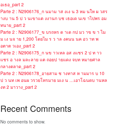
อเธอ_part 2
Parte 2 : N2906176_ก นมาม าส งเง น 3 หม นให ผ วสร
างบ าน 5 ป ว นเขาแต งงานก บช เธอเด นเข าไปพร อม
ทนาย_part 2
Parte 2 : N2906177_ข บรถหร ด าเด กป มว าข ข า ไม
ม เง นจ าย 1,200 โดยไม ร ว าล งคนน นค อว าท พ
อตาต วเอง_part 2
Parte 2 : N2906175_ก นข าวเหล อส งแชร 2 ป ท าว
แชร อ างล มละลาย แต ถอยป ายแดง จบท หมายศาล
กลางตลาด_part 2
Parte 2 : N2906178_อายสาม ช างทาส ห ามมาร บ 10
ป ว นท เพ อนผ วรวยโทรมาย มเง น …เอาโฉนดบ านหล
งท 2 มาวาง_part 2
Recent Comments
No comments to show.