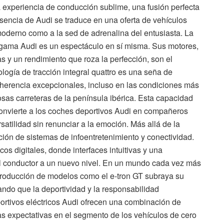
 experiencia de conducción sublime, una fusión perfecta
esencia de Audi se traduce en una oferta de vehículos
oderno como a la sed de adrenalina del entusiasta. La
ta gama Audi es un espectáculo en sí misma. Sus motores,
s y un rendimiento que roza la perfección, son el
logía de tracción integral quattro es una seña de
dherencia excepcionales, incluso en las condiciones más
sas carreteras de la península ibérica. Esta capacidad
 convierte a los coches deportivos Audi en compañeros
atilidad sin renunciar a la emoción. Más allá de la
ación de sistemas de infoentretenimiento y conectividad.
os digitales, donde interfaces intuitivas y una
del conductor a un nuevo nivel. En un mundo cada vez más
introducción de modelos como el e-tron GT subraya su
ando que la deportividad y la responsabilidad
ortivos eléctricos Audi ofrecen una combinación de
 las expectativas en el segmento de los vehículos de cero