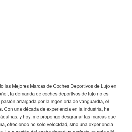
ndo las Mejores Marcas de Coches Deportivos de Lujo en
ñol, la demanda de coches deportivos de lujo no es
pasión arraigada por la ingeniería de vanguardia, el
s. Con una década de experiencia en la industria, he
 máquinas, y hoy, me propongo desgranar las marcas que
ama, ofreciendo no solo velocidad, sino una experiencia
. La elección del coche deportivo perfecto va más allá