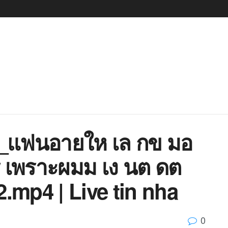
8_แฟนอายให เล กข มอ
 เพราะผมม เง นต ดต
.mp4 | Live tin nha
0