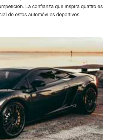
ompetición. La confianza que inspira quattro es
ial de estos automóviles deportivos.