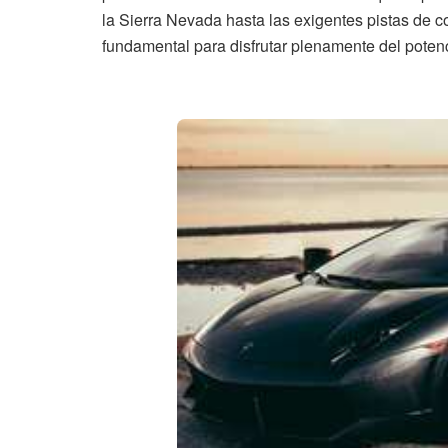
la Sierra Nevada hasta las exigentes pistas de c
fundamental para disfrutar plenamente del potenc