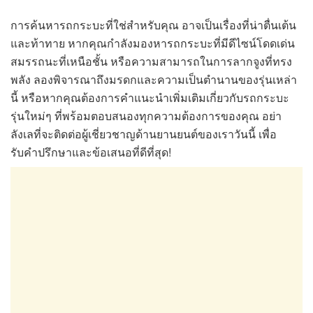
การค้นหารถกระบะที่ใช่สำหรับคุณ อาจเป็นเรื่องที่น่าตื่นเต้น
และท้าทาย หากคุณกำลังมองหารถกระบะที่มีดีไซน์โดดเด่น
สมรรถนะที่เหนือชั้น หรือความสามารถในการลากจูงที่ทรง
พลัง ลองพิจารณาถึงมรดกและความเป็นตำนานของรุ่นเหล่า
นี้ หรือหากคุณต้องการคำแนะนำเพิ่มเติมเกี่ยวกับรถกระบะ
รุ่นใหม่ๆ ที่พร้อมตอบสนองทุกความต้องการของคุณ อย่า
ลังเลที่จะติดต่อผู้เชี่ยวชาญด้านยานยนต์ของเราวันนี้ เพื่อ
รับคำปรึกษาและข้อเสนอที่ดีที่สุด!