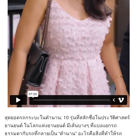
สุดยอดรถกระบะในตำนาน: 10 รุ่นที่สลักชื่อในประวัติศาสตร์
ยานยนต์ ในโลกแห่งยานยนต์ มีเส้นบางๆ ที่แบ่งแยกรถ
ธรรมดากับรถที่กลายเป็น “ตำนาน” อะไรคือสิ่งที่ทำให้รถ