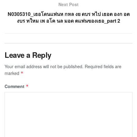
Next Post
N0305310_เธอโดนแฟนห กหล งย ดบร ทไป เธอต องก อต
งบร ทใหม เพ อโค นล มอด ตแฟนของเธอ_part 2
Leave a Reply
Your email address will not be published.
Required fields are
marked
*
Comment
*