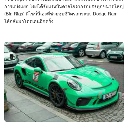
การแบ่งแยก โดยได้รับแรงบันดาลใจจากรถบรรทุกขนาดใหญ่
(Big Rigs) ดีไซน์นี้เองที่ช่วยชุบชีวิตรถกระบะ Dodge Ram
ให้กลับมาโดดเด่นอีกครั้ง