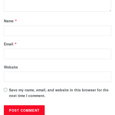
Name
*
Email
*
Website
Save my name, email, and website in this browser for the
next time I comment.