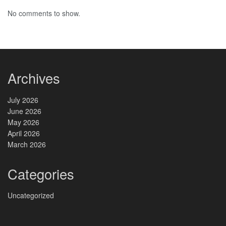
No comments to show.
Archives
July 2026
June 2026
May 2026
April 2026
March 2026
Categories
Uncategorized