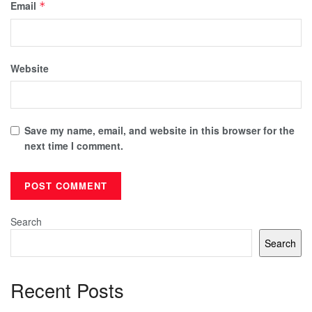
Email
*
Website
Save my name, email, and website in this browser for the
next time I comment.
Search
Search
Recent Posts