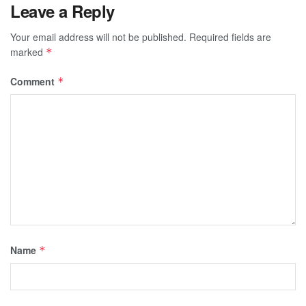
Leave a Reply
Your email address will not be published.
Required fields are
marked
*
Comment
*
Name
*