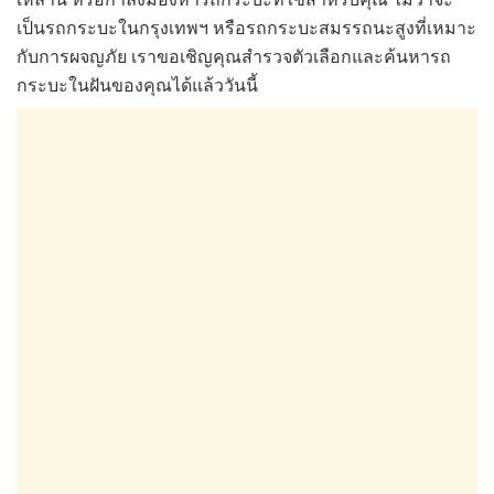
เป็นรถกระบะในกรุงเทพฯ หรือรถกระบะสมรรถนะสูงที่เหมาะ
กับการผจญภัย เราขอเชิญคุณสำรวจตัวเลือกและค้นหารถ
กระบะในฝันของคุณได้แล้ววันนี้