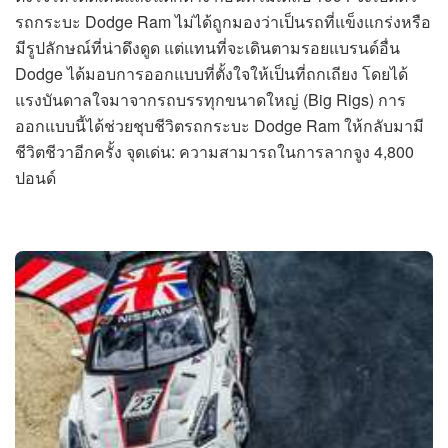
รถกระบะ Dodge Ram ไม่ได้ถูกมองว่าเป็นรถที่แข็งแกร่งหรือ
มีรูปลักษณ์ที่น่าดึงดูด แต่แทนที่จะเดินตามรอยแบรนด์อื่น
Dodge ได้มอบการออกแบบที่ตั้งใจให้เป็นที่ถกเถียง โดยได้
แรงบันดาลใจมาจากรถบรรทุกขนาดใหญ่ (Big Rigs) การ
ออกแบบนี้ได้ช่วยชุบชีวิตรถกระบะ Dodge Ram ให้กลับมามี
ชีวิตชีวาอีกครั้ง จุดเด่น: ความสามารถในการลากจูง 4,800
ปอนด์