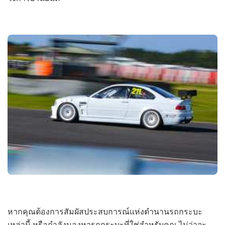
หากคุณต้องการสัมผัสประสบการณ์แห่งตำนานรถกระบะ
เหล่านี้ หรือกำลังมองหารถกระบะที่ใช่สำหรับคุณ ไม่ว่าจะ