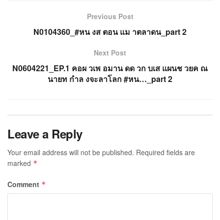
Previous Post
N0104360_#หน งส ตอน แม าตลาดน_part 2
Next Post
N0604221_EP.1 คอผ วเพ อมาน ดด วก บเส แผนช วยค ณ
นายท กำล งจะลาโลก #หน…_part 2
Leave a Reply
Your email address will not be published.
Required fields are
marked
*
Comment
*