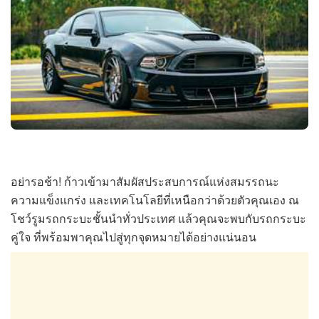
อย่ารอช้า! ก้าวเข้ามาสัมผัสประสบการณ์แห่งสมรรถนะ
ความแข็งแกร่ง และเทคโนโลยีที่เหนือกว่าด้วยตัวคุณเอง ณ
โชว์รูมรถกระบะชั้นนำทั่วประเทศ แล้วคุณจะพบกับรถกระบะ
คู่ใจ ที่พร้อมพาคุณไปสู่ทุกจุดหมายได้อย่างแน่นอน