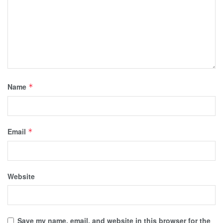
Name
*
Email
*
Website
Save my name, email, and website in this browser for the