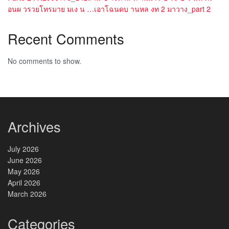
อนผ วรวยโทรมาย มเง น …เอาโฉนดบ านหล งท 2 มาวาง_part 2
Recent Comments
No comments to show.
Archives
July 2026
June 2026
May 2026
April 2026
March 2026
Categories