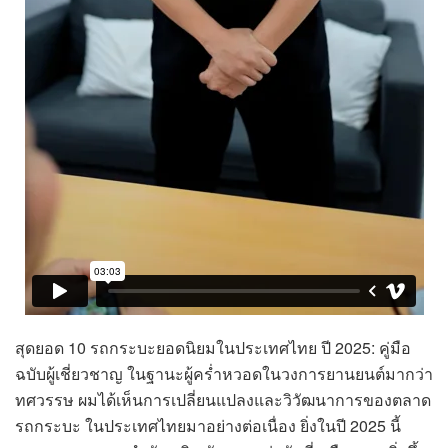
สุดยอด 10 รถกระบะยอดนิยมในประเทศไทย ปี 2025: คู่มือ
ฉบับผู้เชี่ยวชาญ ในฐานะผู้คร่ำหวอดในวงการยานยนต์มากว่า
ทศวรรษ ผมได้เห็นการเปลี่ยนแปลงและวิวัฒนาการของตลาด
รถกระบะ ในประเทศไทยมาอย่างต่อเนื่อง ยิ่งในปี 2025 นี้