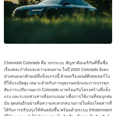
Chevrolet Colorado คือ รถกระบะ สัญชาติอเมริกันที่ขึ้นชื่อ
เรื่องพละกำลังและความทนทาน ในปี 2025 Colorado ยังคง
นำเสนอเอกลักษณ์ที่แข็งแกร่งนี้ ด้วยเครื่องยนต์ดีเซลเทอร์โบ
ที่ให้แรงบิดสูง เหมาะสำหรับการลุยงานหนักและการบรรทุก
สัมภาระปริมาณมาก Colorado มาพร้อมกับโครงสร้างที่แข็ง
แรง และระบบช่วงล่างที่ออกแบบมาเพื่อการใช้งานที่สมบุกสม
บัน จุดเด่นอีกอย่างคือความสะดวกสบายภายในห้องโดยสารที่
ได้รับการปรับปรุงให้ทันสมัยขึ้น พร้อมด้วยระบบ Infotainment