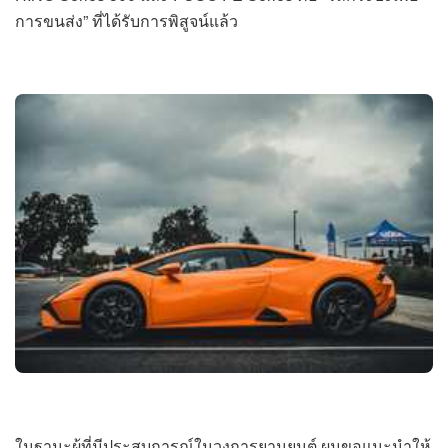
การขนส่ง” ที่ได้รับการพิสูจน์แล้ว
ในฐานะผู้ที่มีประสบการณ์ในวงการยานยนต์ ผมขอแนะนำให้