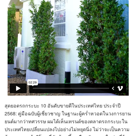
สุดยอดรถกระบะ 10 อันดับขายดีในประเทศไทย ประจำปี
2568: คู่มือฉบับผู้เชี่ยวชาญ ในฐานะผู้คร่ำหวอดในวงการยาน
ยนต์มากว่าทศวรรษ ผมได้เห็นเทรนด์ของตลาดรถกระบะใน
ประเทศไทยเปลี่ยนแปลงไปอย่างไม่หยุดนิ่ง ไม่ว่าจะเป็นความ