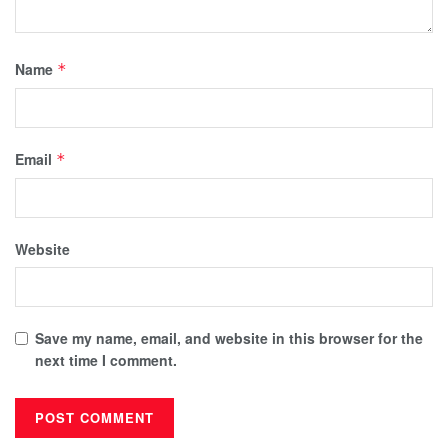
Name
*
Email
*
Website
Save my name, email, and website in this browser for the
next time I comment.