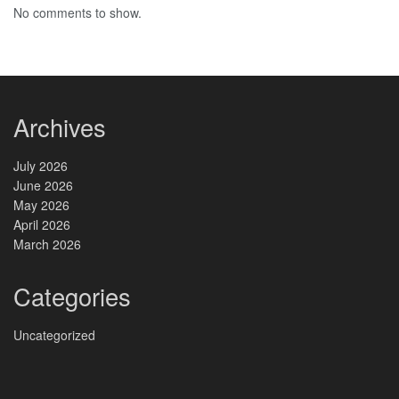
No comments to show.
Archives
July 2026
June 2026
May 2026
April 2026
March 2026
Categories
Uncategorized