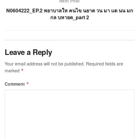
Next Post
N0604222_EP.2 พยาบาลให คนไข นยาต วน มา แต นน มก
กล บหายด_part 2
Leave a Reply
Your email address will not be published.
Required fields are
marked
*
Comment
*