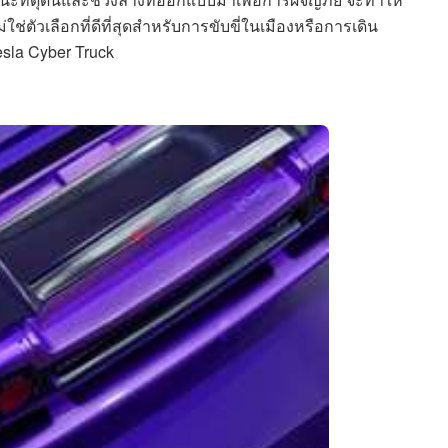
ช่ตัวเลือกที่ดีที่สุดสำหรับการขับขี่ในเมืองหรือการเดิน
sla Cyber Truck