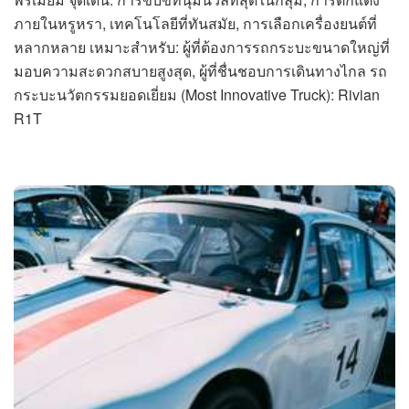
ภายในหรูหรา, เทคโนโลยีที่ทันสมัย, การเลือกเครื่องยนต์ที่
หลากหลาย เหมาะสำหรับ: ผู้ที่ต้องการรถกระบะขนาดใหญ่ที่
มอบความสะดวกสบายสูงสุด, ผู้ที่ชื่นชอบการเดินทางไกล รถ
กระบะนวัตกรรมยอดเยี่ยม (Most Innovative Truck): Rivian
R1T