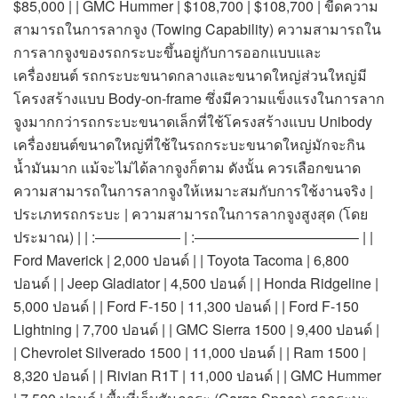
$85,000 | | GMC Hummer | $108,700 | $108,700 | ขีดความ
สามารถในการลากจูง (Towing Capability) ความสามารถใน
การลากจูงของรถกระบะขึ้นอยู่กับการออกแบบและ
เครื่องยนต์ รถกระบะขนาดกลางและขนาดใหญ่ส่วนใหญ่มี
โครงสร้างแบบ Body-on-frame ซึ่งมีความแข็งแรงในการลาก
จูงมากกว่ารถกระบะขนาดเล็กที่ใช้โครงสร้างแบบ Unibody
เครื่องยนต์ขนาดใหญ่ที่ใช้ในรถกระบะขนาดใหญ่มักจะกิน
น้ำมันมาก แม้จะไม่ได้ลากจูงก็ตาม ดังนั้น ควรเลือกขนาด
ความสามารถในการลากจูงให้เหมาะสมกับการใช้งานจริง |
ประเภทรถกระบะ | ความสามารถในการลากจูงสูงสุด (โดย
ประมาณ) | | :—————— | :———————————– | |
Ford Maverick | 2,000 ปอนด์ | | Toyota Tacoma | 6,800
ปอนด์ | | Jeep Gladiator | 4,500 ปอนด์ | | Honda Ridgeline |
5,000 ปอนด์ | | Ford F-150 | 11,300 ปอนด์ | | Ford F-150
Lightning | 7,700 ปอนด์ | | GMC Sierra 1500 | 9,400 ปอนด์ |
| Chevrolet Silverado 1500 | 11,000 ปอนด์ | | Ram 1500 |
8,320 ปอนด์ | | Rivian R1T | 11,000 ปอนด์ | | GMC Hummer