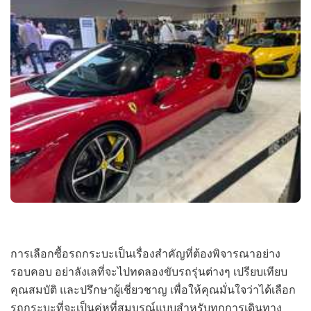
การเลือกซื้อรถกระบะเป็นเรื่องสำคัญที่ต้องพิจารณาอย่าง
รอบคอบ อย่าลังเลที่จะไปทดลองขับรถรุ่นต่างๆ เปรียบเทียบ
คุณสมบัติ และปรึกษาผู้เชี่ยวชาญ เพื่อให้คุณมั่นใจว่าได้เลือก
รถกระบะที่จะเป็นคู่หูที่สมบูรณ์แบบสำหรับทุกการเดินทาง