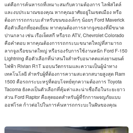
แต่คือการค้นหารถที่เหมาะสมกับความต้องการ ไลฟ์สไตล์
และงบประมาณของคุณ หากคุณอาศัยอยู่ในเขตเมือง หรือ
ต้องการรถกระบะสำหรับขนของเล็กๆ น้อยๆ Ford Maverick
คือตัวเลือกที่ยอดเยี่ยม หากคุณต้องการลากจูงของที่มีขนาด
ปานกลาง เช่น เรือเจ็ตสกี หรือรถ ATV, Chevrolet Colorado
คือคำตอบ หากคุณต้องการรถกระบะขนาดใหญ่ที่สามารถ
ลากจูงเรือขนาดใหญ่ หรือรองรับการใช้งานหนัก Ford F-150
Lightning คือตัวเลือกที่น่าสนใจสำหรับอนาคตแห่งยานยนต์
ไฟฟ้า Rivian R1T มอบนวัตกรรมและความเป็นผู้นำทาง
เทคโนโลยี สำหรับผู้ที่ต้องการความสะดวกสบายสูงสุด Ram
1500 คือรถกระบะหรูที่ตอบโจทย์ทุกความต้องการ Toyota
Tacoma ยังคงเป็นตัวเลือกที่คุ้มค่าและน่าเชื่อถือในระยะยาว
ส่วน Ford Raptor คือสุดยอดสำหรับผู้ที่รักการผจญภัยแบบ
ออฟโรด ก้าวต่อไปในการค้นหารถกระบะในฝันของคุณ