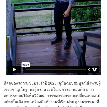
ที่สุดของรถกระบะประจำปี 2025: คู่มือฉบับสมบูรณ์สำหรับผู้
เชี่ยวชาญ ในฐานะผู้คร่ำหวอดในวงการยานยนต์มากว่า
ทศวรรษ ผมได้เห็นวิวัฒนาการของรถกระบะเปลี่ยนแปลงไป
อย่างสิ้นเชิง จากเครื่องมือทำงานที่เรียบง่าย สู่ยานพาหนะที่