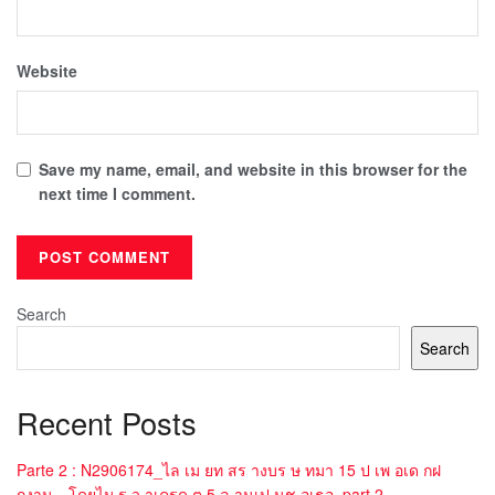
Website
Save my name, email, and website in this browser for the
next time I comment.
Search
Search
Recent Posts
Parte 2 : N2906174_ไล เม ยท สร างบร ษ ทมา 15 ป เพ อเด กฝ
กงาน…โดยไม ร ว าเครด ต 5 ล านเป นช อเธอ_part 2