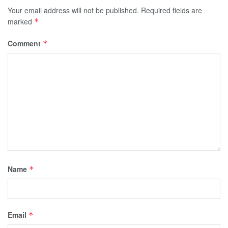
Your email address will not be published.
Required fields are
marked
*
Comment
*
Name
*
Email
*