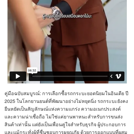
คู่มือฉบับสมบูรณ์: การเลือกซื้อรถกระบะยอดนิยมในอินเดีย ปี
2025 ในโลกยานยนต์ที่พัฒนาอย่างไม่หยุดนิ่ง รถกระบะยังคง
ยืนหยัดเป็นสัญลักษณ์แห่งความแกร่ง ความอเนกประสงค์
และความน่าเชื่อถือ ไม่ใช่แค่ยานพาหนะสำหรับการขนส่ง
สินค้าเท่านั้น แต่ยังเป็นเพื่อนคู่ใจสำหรับธุรกิจ ผู้ประกอบการ
และแม้กระทั่งผู้ที่ชื่นชอบการผจญภัย ด้วยการออกแบบที่ผสม