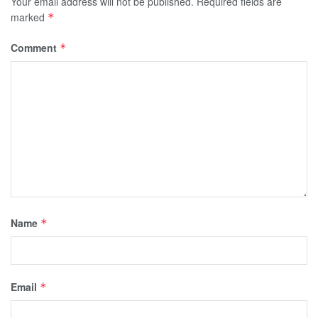
Your email address will not be published.
Required fields are
marked
*
Comment
*
Name
*
Email
*