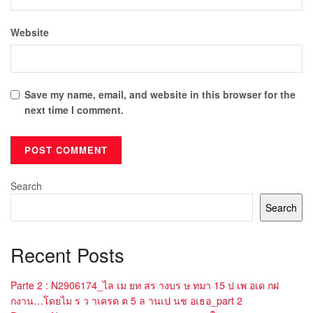
Website
Save my name, email, and website in this browser for the
next time I comment.
Search
Search
Recent Posts
Parte 2 : N2906174_ไล เม ยท สร างบร ษ ทมา 15 ป เพ อเด กฝ
กงาน…โดยไม ร ว าเครด ต 5 ล านเป นช อเธอ_part 2