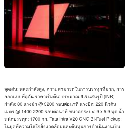
จุดเด่น: พละกำลังสูง, ความสามารถในการบรรทุกที่มาก, การ
ออกแบบที่ดุดัน ราคาเริ่มต้น: ประมาณ 9.5 แสนรูปี (INR)
กำลัง: 80 แรงม้า @ 3200 รอบต่อนาที แรงบิด: 220 นิวตัน
เมตร @ 1400-2200 รอบต่อนาที ขนาดกระบะ: 9 x 5.9 ฟุต น้ำ
หนักบรรทุก: 1700 กก. Tata Intra V20 CNG Bi-Fuel Pickup:
ในยุคที่ความใส่ใจสิ่งแวดล้อมและต้นทุนการดำเนินงานเป็น