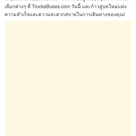
เลือกต่างๆ ที่ TrucksBuses.com วันนี้ และก้าวสู่บทใหม่แห่ง
ความสำเร็จและความสะดวกสบายในการเดินทางของคุณ!