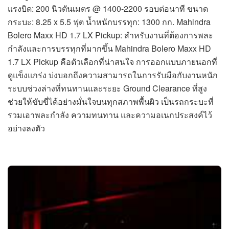
แรงบิด: 200 นิวตันเมตร @ 1400-2200 รอบต่อนาที ขนาด
กระบะ: 8.25 x 5.5 ฟุต น้ำหนักบรรทุก: 1300 กก. Mahindra
Bolero Maxx HD 1.7 LX Pickup: สำหรับงานที่ต้องการพละ
กำลังและการบรรทุกที่มากขึ้น Mahindra Bolero Maxx HD
1.7 LX Pickup คือตัวเลือกที่น่าสนใจ การออกแบบภายนอกที่
ดูแข็งแกร่ง บ่งบอกถึงความสามารถในการรับมือกับงานหนัก
ระบบช่วงล่างที่ทนทานและระยะ Ground Clearance ที่สูง
ช่วยให้ขับขี่ได้อย่างมั่นใจบนทุกสภาพพื้นผิว เป็นรถกระบะที่
รวมเอาพละกำลัง ความทนทาน และความอเนกประสงค์ไว้
อย่างลงตัว