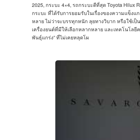
2025, กระบะ 4×4, รถกระบะดีที่สุด Toyota Hilux
กระบะ ที่ได้รับการยอมรับในเรื่องของความแข็
หลาย ไม่ว่าจะบรรทุกหนัก ลุยทางวิบาก หรือใช้เป
เครื่องยนต์ที่มีให้เลือกหลากหลาย และเทคโนโลยีค
พันธุ์แกร่ง” ที่ไม่เคยหลุดโผ