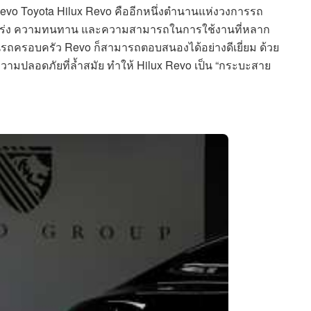
 Revo Toyota Hilux Revo คืออีกหนึ่งตำนานแห่งวงการรถ
งแกร่ง ความทนทาน และความสามารถในการใช้งานที่หลาก
็นรถครอบครัว Revo ก็สามารถตอบสนองได้อย่างดีเยี่ยม ด้วย
วามปลอดภัยที่ล้ำสมัย ทำให้ Hilux Revo เป็น “กระบะสาย