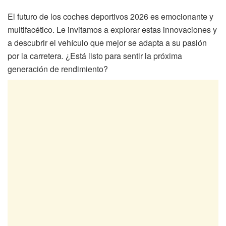
El futuro de los coches deportivos 2026 es emocionante y
multifacético. Le invitamos a explorar estas innovaciones y
a descubrir el vehículo que mejor se adapta a su pasión
por la carretera. ¿Está listo para sentir la próxima
generación de rendimiento?