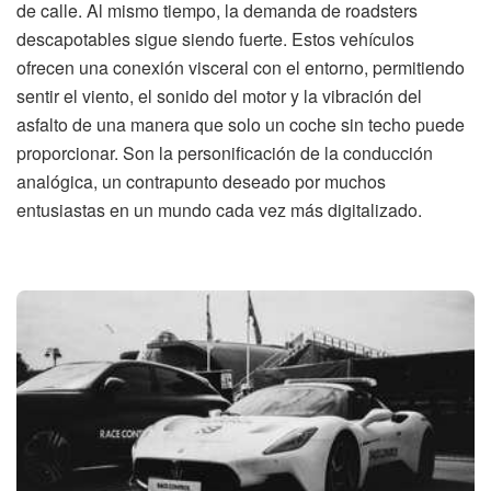
de calle. Al mismo tiempo, la demanda de roadsters
descapotables sigue siendo fuerte. Estos vehículos
ofrecen una conexión visceral con el entorno, permitiendo
sentir el viento, el sonido del motor y la vibración del
asfalto de una manera que solo un coche sin techo puede
proporcionar. Son la personificación de la conducción
analógica, un contrapunto deseado por muchos
entusiastas en un mundo cada vez más digitalizado.