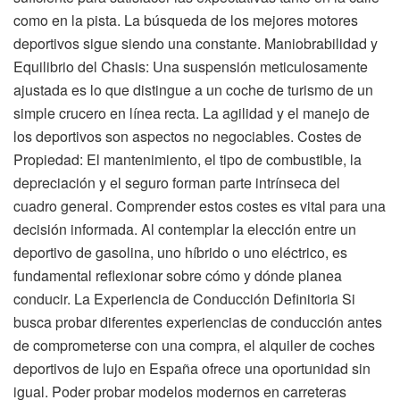
como en la pista. La búsqueda de los mejores motores
deportivos sigue siendo una constante. Maniobrabilidad y
Equilibrio del Chasis: Una suspensión meticulosamente
ajustada es lo que distingue a un coche de turismo de un
simple crucero en línea recta. La agilidad y el manejo de
los deportivos son aspectos no negociables. Costes de
Propiedad: El mantenimiento, el tipo de combustible, la
depreciación y el seguro forman parte intrínseca del
cuadro general. Comprender estos costes es vital para una
decisión informada. Al contemplar la elección entre un
deportivo de gasolina, uno híbrido o uno eléctrico, es
fundamental reflexionar sobre cómo y dónde planea
conducir. La Experiencia de Conducción Definitoria Si
busca probar diferentes experiencias de conducción antes
de comprometerse con una compra, el alquiler de coches
deportivos de lujo en España ofrece una oportunidad sin
igual. Poder probar modelos modernos en carreteras