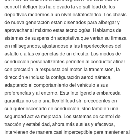
control inteligentes ha elevado la versatilidad de los
deportivos modernos a un nivel estratosférico. Los chasis
de nueva generación están diseñados para albergar y
aprovechar al máximo estas tecnologías. Hablamos de
sistemas de suspensión adaptativa que varían su firmeza
en milisegundos, ajustándose a las imperfecciones del
asfalto o a las exigencias de un circuito. Los modos de
conducción personalizables permiten al conductor afinar
con precisión la respuesta del motor, la transmisión, la
dirección e incluso la configuración aerodinámica,
adaptando el comportamiento del vehículo a sus
preferencias y al entorno. Esta inteligencia embarcada
garantiza no solo una flexibilidad sin precedentes en
cualquier escenario de conducción, sino también una
seguridad activa mejorada. Los sistemas de control de
tracción y estabilidad, ahora más sutiles y efectivos,
intervienen de manera casi imperceptible para mantener al