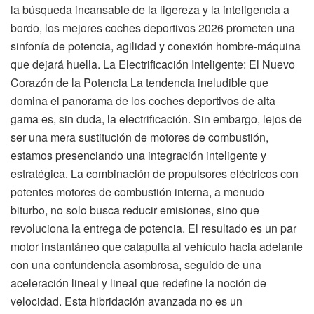
la búsqueda incansable de la ligereza y la inteligencia a
bordo, los mejores coches deportivos 2026 prometen una
sinfonía de potencia, agilidad y conexión hombre-máquina
que dejará huella. La Electrificación Inteligente: El Nuevo
Corazón de la Potencia La tendencia ineludible que
domina el panorama de los coches deportivos de alta
gama es, sin duda, la electrificación. Sin embargo, lejos de
ser una mera sustitución de motores de combustión,
estamos presenciando una integración inteligente y
estratégica. La combinación de propulsores eléctricos con
potentes motores de combustión interna, a menudo
biturbo, no solo busca reducir emisiones, sino que
revoluciona la entrega de potencia. El resultado es un par
motor instantáneo que catapulta al vehículo hacia adelante
con una contundencia asombrosa, seguido de una
aceleración lineal y lineal que redefine la noción de
velocidad. Esta hibridación avanzada no es un