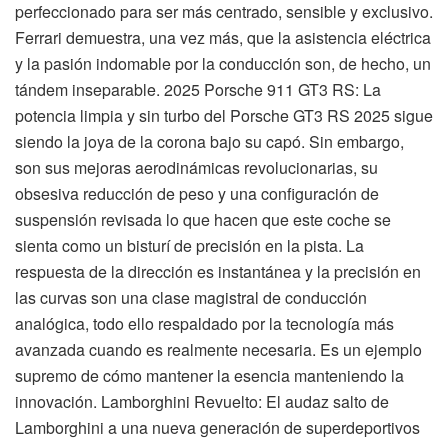
perfeccionado para ser más centrado, sensible y exclusivo.
Ferrari demuestra, una vez más, que la asistencia eléctrica
y la pasión indomable por la conducción son, de hecho, un
tándem inseparable. 2025 Porsche 911 GT3 RS: La
potencia limpia y sin turbo del Porsche GT3 RS 2025 sigue
siendo la joya de la corona bajo su capó. Sin embargo,
son sus mejoras aerodinámicas revolucionarias, su
obsesiva reducción de peso y una configuración de
suspensión revisada lo que hacen que este coche se
sienta como un bisturí de precisión en la pista. La
respuesta de la dirección es instantánea y la precisión en
las curvas son una clase magistral de conducción
analógica, todo ello respaldado por la tecnología más
avanzada cuando es realmente necesaria. Es un ejemplo
supremo de cómo mantener la esencia manteniendo la
innovación. Lamborghini Revuelto: El audaz salto de
Lamborghini a una nueva generación de superdeportivos