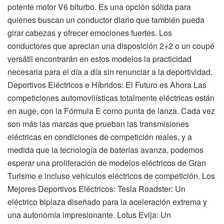
potente motor V6 biturbo. Es una opción sólida para
quienes buscan un conductor diario que también pueda
girar cabezas y ofrecer emociones fuertes. Los
conductores que aprecian una disposición 2+2 o un coupé
versátil encontrarán en estos modelos la practicidad
necesaria para el día a día sin renunciar a la deportividad.
Deportivos Eléctricos e Híbridos: El Futuro es Ahora Las
competiciones automovilísticas totalmente eléctricas están
en auge, con la Fórmula E como punta de lanza. Cada vez
son más las marcas que prueban las transmisiones
eléctricas en condiciones de competición reales, y a
medida que la tecnología de baterías avanza, podemos
esperar una proliferación de modelos eléctricos de Gran
Turismo e incluso vehículos eléctricos de competición. Los
Mejores Deportivos Eléctricos: Tesla Roadster: Un
eléctrico biplaza diseñado para la aceleración extrema y
una autonomía impresionante. Lotus Evija: Un