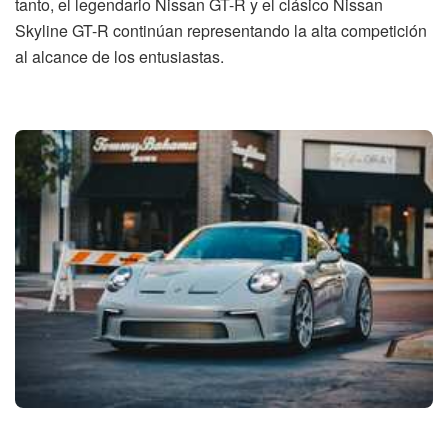
tanto, el legendario Nissan GT-R y el clásico Nissan
Skyline GT-R continúan representando la alta competición
al alcance de los entusiastas.