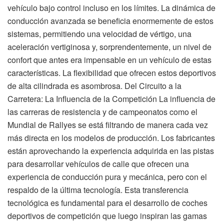
vehículo bajo control incluso en los límites. La dinámica de
conducción avanzada se beneficia enormemente de estos
sistemas, permitiendo una velocidad de vértigo, una
aceleración vertiginosa y, sorprendentemente, un nivel de
confort que antes era impensable en un vehículo de estas
características. La flexibilidad que ofrecen estos deportivos
de alta cilindrada es asombrosa. Del Circuito a la
Carretera: La Influencia de la Competición La influencia de
las carreras de resistencia y de campeonatos como el
Mundial de Rallyes se está filtrando de manera cada vez
más directa en los modelos de producción. Los fabricantes
están aprovechando la experiencia adquirida en las pistas
para desarrollar vehículos de calle que ofrecen una
experiencia de conducción pura y mecánica, pero con el
respaldo de la última tecnología. Esta transferencia
tecnológica es fundamental para el desarrollo de coches
deportivos de competición que luego inspiran las gamas