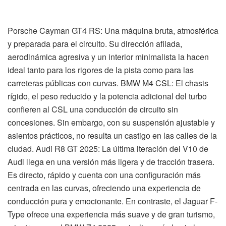
Porsche Cayman GT4 RS: Una máquina bruta, atmosférica
y preparada para el circuito. Su dirección afilada,
aerodinámica agresiva y un interior minimalista la hacen
ideal tanto para los rigores de la pista como para las
carreteras públicas con curvas. BMW M4 CSL: El chasis
rígido, el peso reducido y la potencia adicional del turbo
confieren al CSL una conducción de circuito sin
concesiones. Sin embargo, con su suspensión ajustable y
asientos prácticos, no resulta un castigo en las calles de la
ciudad. Audi R8 GT 2025: La última iteración del V10 de
Audi llega en una versión más ligera y de tracción trasera.
Es directo, rápido y cuenta con una configuración más
centrada en las curvas, ofreciendo una experiencia de
conducción pura y emocionante. En contraste, el Jaguar F-
Type ofrece una experiencia más suave y de gran turismo,