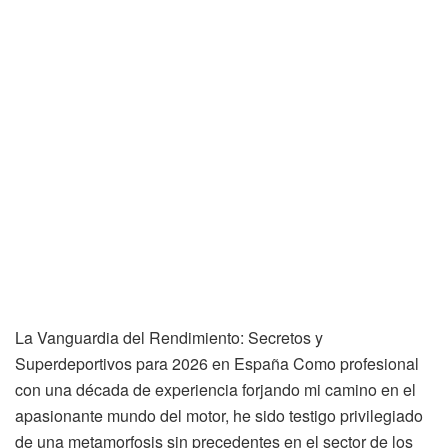
La Vanguardia del Rendimiento: Secretos y
Superdeportivos para 2026 en España Como profesional
con una década de experiencia forjando mi camino en el
apasionante mundo del motor, he sido testigo privilegiado
de una metamorfosis sin precedentes en el sector de los