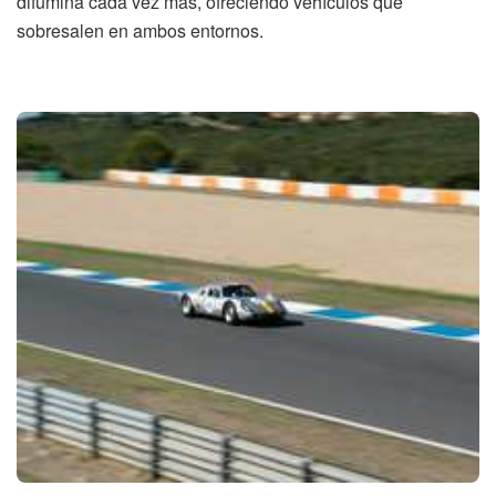
difumina cada vez más, ofreciendo vehículos que
sobresalen en ambos entornos.