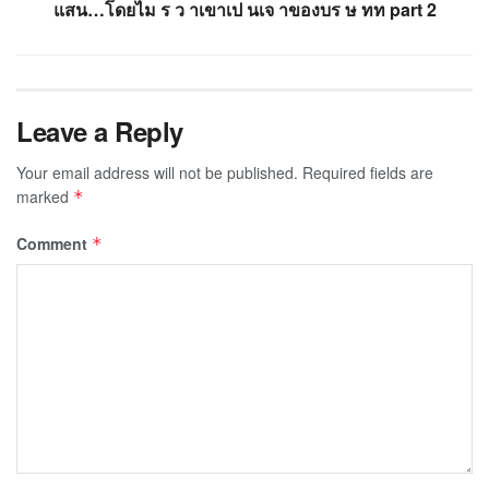
แสน…โดยไม ร ว าเขาเป นเจ าของบร ษ ทท part 2
Leave a Reply
Your email address will not be published.
Required fields are
marked
*
Comment
*