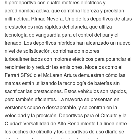
hiperdeportivo con cuatro motores eléctricos y
aerodinámica activa, que combina ligereza y precisión
milimétrica. Rimac Nevera: Uno de los deportivos de altas
prestaciones más rápidos del planeta, que utiliza
tecnología de vanguardia para el control del par y el
frenado. Los deportivos híbridos han alcanzado un nuevo
nivel de sofisticación, combinando motores
turboalimentados con motores eléctricos para potenciar el
rendimiento y reducir las emisiones. Modelos como el
Ferrari SF90 o el McLaren Artura demuestran cómo las
marcas están utilizando la tecnología de baterías sin
sacrificar las prestaciones. Estos vehículos son rápidos,
pero también eficientes. La mayoría se presentan en
versiones coupé o descapotable, y se centran en la
velocidad y la precisión. Deportivos para el Circuito y la
Ciudad: Versatilidad de Alto Rendimiento La línea entre
los coches de circuito y los deportivos de uso diario se