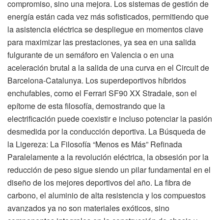
compromiso, sino una mejora. Los sistemas de gestión de
energía están cada vez más sofisticados, permitiendo que
la asistencia eléctrica se despliegue en momentos clave
para maximizar las prestaciones, ya sea en una salida
fulgurante de un semáforo en Valencia o en una
aceleración brutal a la salida de una curva en el Circuit de
Barcelona-Catalunya. Los superdeportivos híbridos
enchufables, como el Ferrari SF90 XX Stradale, son el
epítome de esta filosofía, demostrando que la
electrificación puede coexistir e incluso potenciar la pasión
desmedida por la conducción deportiva. La Búsqueda de
la Ligereza: La Filosofía “Menos es Más” Refinada
Paralelamente a la revolución eléctrica, la obsesión por la
reducción de peso sigue siendo un pilar fundamental en el
diseño de los mejores deportivos del año. La fibra de
carbono, el aluminio de alta resistencia y los compuestos
avanzados ya no son materiales exóticos, sino