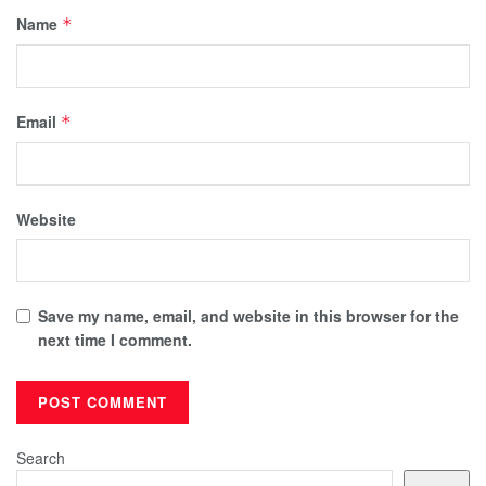
Name
*
Email
*
Website
Save my name, email, and website in this browser for the
next time I comment.
Search