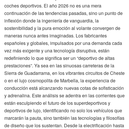
coches deportivos. El año 2026 no es una mera
continuación de las tendencias pasadas, sino un punto de
inflexión donde la ingeniería de vanguardia, la
sostenibilidad y la pura emoción al volante convergen de
maneras nunca antes imaginadas. Los fabricantes
españoles y globales, impulsados por una demanda cada
vez más exigente y una tecnología disruptiva, están
redefiniendo lo que significa ser un “deportivo de altas
prestaciones”. Ya sea en las sinuosas carreteras de la
Sierra de Guadarrama, en los vibrantes circuitos de Cheste
o en el lujo cosmopolita de Marbella, la experiencia de
conducción está alcanzando nuevas cotas de sofisticación
y adrenalina. Este análisis se adentra en las corrientes que
están esculpiendo el futuro de los superdeportivos y
deportivos de lujo, identificando no solo los vehículos que
marcarán la pauta, sino también las tecnologías y filosofías
de diseño que los sustentan. Desde la electrificación hasta