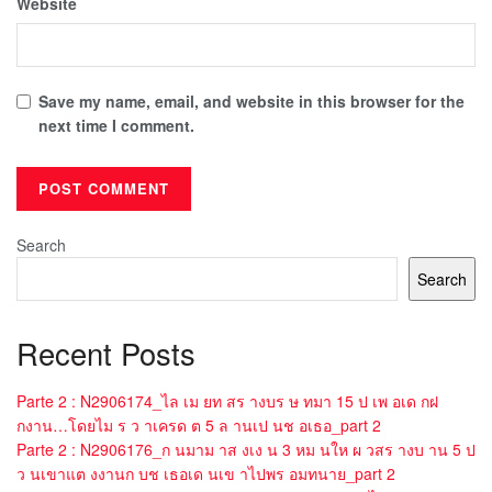
Website
Save my name, email, and website in this browser for the
next time I comment.
Search
Search
Recent Posts
Parte 2 : N2906174_ไล เม ยท สร างบร ษ ทมา 15 ป เพ อเด กฝ
กงาน…โดยไม ร ว าเครด ต 5 ล านเป นช อเธอ_part 2
Parte 2 : N2906176_ก นมาม าส งเง น 3 หม นให ผ วสร างบ าน 5 ป
ว นเขาแต งงานก บช เธอเด นเข าไปพร อมทนาย_part 2