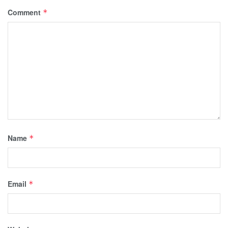
Comment
*
Name
*
Email
*