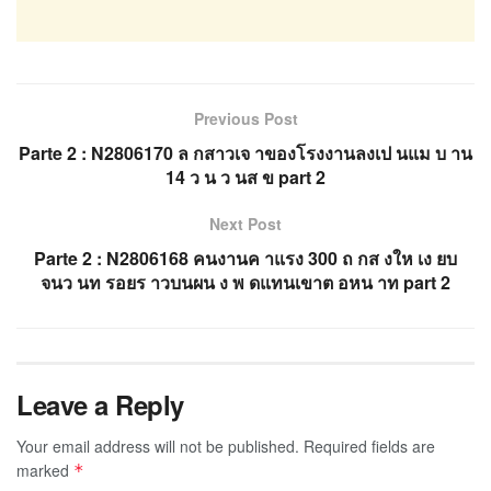
Previous Post
Parte 2 : N2806170 ล กสาวเจ าของโรงงานลงเป นแม บ าน
14 ว น ว นส ข part 2
Next Post
Parte 2 : N2806168 คนงานค าแรง 300 ถ กส งให เง ยบ
จนว นท รอยร าวบนผน ง พ ดแทนเขาต อหน าท part 2
Leave a Reply
Your email address will not be published.
Required fields are
marked
*