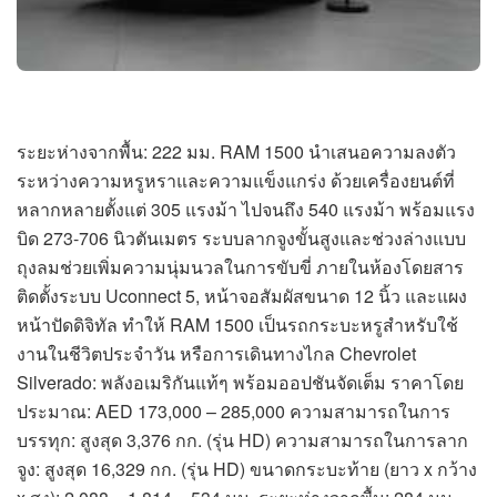
ระยะห่างจากพื้น: 222 มม. RAM 1500 นำเสนอความลงตัว
ระหว่างความหรูหราและความแข็งแกร่ง ด้วยเครื่องยนต์ที่
หลากหลายตั้งแต่ 305 แรงม้า ไปจนถึง 540 แรงม้า พร้อมแรง
บิด 273-706 นิวตันเมตร ระบบลากจูงขั้นสูงและช่วงล่างแบบ
ถุงลมช่วยเพิ่มความนุ่มนวลในการขับขี่ ภายในห้องโดยสาร
ติดตั้งระบบ Uconnect 5, หน้าจอสัมผัสขนาด 12 นิ้ว และแผง
หน้าปัดดิจิทัล ทำให้ RAM 1500 เป็นรถกระบะหรูสำหรับใช้
งานในชีวิตประจำวัน หรือการเดินทางไกล Chevrolet
Silverado: พลังอเมริกันแท้ๆ พร้อมออปชันจัดเต็ม ราคาโดย
ประมาณ: AED 173,000 – 285,000 ความสามารถในการ
บรรทุก: สูงสุด 3,376 กก. (รุ่น HD) ความสามารถในการลาก
จูง: สูงสุด 16,329 กก. (รุ่น HD) ขนาดกระบะท้าย (ยาว x กว้าง