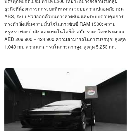
บรรทุกที่ยอดเยี่ยม ทำให้ L200 เหมาะอย่างยิ่งสำหรับกลุ่ม
ธุรกิจที่ต้องการรถกระบะที่ทนทาน ระบบความปลอดภัย เช่น
ABS, ระบบช่วยออกตัวบนทางลาดชัน และระบบควบคุมการ
ทรงตัว ยิ่งเพิ่มความมั่นใจในการขับขี่ RAM 1500: ความ
หรูหรา พละกำลัง และเทคโนโลยีล้ำสมัย ราคาโดยประมาณ:
AED 209,900 – 424,900 ความสามารถในการบรรทุก: สูงสุด
1,043 กก. ความสามารถในการลากจูง: สูงสุด 5,253 กก.