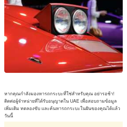
หากคุณกำลังมองหารถกระบะที่ใช่สำหรับคุณ อย่ารอช้า!
ติดต่อผู้จำหน่ายที่ได้รับอนุญาตใน UAE เพื่อสอบถามข้อมูล
เพิ่มเติม ทดลองขับ และค้นหารถกระบะในฝันของคุณได้แล้ว
วันนี้