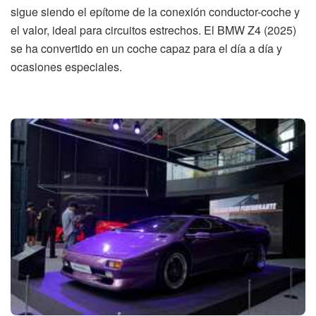
sigue siendo el epítome de la conexión conductor-coche y
el valor, ideal para circuitos estrechos. El BMW Z4 (2025)
se ha convertido en un coche capaz para el día a día y
ocasiones especiales.