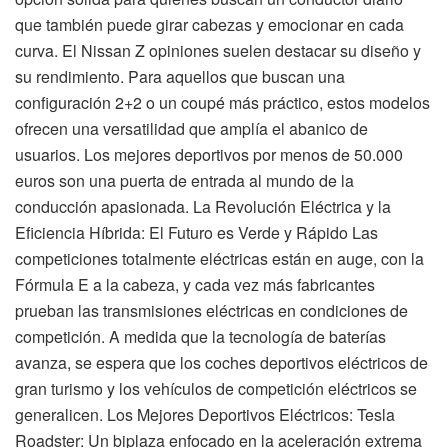
que también puede girar cabezas y emocionar en cada
curva. El Nissan Z opiniones suelen destacar su diseño y
su rendimiento. Para aquellos que buscan una
configuración 2+2 o un coupé más práctico, estos modelos
ofrecen una versatilidad que amplía el abanico de
usuarios. Los mejores deportivos por menos de 50.000
euros son una puerta de entrada al mundo de la
conducción apasionada. La Revolución Eléctrica y la
Eficiencia Híbrida: El Futuro es Verde y Rápido Las
competiciones totalmente eléctricas están en auge, con la
Fórmula E a la cabeza, y cada vez más fabricantes
prueban las transmisiones eléctricas en condiciones de
competición. A medida que la tecnología de baterías
avanza, se espera que los coches deportivos eléctricos de
gran turismo y los vehículos de competición eléctricos se
generalicen. Los Mejores Deportivos Eléctricos: Tesla
Roadster: Un biplaza enfocado en la aceleración extrema