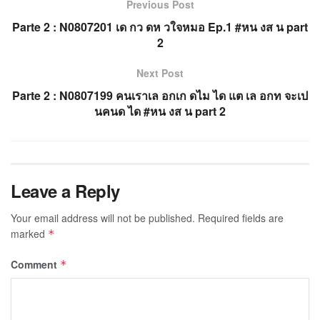
Previous Post
Parte 2 : N0807201 เด กว ดห วใจหมอ Ep.1 #หน งส น part
2
Next Post
Parte 2 : N0807199 คนเราเล อกเก ดไม ได แต เล อกท จะเป
นคนด ได #หน งส น part 2
Leave a Reply
Your email address will not be published.
Required fields are
marked
*
Comment
*