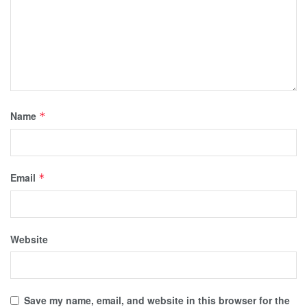
Name
*
Email
*
Website
Save my name, email, and website in this browser for the