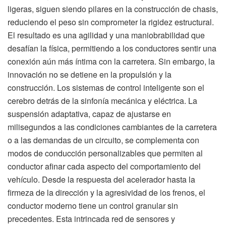
ligeras, siguen siendo pilares en la construcción de chasis,
reduciendo el peso sin comprometer la rigidez estructural.
El resultado es una agilidad y una maniobrabilidad que
desafían la física, permitiendo a los conductores sentir una
conexión aún más íntima con la carretera. Sin embargo, la
innovación no se detiene en la propulsión y la
construcción. Los sistemas de control inteligente son el
cerebro detrás de la sinfonía mecánica y eléctrica. La
suspensión adaptativa, capaz de ajustarse en
milisegundos a las condiciones cambiantes de la carretera
o a las demandas de un circuito, se complementa con
modos de conducción personalizables que permiten al
conductor afinar cada aspecto del comportamiento del
vehículo. Desde la respuesta del acelerador hasta la
firmeza de la dirección y la agresividad de los frenos, el
conductor moderno tiene un control granular sin
precedentes. Esta intrincada red de sensores y