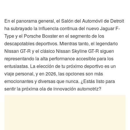
En el panorama general, el Salón del Automóvil de Detroit
ha subrayado la influencia continua del nuevo Jaguar F-
Type y el Porsche Boxster en el segmento de los
descapotables deportivos. Mientras tanto, el legendario
Nissan GT-R y el clásico Nissan Skyline GT-R siguen
representando la alta performance accesible para los
entusiastas. La elección de tu próximo deportivo es un
viaje personal, y en 2026, las opciones son más
emocionantes y diversas que nunca. ¿Estás listo para
sentir la próxima ola de innovación automotriz?