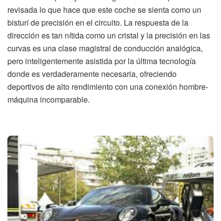
revisada lo que hace que este coche se sienta como un
bisturí de precisión en el circuito. La respuesta de la
dirección es tan nítida como un cristal y la precisión en las
curvas es una clase magistral de conducción analógica,
pero inteligentemente asistida por la última tecnología
donde es verdaderamente necesaria, ofreciendo
deportivos de alto rendimiento con una conexión hombre-
máquina incomparable.