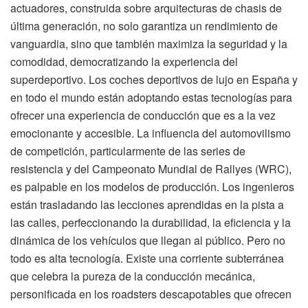
actuadores, construida sobre arquitecturas de chasis de
última generación, no solo garantiza un rendimiento de
vanguardia, sino que también maximiza la seguridad y la
comodidad, democratizando la experiencia del
superdeportivo. Los coches deportivos de lujo en España y
en todo el mundo están adoptando estas tecnologías para
ofrecer una experiencia de conducción que es a la vez
emocionante y accesible. La influencia del automovilismo
de competición, particularmente de las series de
resistencia y del Campeonato Mundial de Rallyes (WRC),
es palpable en los modelos de producción. Los ingenieros
están trasladando las lecciones aprendidas en la pista a
las calles, perfeccionando la durabilidad, la eficiencia y la
dinámica de los vehículos que llegan al público. Pero no
todo es alta tecnología. Existe una corriente subterránea
que celebra la pureza de la conducción mecánica,
personificada en los roadsters descapotables que ofrecen