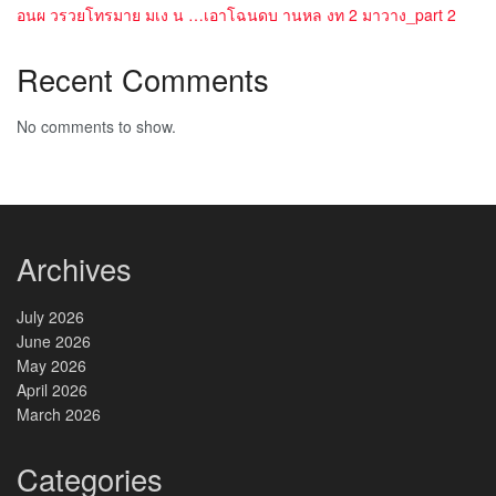
อนผ วรวยโทรมาย มเง น …เอาโฉนดบ านหล งท 2 มาวาง_part 2
Recent Comments
No comments to show.
Archives
July 2026
June 2026
May 2026
April 2026
March 2026
Categories