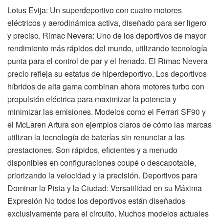
Lotus Evija: Un superdeportivo con cuatro motores
eléctricos y aerodinámica activa, diseñado para ser ligero
y preciso. Rimac Nevera: Uno de los deportivos de mayor
rendimiento más rápidos del mundo, utilizando tecnología
punta para el control de par y el frenado. El Rimac Nevera
precio refleja su estatus de hiperdeportivo. Los deportivos
híbridos de alta gama combinan ahora motores turbo con
propulsión eléctrica para maximizar la potencia y
minimizar las emisiones. Modelos como el Ferrari SF90 y
el McLaren Artura son ejemplos claros de cómo las marcas
utilizan la tecnología de baterías sin renunciar a las
prestaciones. Son rápidos, eficientes y a menudo
disponibles en configuraciones coupé o descapotable,
priorizando la velocidad y la precisión. Deportivos para
Dominar la Pista y la Ciudad: Versatilidad en su Máxima
Expresión No todos los deportivos están diseñados
exclusivamente para el circuito. Muchos modelos actuales