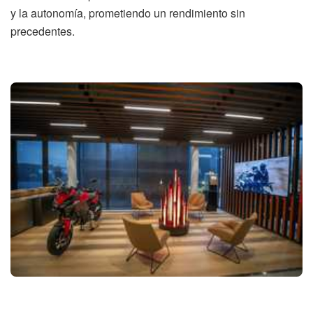
y la autonomía, prometiendo un rendimiento sin
precedentes.