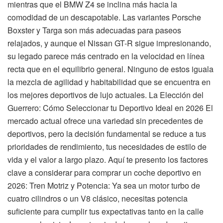
mientras que el BMW Z4 se inclina más hacia la
comodidad de un descapotable. Las variantes Porsche
Boxster y Targa son más adecuadas para paseos
relajados, y aunque el Nissan GT-R sigue impresionando,
su legado parece más centrado en la velocidad en línea
recta que en el equilibrio general. Ninguno de estos iguala
la mezcla de agilidad y habitabilidad que se encuentra en
los mejores deportivos de lujo actuales. La Elección del
Guerrero: Cómo Seleccionar tu Deportivo Ideal en 2026 El
mercado actual ofrece una variedad sin precedentes de
deportivos, pero la decisión fundamental se reduce a tus
prioridades de rendimiento, tus necesidades de estilo de
vida y el valor a largo plazo. Aquí te presento los factores
clave a considerar para comprar un coche deportivo en
2026: Tren Motriz y Potencia: Ya sea un motor turbo de
cuatro cilindros o un V8 clásico, necesitas potencia
suficiente para cumplir tus expectativas tanto en la calle