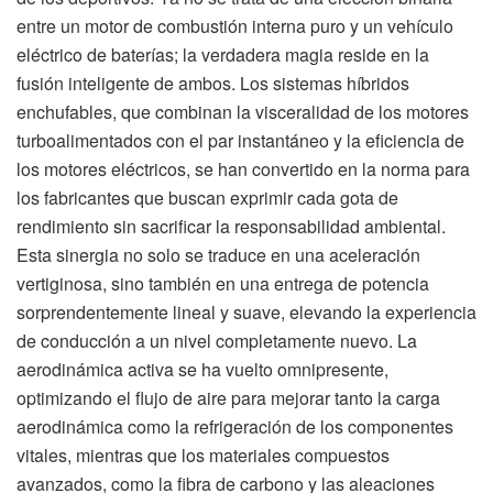
entre un motor de combustión interna puro y un vehículo
eléctrico de baterías; la verdadera magia reside en la
fusión inteligente de ambos. Los sistemas híbridos
enchufables, que combinan la visceralidad de los motores
turboalimentados con el par instantáneo y la eficiencia de
los motores eléctricos, se han convertido en la norma para
los fabricantes que buscan exprimir cada gota de
rendimiento sin sacrificar la responsabilidad ambiental.
Esta sinergia no solo se traduce en una aceleración
vertiginosa, sino también en una entrega de potencia
sorprendentemente lineal y suave, elevando la experiencia
de conducción a un nivel completamente nuevo. La
aerodinámica activa se ha vuelto omnipresente,
optimizando el flujo de aire para mejorar tanto la carga
aerodinámica como la refrigeración de los componentes
vitales, mientras que los materiales compuestos
avanzados, como la fibra de carbono y las aleaciones