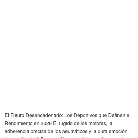
El Futuro Desencadenado: Los Deportivos que Definen el
Rendimiento en 2026 El rugido de los motores, la
adherencia precisa de los neumáticos y la pura emoción