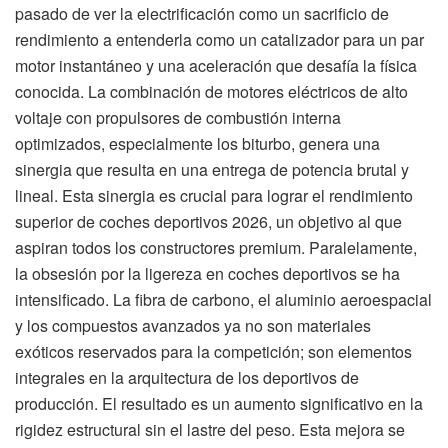
pasado de ver la electrificación como un sacrificio de
rendimiento a entenderla como un catalizador para un par
motor instantáneo y una aceleración que desafía la física
conocida. La combinación de motores eléctricos de alto
voltaje con propulsores de combustión interna
optimizados, especialmente los biturbo, genera una
sinergia que resulta en una entrega de potencia brutal y
lineal. Esta sinergia es crucial para lograr el rendimiento
superior de coches deportivos 2026, un objetivo al que
aspiran todos los constructores premium. Paralelamente,
la obsesión por la ligereza en coches deportivos se ha
intensificado. La fibra de carbono, el aluminio aeroespacial
y los compuestos avanzados ya no son materiales
exóticos reservados para la competición; son elementos
integrales en la arquitectura de los deportivos de
producción. El resultado es un aumento significativo en la
rigidez estructural sin el lastre del peso. Esta mejora se