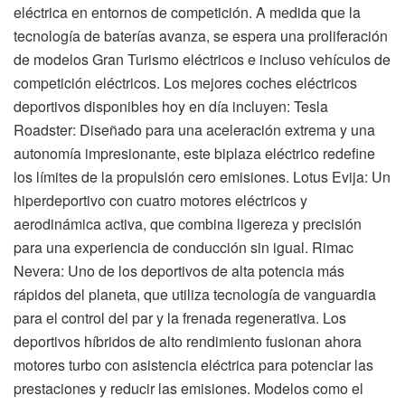
eléctrica en entornos de competición. A medida que la
tecnología de baterías avanza, se espera una proliferación
de modelos Gran Turismo eléctricos e incluso vehículos de
competición eléctricos. Los mejores coches eléctricos
deportivos disponibles hoy en día incluyen: Tesla
Roadster: Diseñado para una aceleración extrema y una
autonomía impresionante, este biplaza eléctrico redefine
los límites de la propulsión cero emisiones. Lotus Evija: Un
hiperdeportivo con cuatro motores eléctricos y
aerodinámica activa, que combina ligereza y precisión
para una experiencia de conducción sin igual. Rimac
Nevera: Uno de los deportivos de alta potencia más
rápidos del planeta, que utiliza tecnología de vanguardia
para el control del par y la frenada regenerativa. Los
deportivos híbridos de alto rendimiento fusionan ahora
motores turbo con asistencia eléctrica para potenciar las
prestaciones y reducir las emisiones. Modelos como el