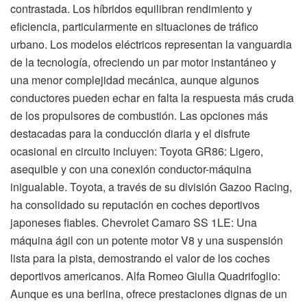
contrastada. Los híbridos equilibran rendimiento y
eficiencia, particularmente en situaciones de tráfico
urbano. Los modelos eléctricos representan la vanguardia
de la tecnología, ofreciendo un par motor instantáneo y
una menor complejidad mecánica, aunque algunos
conductores pueden echar en falta la respuesta más cruda
de los propulsores de combustión. Las opciones más
destacadas para la conducción diaria y el disfrute
ocasional en circuito incluyen: Toyota GR86: Ligero,
asequible y con una conexión conductor-máquina
inigualable. Toyota, a través de su división Gazoo Racing,
ha consolidado su reputación en coches deportivos
japoneses fiables. Chevrolet Camaro SS 1LE: Una
máquina ágil con un potente motor V8 y una suspensión
lista para la pista, demostrando el valor de los coches
deportivos americanos. Alfa Romeo Giulia Quadrifoglio:
Aunque es una berlina, ofrece prestaciones dignas de un