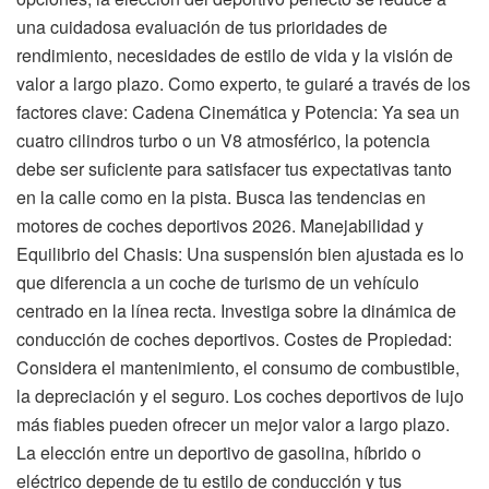
una cuidadosa evaluación de tus prioridades de
rendimiento, necesidades de estilo de vida y la visión de
valor a largo plazo. Como experto, te guiaré a través de los
factores clave: Cadena Cinemática y Potencia: Ya sea un
cuatro cilindros turbo o un V8 atmosférico, la potencia
debe ser suficiente para satisfacer tus expectativas tanto
en la calle como en la pista. Busca las tendencias en
motores de coches deportivos 2026. Manejabilidad y
Equilibrio del Chasis: Una suspensión bien ajustada es lo
que diferencia a un coche de turismo de un vehículo
centrado en la línea recta. Investiga sobre la dinámica de
conducción de coches deportivos. Costes de Propiedad:
Considera el mantenimiento, el consumo de combustible,
la depreciación y el seguro. Los coches deportivos de lujo
más fiables pueden ofrecer un mejor valor a largo plazo.
La elección entre un deportivo de gasolina, híbrido o
eléctrico depende de tu estilo de conducción y tus