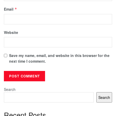
Email
*
Website
Save my name, email, and website in this browser for the
next time I comment.
Search
Search
Recent Posts