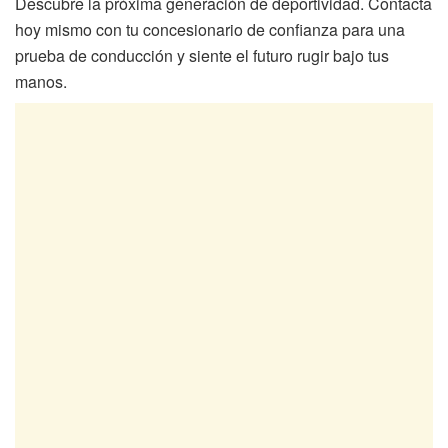
Descubre la próxima generación de deportividad. Contacta
hoy mismo con tu concesionario de confianza para una
prueba de conducción y siente el futuro rugir bajo tus
manos.