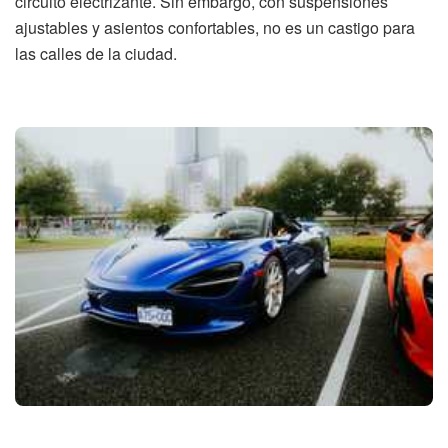
circuito electrizante. Sin embargo, con suspensiones
ajustables y asientos confortables, no es un castigo para
las calles de la ciudad.