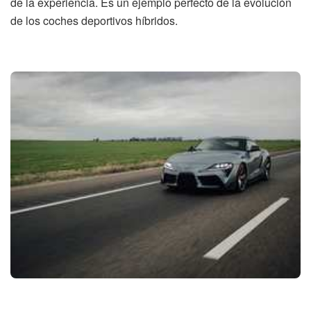
de la experiencia. Es un ejemplo perfecto de la evolución
de los coches deportivos híbridos.