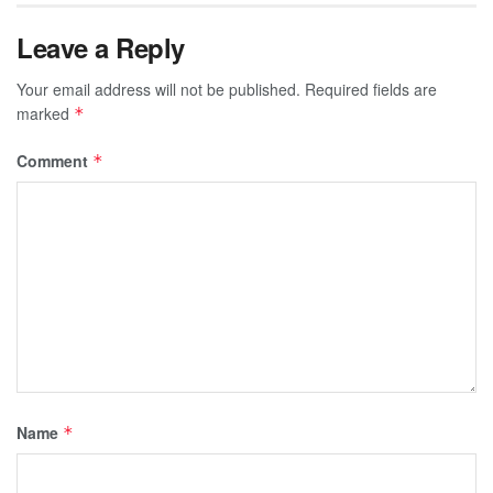
Leave a Reply
Your email address will not be published.
Required fields are
marked
*
Comment
*
Name
*