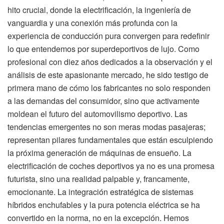
hito crucial, donde la electrificación, la ingeniería de
vanguardia y una conexión más profunda con la
experiencia de conducción pura convergen para redefinir
lo que entendemos por superdeportivos de lujo. Como
profesional con diez años dedicados a la observación y el
análisis de este apasionante mercado, he sido testigo de
primera mano de cómo los fabricantes no solo responden
a las demandas del consumidor, sino que activamente
moldean el futuro del automovilismo deportivo. Las
tendencias emergentes no son meras modas pasajeras;
representan pilares fundamentales que están esculpiendo
la próxima generación de máquinas de ensueño. La
electrificación de coches deportivos ya no es una promesa
futurista, sino una realidad palpable y, francamente,
emocionante. La integración estratégica de sistemas
híbridos enchufables y la pura potencia eléctrica se ha
convertido en la norma, no en la excepción. Hemos