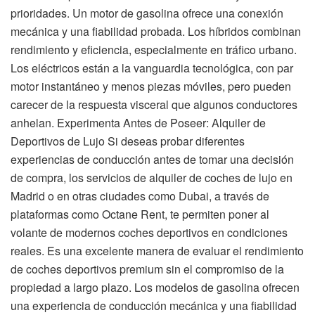
prioridades. Un motor de gasolina ofrece una conexión
mecánica y una fiabilidad probada. Los híbridos combinan
rendimiento y eficiencia, especialmente en tráfico urbano.
Los eléctricos están a la vanguardia tecnológica, con par
motor instantáneo y menos piezas móviles, pero pueden
carecer de la respuesta visceral que algunos conductores
anhelan. Experimenta Antes de Poseer: Alquiler de
Deportivos de Lujo Si deseas probar diferentes
experiencias de conducción antes de tomar una decisión
de compra, los servicios de alquiler de coches de lujo en
Madrid o en otras ciudades como Dubai, a través de
plataformas como Octane Rent, te permiten poner al
volante de modernos coches deportivos en condiciones
reales. Es una excelente manera de evaluar el rendimiento
de coches deportivos premium sin el compromiso de la
propiedad a largo plazo. Los modelos de gasolina ofrecen
una experiencia de conducción mecánica y una fiabilidad