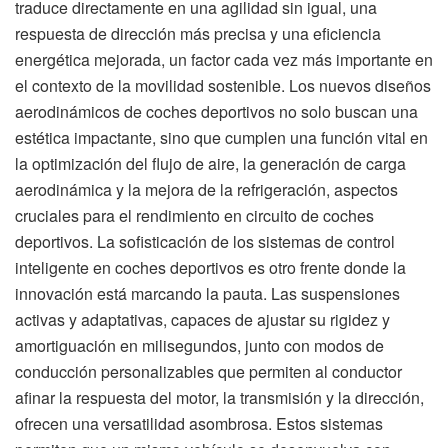
traduce directamente en una agilidad sin igual, una
respuesta de dirección más precisa y una eficiencia
energética mejorada, un factor cada vez más importante en
el contexto de la movilidad sostenible. Los nuevos diseños
aerodinámicos de coches deportivos no solo buscan una
estética impactante, sino que cumplen una función vital en
la optimización del flujo de aire, la generación de carga
aerodinámica y la mejora de la refrigeración, aspectos
cruciales para el rendimiento en circuito de coches
deportivos. La sofisticación de los sistemas de control
inteligente en coches deportivos es otro frente donde la
innovación está marcando la pauta. Las suspensiones
activas y adaptativas, capaces de ajustar su rigidez y
amortiguación en milisegundos, junto con modos de
conducción personalizables que permiten al conductor
afinar la respuesta del motor, la transmisión y la dirección,
ofrecen una versatilidad asombrosa. Estos sistemas