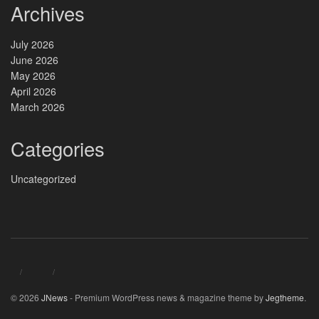
Archives
July 2026
June 2026
May 2026
April 2026
March 2026
Categories
Uncategorized
© 2026
JNews
- Premium WordPress news & magazine theme by
Jegtheme
.