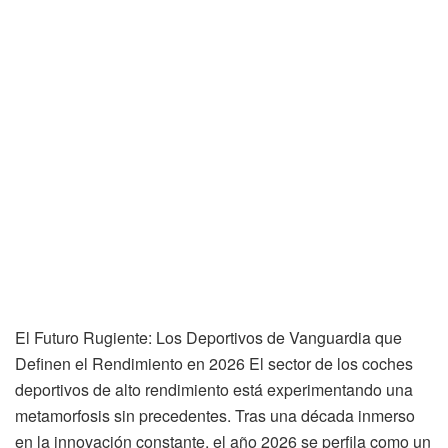
El Futuro Rugiente: Los Deportivos de Vanguardia que
Definen el Rendimiento en 2026 El sector de los coches
deportivos de alto rendimiento está experimentando una
metamorfosis sin precedentes. Tras una década inmerso
en la innovación constante, el año 2026 se perfila como un