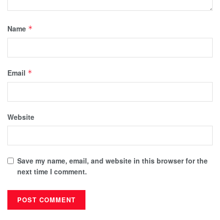
Name
*
Email
*
Website
Save my name, email, and website in this browser for the
next time I comment.