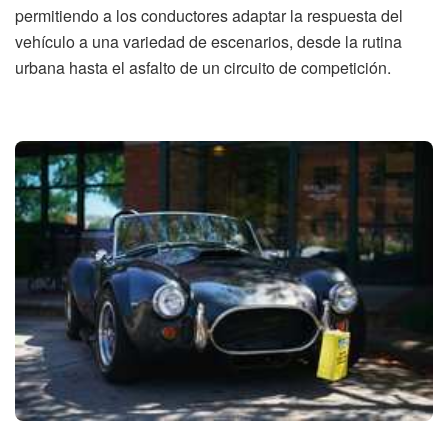
permitiendo a los conductores adaptar la respuesta del
vehículo a una variedad de escenarios, desde la rutina
urbana hasta el asfalto de un circuito de competición.