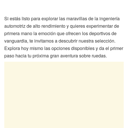
Si estás listo para explorar las maravillas de la ingeniería
automotriz de alto rendimiento y quieres experimentar de
primera mano la emoción que ofrecen los deportivos de
vanguardia, te invitamos a descubrir nuestra selección.
Explora hoy mismo las opciones disponibles y da el primer
paso hacia tu próxima gran aventura sobre ruedas.