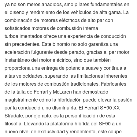
ya no son meros añadidos, sino pilares fundamentales en
el diseño y rendimiento de los vehículos de alta gama. La
combinación de motores eléctricos de alto par con
sofisticados motores de combustión interna
turboalimentados ofrece una experiencia de conducción
sin precedentes. Este binomio no solo garantiza una
aceleración fulgurante desde parado, gracias al par motor
instantáneo del motor eléctrico, sino que también
proporciona una entrega de potencia suave y continua a
altas velocidades, superando las limitaciones inherentes
de los motores de combustión tradicionales. Fabricantes
de la talla de Ferrari y McLaren han demostrado
magistralmente cómo la hibridación puede elevar la pasión
por la conducción, no disminuirla. El Ferrari SF90 XX
Stradale, por ejemplo, es la personificación de esta
filosofía. Llevando la plataforma híbrida del SF90 a un
nuevo nivel de exclusividad y rendimiento, este coupé