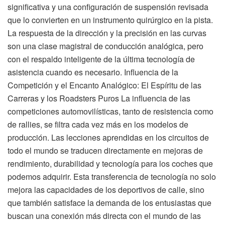
significativa y una configuración de suspensión revisada
que lo convierten en un instrumento quirúrgico en la pista.
La respuesta de la dirección y la precisión en las curvas
son una clase magistral de conducción analógica, pero
con el respaldo inteligente de la última tecnología de
asistencia cuando es necesario. Influencia de la
Competición y el Encanto Analógico: El Espíritu de las
Carreras y los Roadsters Puros La influencia de las
competiciones automovilísticas, tanto de resistencia como
de rallies, se filtra cada vez más en los modelos de
producción. Las lecciones aprendidas en los circuitos de
todo el mundo se traducen directamente en mejoras de
rendimiento, durabilidad y tecnología para los coches que
podemos adquirir. Esta transferencia de tecnología no solo
mejora las capacidades de los deportivos de calle, sino
que también satisface la demanda de los entusiastas que
buscan una conexión más directa con el mundo de las