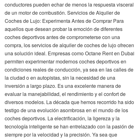
conductores pueden echar de menos la respuesta visceral
de un motor de combustión. Servicios de Alquiler de
Coches de Lujo: Experimenta Antes de Comprar Para
aquellos que desean probar la emoción de diferentes
coches deportivos antes de comprometerse con una
compra, los servicios de alquiler de coches de lujo ofrecen
una solución ideal. Empresas como Octane Rent en Dubai
permiten experimentar modernos coches deportivos en
condiciones reales de conducción, ya sea en las calles de
la ciudad o en autopistas, sin la necesidad de una
inversión a largo plazo. Es una excelente manera de
evaluar la manejabilidad, el rendimiento y el confort de
diversos modelos. La década que hemos recorrido ha sido
testigo de una evolución asombrosa en el mundo de los
coches deportivos. La electrificación, la ligereza y la
tecnología inteligente se han entrelazado con la pasión de
siempre por la velocidad y la precisión. Ya sea que