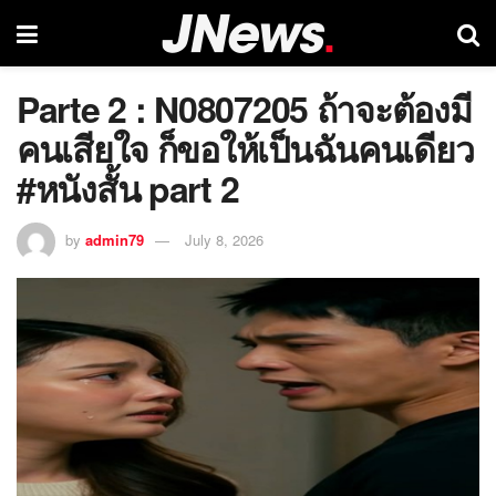
Parte 2 : N0807205 ถ้าจะต้องมี
คนเสียใจ ก็ขอให้เป็นฉันคนเดียว
#หนังสั้น part 2
by
admin79
July 8, 2026