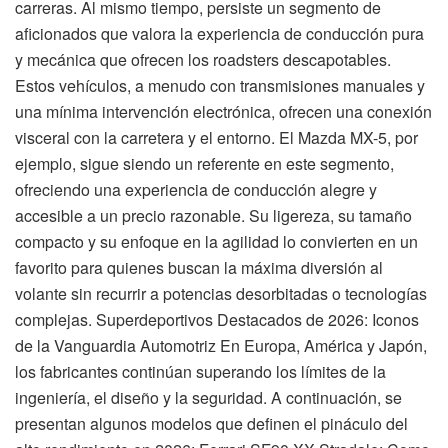
carreras. Al mismo tiempo, persiste un segmento de
aficionados que valora la experiencia de conducción pura
y mecánica que ofrecen los roadsters descapotables.
Estos vehículos, a menudo con transmisiones manuales y
una mínima intervención electrónica, ofrecen una conexión
visceral con la carretera y el entorno. El Mazda MX-5, por
ejemplo, sigue siendo un referente en este segmento,
ofreciendo una experiencia de conducción alegre y
accesible a un precio razonable. Su ligereza, su tamaño
compacto y su enfoque en la agilidad lo convierten en un
favorito para quienes buscan la máxima diversión al
volante sin recurrir a potencias desorbitadas o tecnologías
complejas. Superdeportivos Destacados de 2026: Iconos
de la Vanguardia Automotriz En Europa, América y Japón,
los fabricantes continúan superando los límites de la
ingeniería, el diseño y la seguridad. A continuación, se
presentan algunos modelos que definen el pináculo del