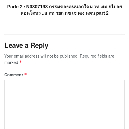
Parte 2 : N0807198 กรรมของคนนอกใจ ผ วท งเม ยไปอย
คอนโดหร ..ส ดท ายถ กช เช ดเง นหน part 2
Leave a Reply
Your email address will not be published.
Required fields are
marked
*
Comment
*