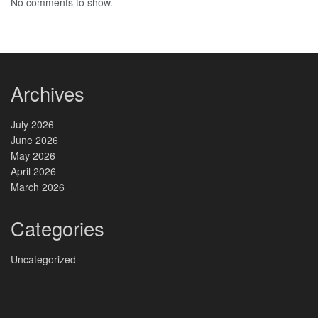
No comments to show.
Archives
July 2026
June 2026
May 2026
April 2026
March 2026
Categories
Uncategorized