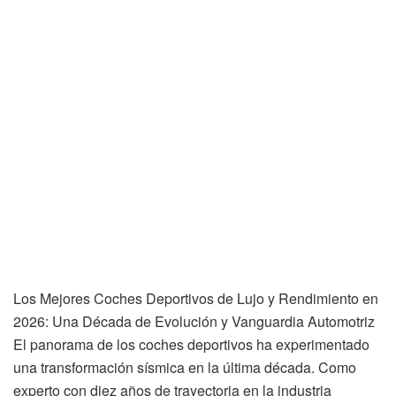
Los Mejores Coches Deportivos de Lujo y Rendimiento en
2026: Una Década de Evolución y Vanguardia Automotriz
El panorama de los coches deportivos ha experimentado
una transformación sísmica en la última década. Como
experto con diez años de trayectoria en la industria