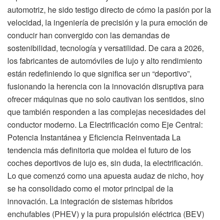
automotriz, he sido testigo directo de cómo la pasión por la
velocidad, la ingeniería de precisión y la pura emoción de
conducir han convergido con las demandas de
sostenibilidad, tecnología y versatilidad. De cara a 2026,
los fabricantes de automóviles de lujo y alto rendimiento
están redefiniendo lo que significa ser un “deportivo”,
fusionando la herencia con la innovación disruptiva para
ofrecer máquinas que no solo cautivan los sentidos, sino
que también responden a las complejas necesidades del
conductor moderno. La Electrificación como Eje Central:
Potencia Instantánea y Eficiencia Reinventada La
tendencia más definitoria que moldea el futuro de los
coches deportivos de lujo es, sin duda, la electrificación.
Lo que comenzó como una apuesta audaz de nicho, hoy
se ha consolidado como el motor principal de la
innovación. La integración de sistemas híbridos
enchufables (PHEV) y la pura propulsión eléctrica (BEV)