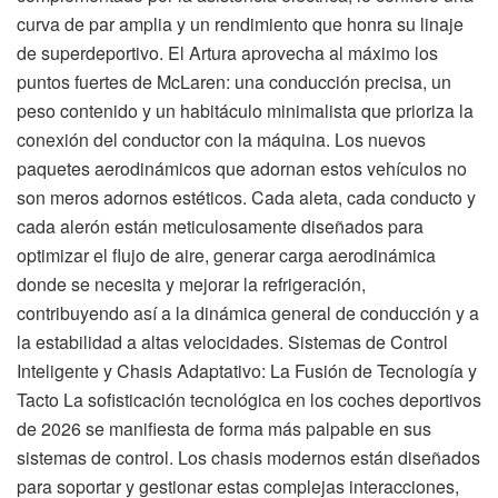
curva de par amplia y un rendimiento que honra su linaje
de superdeportivo. El Artura aprovecha al máximo los
puntos fuertes de McLaren: una conducción precisa, un
peso contenido y un habitáculo minimalista que prioriza la
conexión del conductor con la máquina. Los nuevos
paquetes aerodinámicos que adornan estos vehículos no
son meros adornos estéticos. Cada aleta, cada conducto y
cada alerón están meticulosamente diseñados para
optimizar el flujo de aire, generar carga aerodinámica
donde se necesita y mejorar la refrigeración,
contribuyendo así a la dinámica general de conducción y a
la estabilidad a altas velocidades. Sistemas de Control
Inteligente y Chasis Adaptativo: La Fusión de Tecnología y
Tacto La sofisticación tecnológica en los coches deportivos
de 2026 se manifiesta de forma más palpable en sus
sistemas de control. Los chasis modernos están diseñados
para soportar y gestionar estas complejas interacciones,