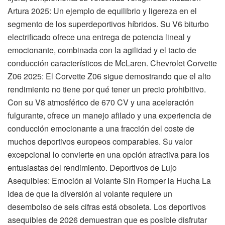
Artura 2025: Un ejemplo de equilibrio y ligereza en el
segmento de los superdeportivos híbridos. Su V6 biturbo
electrificado ofrece una entrega de potencia lineal y
emocionante, combinada con la agilidad y el tacto de
conducción característicos de McLaren. Chevrolet Corvette
Z06 2025: El Corvette Z06 sigue demostrando que el alto
rendimiento no tiene por qué tener un precio prohibitivo.
Con su V8 atmosférico de 670 CV y una aceleración
fulgurante, ofrece un manejo afilado y una experiencia de
conducción emocionante a una fracción del coste de
muchos deportivos europeos comparables. Su valor
excepcional lo convierte en una opción atractiva para los
entusiastas del rendimiento. Deportivos de Lujo
Asequibles: Emoción al Volante Sin Romper la Hucha La
idea de que la diversión al volante requiere un
desembolso de seis cifras está obsoleta. Los deportivos
asequibles de 2026 demuestran que es posible disfrutar