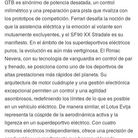
GTB es sinónimo de potencia desatada, un control
milimétrico y una preparación para pista que rivaliza con
los prototipos de competición. Ferrari desafía la noción de
que la asistencia eléctrica y la emoción al volante son
mutuamente excluyentes, y el SF90 XX Stradale es su
manifiesto. En el ámbito de los superdeportivos eléctricos
puros, la evolución es aún más vertiginosa. El Rimac
Nevera, con su tecnología de vanguardia en control de par
y frenado, se posiciona como uno de los deportivos de
altas prestaciones más rápidos del planeta. Su
arquitectura de motor cuádruple y una gestión electrónica
excepcional permiten un control y una agilidad
asombrosos, redefiniendo los límites de lo que es posible
en un vehículo eléctrico. De manera similar, el Lotus Evija
representa la cúspide de la aerodinámica activa y la
ligereza en un superdeportivo eléctrico. Con cuatro
motores eléctricos independientes, ofrece una precisión de