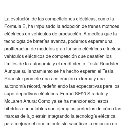
La evolución de las competiciones eléctricas, como la
Fórmula E, ha impulsado la adopción de trenes motrices
eléctricos en vehículos de producción. A medida que la
tecnología de baterías avanza, podemos esperar una
proliferación de modelos gran turismo eléctricos e incluso
vehículos eléctricos de competición que desafíen los
límites de la autonomía y el rendimiento. Tesla Roadster:
Aunque su lanzamiento se ha hecho esperar, el Tesla
Roadster promete una aceleración extrema y una
autonomía récord, redefiniendo las expectativas para los
superdeportivos eléctricos. Ferrari SF90 Stradale y
McLaren Artura: Como ya se ha mencionado, estos
híbridos enchufables son ejemplos perfectos de cómo las
marcas de lujo están integrando la tecnología eléctrica
para mejorar el rendimiento sin sacrificar la emoción de