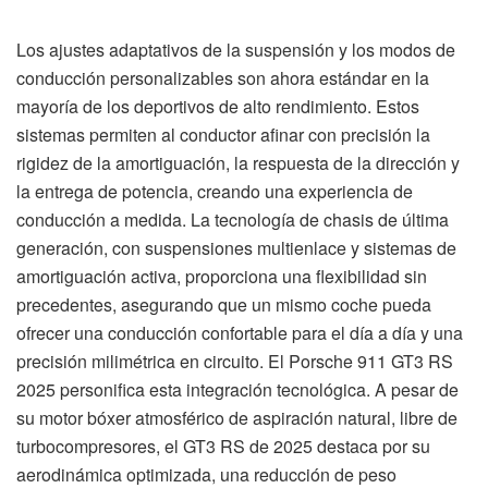
Los ajustes adaptativos de la suspensión y los modos de
conducción personalizables son ahora estándar en la
mayoría de los deportivos de alto rendimiento. Estos
sistemas permiten al conductor afinar con precisión la
rigidez de la amortiguación, la respuesta de la dirección y
la entrega de potencia, creando una experiencia de
conducción a medida. La tecnología de chasis de última
generación, con suspensiones multienlace y sistemas de
amortiguación activa, proporciona una flexibilidad sin
precedentes, asegurando que un mismo coche pueda
ofrecer una conducción confortable para el día a día y una
precisión milimétrica en circuito. El Porsche 911 GT3 RS
2025 personifica esta integración tecnológica. A pesar de
su motor bóxer atmosférico de aspiración natural, libre de
turbocompresores, el GT3 RS de 2025 destaca por su
aerodinámica optimizada, una reducción de peso