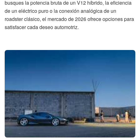
busques la potencia bruta de un V12 híbrido, la eficiencia
de un eléctrico puro o la conexión analógica de un
roadster clásico, el mercado de 2026 ofrece opciones para
satisfacer cada deseo automotriz.