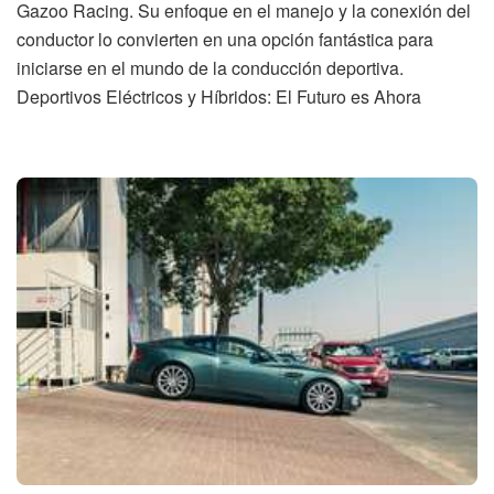
Gazoo Racing. Su enfoque en el manejo y la conexión del
conductor lo convierten en una opción fantástica para
iniciarse en el mundo de la conducción deportiva.
Deportivos Eléctricos y Híbridos: El Futuro es Ahora