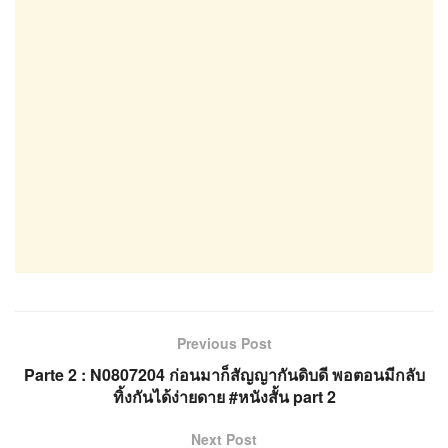
Previous Post
Parte 2 : N0807204 ก่อนมาก็สัญญากันดิบดี พอตอนมีกลับ
ทิ้งกันได้ง่ายดาย #หนังสั้น part 2
Next Post