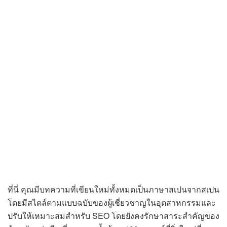
ที่นี่ คุณมีบทความที่เขียนใหม่ทั้งหมดเป็นภาษาสเปนจากสเปน
โดยมีสไตล์ตามแบบฉบับของผู้เชี่ยวชาญในอุตสาหกรรมและ
ปรับให้เหมาะสมสำหรับ SEO โดยยังคงรักษาสาระสำคัญของ