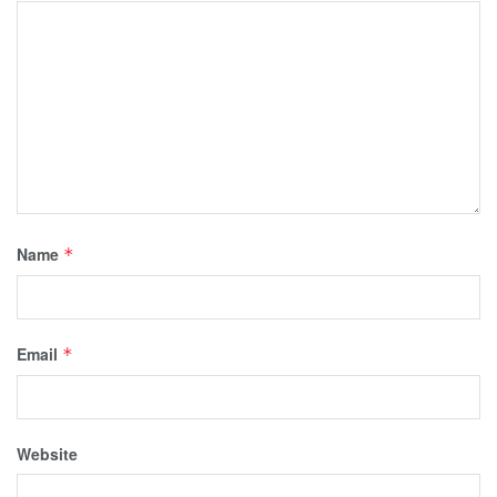
Name
*
Email
*
Website