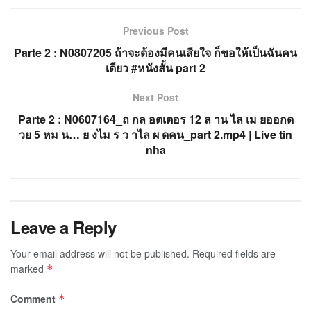
Previous Post
Parte 2 : N0807205 ถ้าจะต้องมีคนเสียใจ ก็ขอให้เป็นฉันคน
เดียว #หนังสั้น part 2
Next Post
Parte 2 : N0607164_ถ กล อตเตอร 12 ล าน ไล เม ยออกด
วย 5 หม น… ย งไม ร ว าไล ผ ดคน_part 2.mp4 | Live tin
nha
Leave a Reply
Your email address will not be published.
Required fields are
marked
*
Comment
*