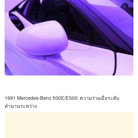
1991 Mercedes-Benz 500E/E500: ความร่วมมือระดับ
ตำนานระหว่าง