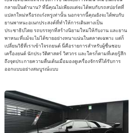
กลายเป็นตำนาน? ที่นี่คุณไม่เพียงแต่จะได้พบกับรถสปอร์ตที่
แปลกใหม่หรือรถเก๋งหรูเท่านั้น นอกจากนี้คุณยังจะได้พบกับ
ยานพาหนะอเนกประสงค์ที่ทำให้การเดินทางเป็น
ประชาธิปไตย รถบรรทุกที่สร้างนิยามใหม่ให้กับงาน และยาน
พาหนะที่แม้จะไม่ได้ขายอย่างหนาแน่นในตลาดเฉพาะ แต่ก็
เปลี่ยนวิธีที่เราเข้าใจรถยนต์ นี่คือรายการสำหรับผู้ชื่นชอบ
เครื่องยนต์ นักประวัติศาสตร์ วิศวกร และใครก็ตามที่เคยรู้สึก
ถึงจุดประกายความตื่นเต้นเมื่อมองดูเครื่องจักรที่ได้รับการ
ออกแบบอย่างสมบูรณ์แบบ