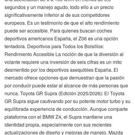
segundos y un manejo agudo, todo ello a un precio
significativamente inferior al de sus competidores
europeos. Es un testimonio de que el alto rendimiento
puede ser accesible. Para quienes buscan coches
deportivos americanos España, el Z06 es una opción
tentadora. Deportivos para Todos los Bolsillos:
Rendimiento Accesible La noción de que la diversión al
volante requiere una inversión de seis cifras es un mito
desmentido por los deportivos asequibles España. El
mercado ofrece opciones que demuestran que la pasión
por conducir puede estar al alcance de más personas que
nunca. Toyota GR Supra (Edición 2025/2026): El Toyota
GR Supra sigue cautivando por su potente motor turbo y su
equilibrada experiencia de conducción. Aunque comparte
plataforma con el BMW Z4, el Supra mantiene una
identidad propia, especialmente con sus recientes
actualizaciones de diseño y mejoras de manejo. Mazda