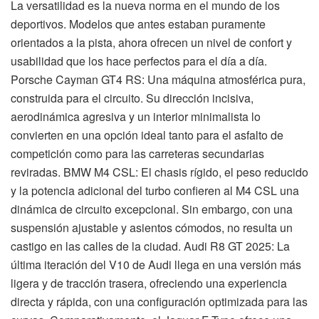
La versatilidad es la nueva norma en el mundo de los
deportivos. Modelos que antes estaban puramente
orientados a la pista, ahora ofrecen un nivel de confort y
usabilidad que los hace perfectos para el día a día.
Porsche Cayman GT4 RS: Una máquina atmosférica pura,
construida para el circuito. Su dirección incisiva,
aerodinámica agresiva y un interior minimalista lo
convierten en una opción ideal tanto para el asfalto de
competición como para las carreteras secundarias
reviradas. BMW M4 CSL: El chasis rígido, el peso reducido
y la potencia adicional del turbo confieren al M4 CSL una
dinámica de circuito excepcional. Sin embargo, con una
suspensión ajustable y asientos cómodos, no resulta un
castigo en las calles de la ciudad. Audi R8 GT 2025: La
última iteración del V10 de Audi llega en una versión más
ligera y de tracción trasera, ofreciendo una experiencia
directa y rápida, con una configuración optimizada para las