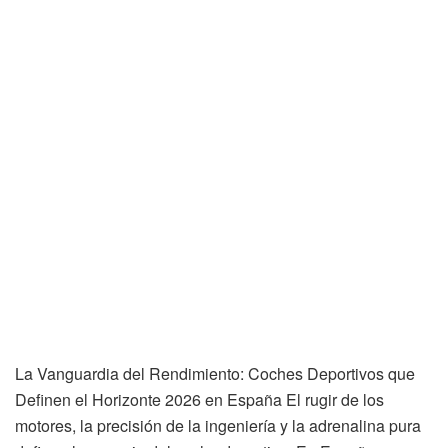
La Vanguardia del Rendimiento: Coches Deportivos que
Definen el Horizonte 2026 en España El rugir de los
motores, la precisión de la ingeniería y la adrenalina pura