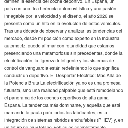
definen la esencia del coche deportivo. En España, un
país con una rica herencia automovilística y una pasión
innegable por la velocidad y el diseño, el año 2026 se
presenta como un hito en la evolución de estos vehículos.
Tras una década de observar y analizar las tendencias del
mercado, desde mi posición como experto en la industria
automotriz, puedo afirmar con rotundidad que estamos
presenciando una metamorfosis sin precedentes, donde la
electrificación, la ligereza inteligente y los sistemas de
control de vanguardia están redefiniendo lo que significa
conducir un deportivo. El Despertar Eléctrico: Más Allá de
la Potencia Bruta La electrificación ya no es una promesa
futurista, sino una realidad palpable que está remodelando
el panorama de los coches deportivos de alta gama
España. La tendencia más dominante, y aquella que está
marcando la pauta para todos los fabricantes, es la
integración de sistemas híbridos enchufables (PHEV) y, en
un futuro no muy lejano, vehículos completamente