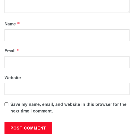
Name
*
Email
*
Website
Save my name, email, and website in this browser for the
next time I comment.