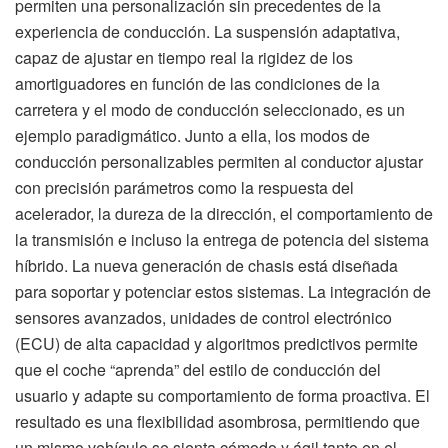
permiten una personalización sin precedentes de la
experiencia de conducción. La suspensión adaptativa,
capaz de ajustar en tiempo real la rigidez de los
amortiguadores en función de las condiciones de la
carretera y el modo de conducción seleccionado, es un
ejemplo paradigmático. Junto a ella, los modos de
conducción personalizables permiten al conductor ajustar
con precisión parámetros como la respuesta del
acelerador, la dureza de la dirección, el comportamiento de
la transmisión e incluso la entrega de potencia del sistema
híbrido. La nueva generación de chasis está diseñada
para soportar y potenciar estos sistemas. La integración de
sensores avanzados, unidades de control electrónico
(ECU) de alta capacidad y algoritmos predictivos permite
que el coche “aprenda” del estilo de conducción del
usuario y adapte su comportamiento de forma proactiva. El
resultado es una flexibilidad asombrosa, permitiendo que
un mismo vehículo se sienta cómodo y ágil tanto en el