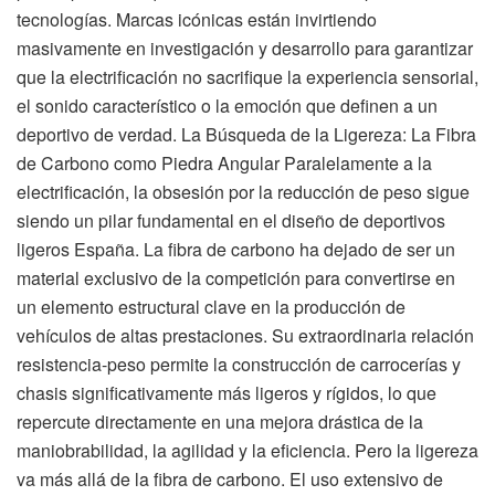
tecnologías. Marcas icónicas están invirtiendo
masivamente en investigación y desarrollo para garantizar
que la electrificación no sacrifique la experiencia sensorial,
el sonido característico o la emoción que definen a un
deportivo de verdad. La Búsqueda de la Ligereza: La Fibra
de Carbono como Piedra Angular Paralelamente a la
electrificación, la obsesión por la reducción de peso sigue
siendo un pilar fundamental en el diseño de deportivos
ligeros España. La fibra de carbono ha dejado de ser un
material exclusivo de la competición para convertirse en
un elemento estructural clave en la producción de
vehículos de altas prestaciones. Su extraordinaria relación
resistencia-peso permite la construcción de carrocerías y
chasis significativamente más ligeros y rígidos, lo que
repercute directamente en una mejora drástica de la
maniobrabilidad, la agilidad y la eficiencia. Pero la ligereza
va más allá de la fibra de carbono. El uso extensivo de