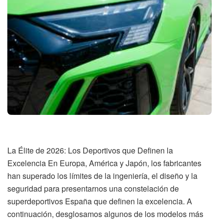
La Élite de 2026: Los Deportivos que Definen la
Excelencia En Europa, América y Japón, los fabricantes
han superado los límites de la ingeniería, el diseño y la
seguridad para presentarnos una constelación de
superdeportivos España que definen la excelencia. A
continuación, desglosamos algunos de los modelos más