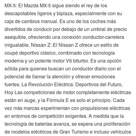
MX-5: El Mazda MX-5 sigue siendo el rey de los
descapotables ligeros y biplaza, especialmente con su
caja de cambios manual. Es uno de los coches más
divertidos de conducir por debajo de un umbral de precio
asequible, ofreciendo una conexión conductor-carretera
inigualable. Nissan Z: El Nissan Z ofrece un estilo de
coupé deportivo clásico, combinado con tecnología
moderna y un potente motor V6 biturbo. Es una opción
sólida para quienes buscan un conductor diario con el
potencial de llamar la atención y ofrecer emociones
fuertes. La Revolución Eléctrica: Deportivos del Futuro,
Hoy Las competiciones de motor completamente eléctricas
están en auge, y la Fórmula E es solo el principio. Cada
vez más marcas experimentan con propulsiones eléctricas
en entornos de competición exigentes. A medida que la
tecnología de baterías avanza, se espera una proliferación
de modelos eléctricos de Gran Turismo e incluso vehículos