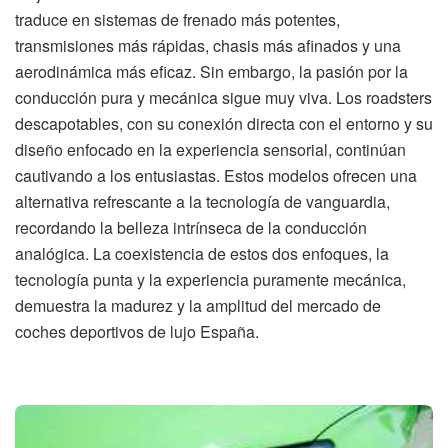
traduce en sistemas de frenado más potentes,
transmisiones más rápidas, chasis más afinados y una
aerodinámica más eficaz. Sin embargo, la pasión por la
conducción pura y mecánica sigue muy viva. Los roadsters
descapotables, con su conexión directa con el entorno y su
diseño enfocado en la experiencia sensorial, continúan
cautivando a los entusiastas. Estos modelos ofrecen una
alternativa refrescante a la tecnología de vanguardia,
recordando la belleza intrínseca de la conducción
analógica. La coexistencia de estos dos enfoques, la
tecnología punta y la experiencia puramente mecánica,
demuestra la madurez y la amplitud del mercado de
coches deportivos de lujo España.