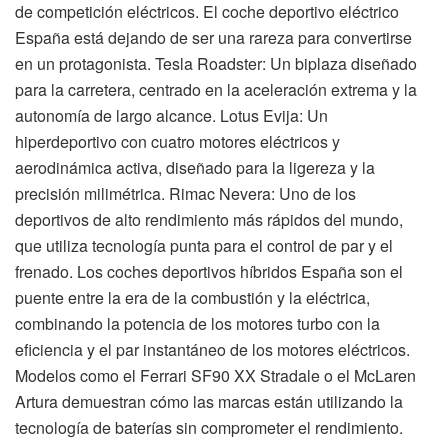
de competición eléctricos. El coche deportivo eléctrico
España está dejando de ser una rareza para convertirse
en un protagonista. Tesla Roadster: Un biplaza diseñado
para la carretera, centrado en la aceleración extrema y la
autonomía de largo alcance. Lotus Evija: Un
hiperdeportivo con cuatro motores eléctricos y
aerodinámica activa, diseñado para la ligereza y la
precisión milimétrica. Rimac Nevera: Uno de los
deportivos de alto rendimiento más rápidos del mundo,
que utiliza tecnología punta para el control de par y el
frenado. Los coches deportivos híbridos España son el
puente entre la era de la combustión y la eléctrica,
combinando la potencia de los motores turbo con la
eficiencia y el par instantáneo de los motores eléctricos.
Modelos como el Ferrari SF90 XX Stradale o el McLaren
Artura demuestran cómo las marcas están utilizando la
tecnología de baterías sin comprometer el rendimiento.