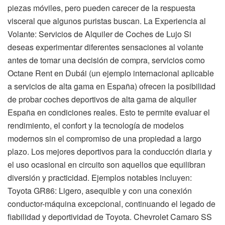
piezas móviles, pero pueden carecer de la respuesta
visceral que algunos puristas buscan. La Experiencia al
Volante: Servicios de Alquiler de Coches de Lujo Si
deseas experimentar diferentes sensaciones al volante
antes de tomar una decisión de compra, servicios como
Octane Rent en Dubái (un ejemplo internacional aplicable
a servicios de alta gama en España) ofrecen la posibilidad
de probar coches deportivos de alta gama de alquiler
España en condiciones reales. Esto te permite evaluar el
rendimiento, el confort y la tecnología de modelos
modernos sin el compromiso de una propiedad a largo
plazo. Los mejores deportivos para la conducción diaria y
el uso ocasional en circuito son aquellos que equilibran
diversión y practicidad. Ejemplos notables incluyen:
Toyota GR86: Ligero, asequible y con una conexión
conductor-máquina excepcional, continuando el legado de
fiabilidad y deportividad de Toyota. Chevrolet Camaro SS