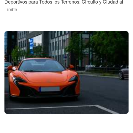
Deportivos para Todos los Terrenos: Circuito y Ciudad al
Límite