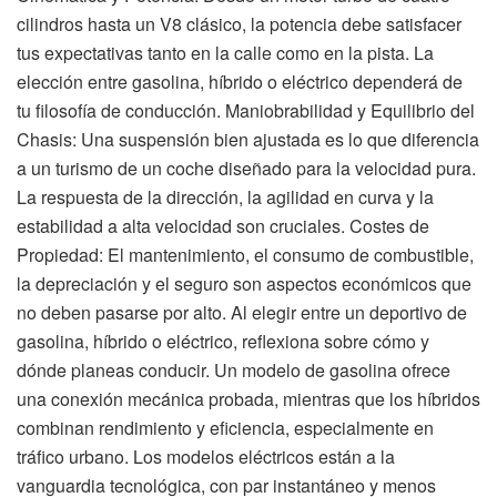
cilindros hasta un V8 clásico, la potencia debe satisfacer
tus expectativas tanto en la calle como en la pista. La
elección entre gasolina, híbrido o eléctrico dependerá de
tu filosofía de conducción. Maniobrabilidad y Equilibrio del
Chasis: Una suspensión bien ajustada es lo que diferencia
a un turismo de un coche diseñado para la velocidad pura.
La respuesta de la dirección, la agilidad en curva y la
estabilidad a alta velocidad son cruciales. Costes de
Propiedad: El mantenimiento, el consumo de combustible,
la depreciación y el seguro son aspectos económicos que
no deben pasarse por alto. Al elegir entre un deportivo de
gasolina, híbrido o eléctrico, reflexiona sobre cómo y
dónde planeas conducir. Un modelo de gasolina ofrece
una conexión mecánica probada, mientras que los híbridos
combinan rendimiento y eficiencia, especialmente en
tráfico urbano. Los modelos eléctricos están a la
vanguardia tecnológica, con par instantáneo y menos