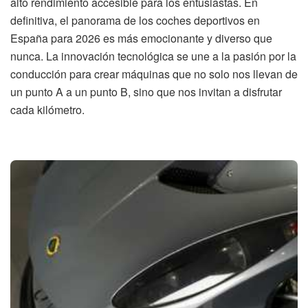
alto rendimiento accesible para los entusiastas. En
definitiva, el panorama de los coches deportivos en
España para 2026 es más emocionante y diverso que
nunca. La innovación tecnológica se une a la pasión por la
conducción para crear máquinas que no solo nos llevan de
un punto A a un punto B, sino que nos invitan a disfrutar
cada kilómetro.