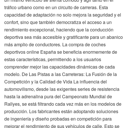
tráfico urbano como en un circuito de carreras. Esta
capacidad de adaptación no solo mejora la seguridad y el
confort, sino que también democratiza el acceso a un
rendimiento excepcional, haciendo que la conducción
deportiva sea más accesible y gratificante para un abanico
más amplio de conductores. La compra de coches
deportivos online España se beneficia enormemente de
estas características, permitiendo a los usuarios
comprender mejor las capacidades dinámicas de cada
modelo. De Las Pistas a las Carreteras: La Fusión de la
Competición y la Calidad de Vida La influencia del
automovilismo, desde las exigentes series de resistencia
hasta la adrenalina pura del Campeonato Mundial de
Rallyes, se está filtrando cada vez más en los modelos de
producción. Los fabricantes están adoptando soluciones
de ingeniería y diseño probadas en competición para
mejorar el rendimiento de sus vehículos de calle. Esto se