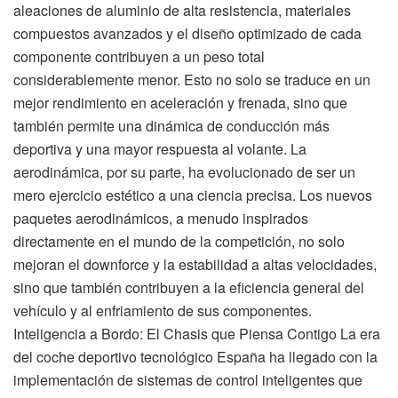
aleaciones de aluminio de alta resistencia, materiales
compuestos avanzados y el diseño optimizado de cada
componente contribuyen a un peso total
considerablemente menor. Esto no solo se traduce en un
mejor rendimiento en aceleración y frenada, sino que
también permite una dinámica de conducción más
deportiva y una mayor respuesta al volante. La
aerodinámica, por su parte, ha evolucionado de ser un
mero ejercicio estético a una ciencia precisa. Los nuevos
paquetes aerodinámicos, a menudo inspirados
directamente en el mundo de la competición, no solo
mejoran el downforce y la estabilidad a altas velocidades,
sino que también contribuyen a la eficiencia general del
vehículo y al enfriamiento de sus componentes.
Inteligencia a Bordo: El Chasis que Piensa Contigo La era
del coche deportivo tecnológico España ha llegado con la
implementación de sistemas de control inteligentes que