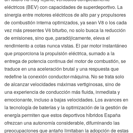
eléctricos (BEV) con capacidades de superdeportivo. La
sinergia entre motores eléctricos de alto par y propulsores
de combustión interna optimizados, ya sean V8 o los cada
vez más presentes V6 biturbo, no solo busca la reducción
de emisiones, sino que, paradójicamente, eleva el
rendimiento a cotas nunca vistas. El par motor instantáneo
que proporciona la propulsión eléctrica, sumado a la
entrega de potencia continua del motor de combustión, se
traduce en una aceleración brutal y una respuesta que
redefine la conexión conductor-máquina. No se trata solo
de alcanzar velocidades máximas vertiginosas, sino de
una experiencia de conducción más fluida, inmediata y
emocionante, incluso a bajas velocidades. Los avances en
la tecnología de baterías y la optimización de la gestión de
energía permiten que estos deportivos híbridos España
ofrezcan una autonomía considerable, difuminando las
preocupaciones que antaño limitaban la adopción de estas