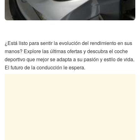
¿Está listo para sentir la evolución del rendimiento en sus
manos? Explore las últimas ofertas y descubra el coche
deportivo que mejor se adapta a su pasión y estilo de vida.
El futuro de la conducción le espera.