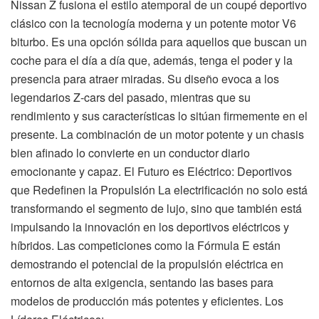
Nissan Z fusiona el estilo atemporal de un coupé deportivo
clásico con la tecnología moderna y un potente motor V6
biturbo. Es una opción sólida para aquellos que buscan un
coche para el día a día que, además, tenga el poder y la
presencia para atraer miradas. Su diseño evoca a los
legendarios Z-cars del pasado, mientras que su
rendimiento y sus características lo sitúan firmemente en el
presente. La combinación de un motor potente y un chasis
bien afinado lo convierte en un conductor diario
emocionante y capaz. El Futuro es Eléctrico: Deportivos
que Redefinen la Propulsión La electrificación no solo está
transformando el segmento de lujo, sino que también está
impulsando la innovación en los deportivos eléctricos y
híbridos. Las competiciones como la Fórmula E están
demostrando el potencial de la propulsión eléctrica en
entornos de alta exigencia, sentando las bases para
modelos de producción más potentes y eficientes. Los