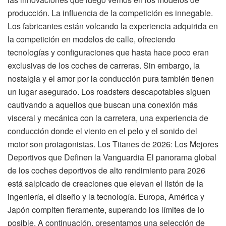
producción. La influencia de la competición es innegable.
Los fabricantes están volcando la experiencia adquirida en
la competición en modelos de calle, ofreciendo
tecnologías y configuraciones que hasta hace poco eran
exclusivas de los coches de carreras. Sin embargo, la
nostalgia y el amor por la conducción pura también tienen
un lugar asegurado. Los roadsters descapotables siguen
cautivando a aquellos que buscan una conexión más
visceral y mecánica con la carretera, una experiencia de
conducción donde el viento en el pelo y el sonido del
motor son protagonistas. Los Titanes de 2026: Los Mejores
Deportivos que Definen la Vanguardia El panorama global
de los coches deportivos de alto rendimiento para 2026
está salpicado de creaciones que elevan el listón de la
ingeniería, el diseño y la tecnología. Europa, América y
Japón compiten fieramente, superando los límites de lo
posible. A continuación, presentamos una selección de