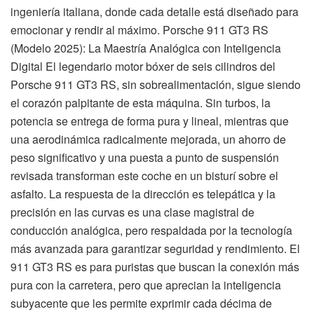
ingeniería italiana, donde cada detalle está diseñado para
emocionar y rendir al máximo. Porsche 911 GT3 RS
(Modelo 2025): La Maestría Analógica con Inteligencia
Digital El legendario motor bóxer de seis cilindros del
Porsche 911 GT3 RS, sin sobrealimentación, sigue siendo
el corazón palpitante de esta máquina. Sin turbos, la
potencia se entrega de forma pura y lineal, mientras que
una aerodinámica radicalmente mejorada, un ahorro de
peso significativo y una puesta a punto de suspensión
revisada transforman este coche en un bisturí sobre el
asfalto. La respuesta de la dirección es telepática y la
precisión en las curvas es una clase magistral de
conducción analógica, pero respaldada por la tecnología
más avanzada para garantizar seguridad y rendimiento. El
911 GT3 RS es para puristas que buscan la conexión más
pura con la carretera, pero que aprecian la inteligencia
subyacente que les permite exprimir cada décima de