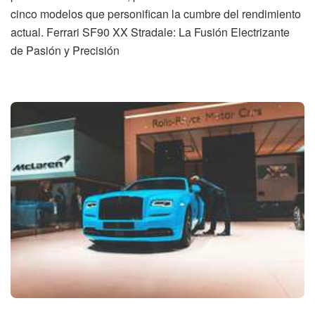
cinco modelos que personifican la cumbre del rendimiento
actual. Ferrari SF90 XX Stradale: La Fusión Electrizante
de Pasión y Precisión