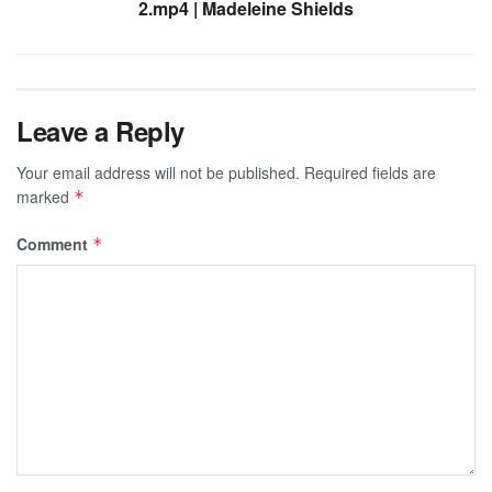
2.mp4 | Madeleine Shields
Leave a Reply
Your email address will not be published.
Required fields are
marked
*
Comment
*