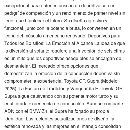
excepcional para quienes buscan un deportivo con un
pedigrí de competición y un rendimiento de primer nivel sin
tener que hipotecar el futuro. Su diseño agresivo y
funcional, junto con la potencia bruta, lo convierten en un
icono del músculo americano renovado. Deportivos para
Todos los Bolsillos: La Emoción al Alcance La idea de que
la diversión al volante requiere una inversión de seis cifras
es un mito que los deportivos asequibles se encargan de
desmantelar. El mercado ofrece opciones que
democratizan la emoción de la conducción deportiva sin
comprometer la experiencia. Toyota GR Supra (Modelo
2025): La Fusión de Tradición y Vanguardia El Toyota GR
Supra sigue cautivando con su potente motor turbo y su
equilibrada experiencia de conducción. Aunque comparte
ADN con el BMW Z4, el Supra ha forjado su propia
identidad. Las recientes actualizaciones de diseño, la
estética renovada y las mejoras en el manejo consolidan