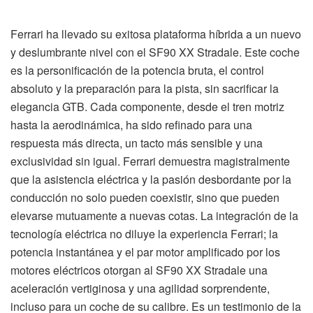
Ferrari ha llevado su exitosa plataforma híbrida a un nuevo
y deslumbrante nivel con el SF90 XX Stradale. Este coche
es la personificación de la potencia bruta, el control
absoluto y la preparación para la pista, sin sacrificar la
elegancia GTB. Cada componente, desde el tren motriz
hasta la aerodinámica, ha sido refinado para una
respuesta más directa, un tacto más sensible y una
exclusividad sin igual. Ferrari demuestra magistralmente
que la asistencia eléctrica y la pasión desbordante por la
conducción no solo pueden coexistir, sino que pueden
elevarse mutuamente a nuevas cotas. La integración de la
tecnología eléctrica no diluye la experiencia Ferrari; la
potencia instantánea y el par motor amplificado por los
motores eléctricos otorgan al SF90 XX Stradale una
aceleración vertiginosa y una agilidad sorprendente,
incluso para un coche de su calibre. Es un testimonio de la