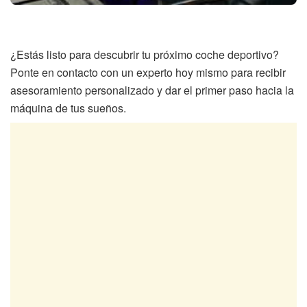
¿Estás listo para descubrir tu próximo coche deportivo?
Ponte en contacto con un experto hoy mismo para recibir
asesoramiento personalizado y dar el primer paso hacia la
máquina de tus sueños.