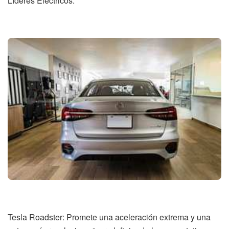
Líderes Eléctricos:
Tesla Roadster: Promete una aceleración extrema y una