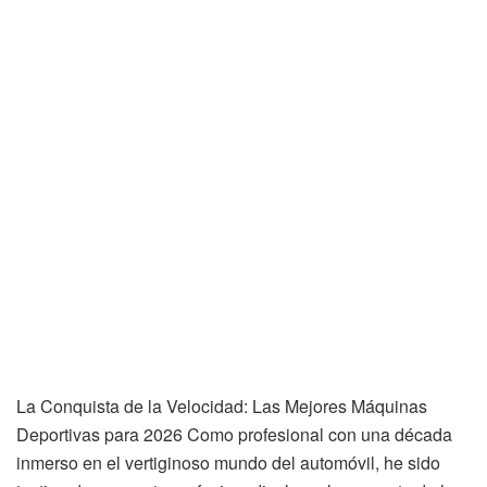
La Conquista de la Velocidad: Las Mejores Máquinas
Deportivas para 2026 Como profesional con una década
inmerso en el vertiginoso mundo del automóvil, he sido