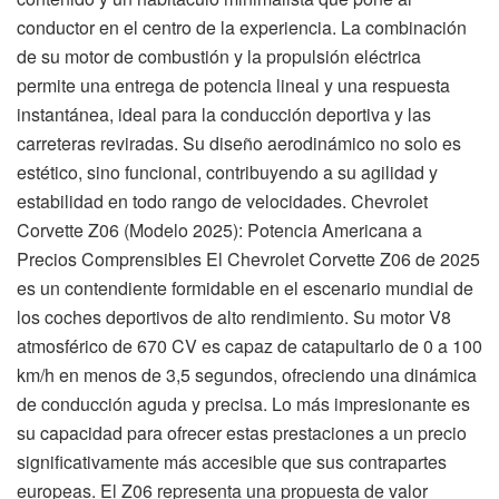
conductor en el centro de la experiencia. La combinación
de su motor de combustión y la propulsión eléctrica
permite una entrega de potencia lineal y una respuesta
instantánea, ideal para la conducción deportiva y las
carreteras reviradas. Su diseño aerodinámico no solo es
estético, sino funcional, contribuyendo a su agilidad y
estabilidad en todo rango de velocidades. Chevrolet
Corvette Z06 (Modelo 2025): Potencia Americana a
Precios Comprensibles El Chevrolet Corvette Z06 de 2025
es un contendiente formidable en el escenario mundial de
los coches deportivos de alto rendimiento. Su motor V8
atmosférico de 670 CV es capaz de catapultarlo de 0 a 100
km/h en menos de 3,5 segundos, ofreciendo una dinámica
de conducción aguda y precisa. Lo más impresionante es
su capacidad para ofrecer estas prestaciones a un precio
significativamente más accesible que sus contrapartes
europeas. El Z06 representa una propuesta de valor