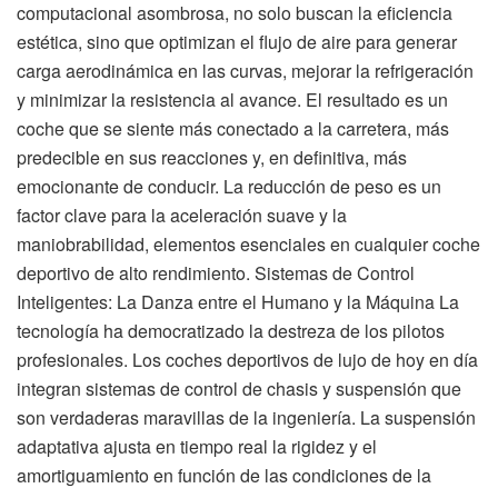
computacional asombrosa, no solo buscan la eficiencia
estética, sino que optimizan el flujo de aire para generar
carga aerodinámica en las curvas, mejorar la refrigeración
y minimizar la resistencia al avance. El resultado es un
coche que se siente más conectado a la carretera, más
predecible en sus reacciones y, en definitiva, más
emocionante de conducir. La reducción de peso es un
factor clave para la aceleración suave y la
maniobrabilidad, elementos esenciales en cualquier coche
deportivo de alto rendimiento. Sistemas de Control
Inteligentes: La Danza entre el Humano y la Máquina La
tecnología ha democratizado la destreza de los pilotos
profesionales. Los coches deportivos de lujo de hoy en día
integran sistemas de control de chasis y suspensión que
son verdaderas maravillas de la ingeniería. La suspensión
adaptativa ajusta en tiempo real la rigidez y el
amortiguamiento en función de las condiciones de la