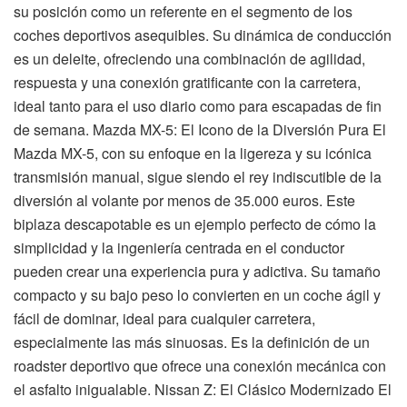
su posición como un referente en el segmento de los
coches deportivos asequibles. Su dinámica de conducción
es un deleite, ofreciendo una combinación de agilidad,
respuesta y una conexión gratificante con la carretera,
ideal tanto para el uso diario como para escapadas de fin
de semana. Mazda MX-5: El Icono de la Diversión Pura El
Mazda MX-5, con su enfoque en la ligereza y su icónica
transmisión manual, sigue siendo el rey indiscutible de la
diversión al volante por menos de 35.000 euros. Este
biplaza descapotable es un ejemplo perfecto de cómo la
simplicidad y la ingeniería centrada en el conductor
pueden crear una experiencia pura y adictiva. Su tamaño
compacto y su bajo peso lo convierten en un coche ágil y
fácil de dominar, ideal para cualquier carretera,
especialmente las más sinuosas. Es la definición de un
roadster deportivo que ofrece una conexión mecánica con
el asfalto inigualable. Nissan Z: El Clásico Modernizado El