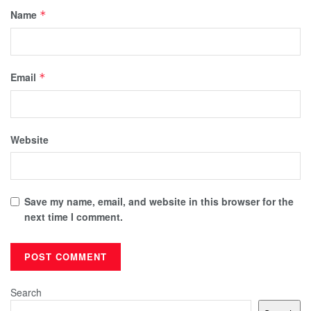
Name
*
Email
*
Website
Save my name, email, and website in this browser for the
next time I comment.
Search