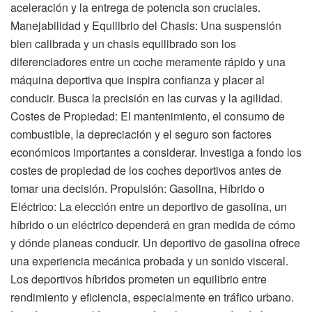
aceleración y la entrega de potencia son cruciales.
Manejabilidad y Equilibrio del Chasis: Una suspensión
bien calibrada y un chasis equilibrado son los
diferenciadores entre un coche meramente rápido y una
máquina deportiva que inspira confianza y placer al
conducir. Busca la precisión en las curvas y la agilidad.
Costes de Propiedad: El mantenimiento, el consumo de
combustible, la depreciación y el seguro son factores
económicos importantes a considerar. Investiga a fondo los
costes de propiedad de los coches deportivos antes de
tomar una decisión. Propulsión: Gasolina, Híbrido o
Eléctrico: La elección entre un deportivo de gasolina, un
híbrido o un eléctrico dependerá en gran medida de cómo
y dónde planeas conducir. Un deportivo de gasolina ofrece
una experiencia mecánica probada y un sonido visceral.
Los deportivos híbridos prometen un equilibrio entre
rendimiento y eficiencia, especialmente en tráfico urbano.