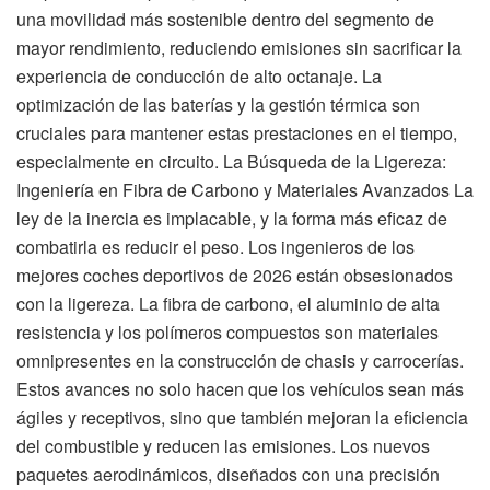
una movilidad más sostenible dentro del segmento de
mayor rendimiento, reduciendo emisiones sin sacrificar la
experiencia de conducción de alto octanaje. La
optimización de las baterías y la gestión térmica son
cruciales para mantener estas prestaciones en el tiempo,
especialmente en circuito. La Búsqueda de la Ligereza:
Ingeniería en Fibra de Carbono y Materiales Avanzados La
ley de la inercia es implacable, y la forma más eficaz de
combatirla es reducir el peso. Los ingenieros de los
mejores coches deportivos de 2026 están obsesionados
con la ligereza. La fibra de carbono, el aluminio de alta
resistencia y los polímeros compuestos son materiales
omnipresentes en la construcción de chasis y carrocerías.
Estos avances no solo hacen que los vehículos sean más
ágiles y receptivos, sino que también mejoran la eficiencia
del combustible y reducen las emisiones. Los nuevos
paquetes aerodinámicos, diseñados con una precisión