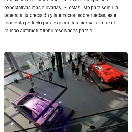
expectativas más elevadas. Si estás listo para sentir la
potencia, la precisión y la emoción sobre ruedas, es el
momento perfecto para explorar las maravillas que el
mundo automotriz tiene reservadas para ti.