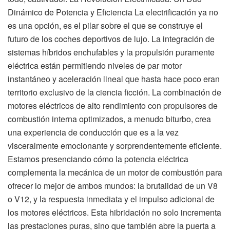
Dinámico de Potencia y Eficiencia La electrificación ya no
es una opción, es el pilar sobre el que se construye el
futuro de los coches deportivos de lujo. La integración de
sistemas híbridos enchufables y la propulsión puramente
eléctrica están permitiendo niveles de par motor
instantáneo y aceleración lineal que hasta hace poco eran
territorio exclusivo de la ciencia ficción. La combinación de
motores eléctricos de alto rendimiento con propulsores de
combustión interna optimizados, a menudo biturbo, crea
una experiencia de conducción que es a la vez
visceralmente emocionante y sorprendentemente eficiente.
Estamos presenciando cómo la potencia eléctrica
complementa la mecánica de un motor de combustión para
ofrecer lo mejor de ambos mundos: la brutalidad de un V8
o V12, y la respuesta inmediata y el impulso adicional de
los motores eléctricos. Esta hibridación no solo incrementa
las prestaciones puras, sino que también abre la puerta a