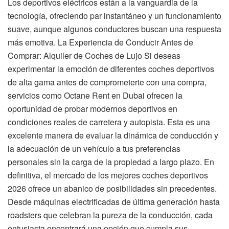
Los deportivos eléctricos están a la vanguardia de la
tecnología, ofreciendo par instantáneo y un funcionamiento
suave, aunque algunos conductores buscan una respuesta
más emotiva. La Experiencia de Conducir Antes de
Comprar: Alquiler de Coches de Lujo Si deseas
experimentar la emoción de diferentes coches deportivos
de alta gama antes de comprometerte con una compra,
servicios como Octane Rent en Dubai ofrecen la
oportunidad de probar modernos deportivos en
condiciones reales de carretera y autopista. Esta es una
excelente manera de evaluar la dinámica de conducción y
la adecuación de un vehículo a tus preferencias
personales sin la carga de la propiedad a largo plazo. En
definitiva, el mercado de los mejores coches deportivos
2026 ofrece un abanico de posibilidades sin precedentes.
Desde máquinas electrificadas de última generación hasta
roadsters que celebran la pureza de la conducción, cada
entusiasta encontrará una opción que cumpla sus