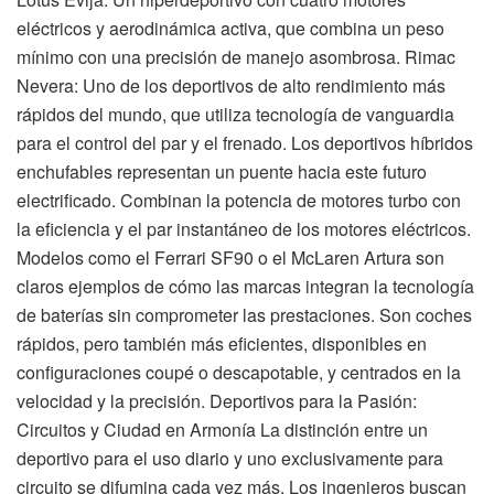
eléctricos y aerodinámica activa, que combina un peso
mínimo con una precisión de manejo asombrosa. Rimac
Nevera: Uno de los deportivos de alto rendimiento más
rápidos del mundo, que utiliza tecnología de vanguardia
para el control del par y el frenado. Los deportivos híbridos
enchufables representan un puente hacia este futuro
electrificado. Combinan la potencia de motores turbo con
la eficiencia y el par instantáneo de los motores eléctricos.
Modelos como el Ferrari SF90 o el McLaren Artura son
claros ejemplos de cómo las marcas integran la tecnología
de baterías sin comprometer las prestaciones. Son coches
rápidos, pero también más eficientes, disponibles en
configuraciones coupé o descapotable, y centrados en la
velocidad y la precisión. Deportivos para la Pasión:
Circuitos y Ciudad en Armonía La distinción entre un
deportivo para el uso diario y uno exclusivamente para
circuito se difumina cada vez más. Los ingenieros buscan