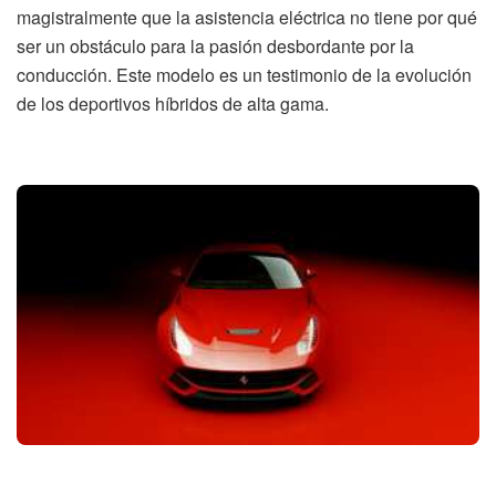
magistralmente que la asistencia eléctrica no tiene por qué
ser un obstáculo para la pasión desbordante por la
conducción. Este modelo es un testimonio de la evolución
de los deportivos híbridos de alta gama.