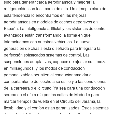
sino para generar carga aerodinámica y mejorar la
refrigeración, son testimonio de ello. Un ejemplo claro de
esta tendencia lo encontramos en las mejoras
aerodinámicas en modelos de coches deportivos en
España. La inteligencia artificial y los sistemas de control
avanzados están transformando la forma en que
interactuamos con nuestros vehículos. La nueva
generación de chasis está diseñada para integrar a la
perfección sofisticados sistemas de control. Las
suspensiones adaptativas, capaces de ajustar su firmeza
en milisegundos, y los modos de conducción
personalizables permiten al conductor amoldar el
comportamiento del coche a su estilo y a las condiciones
de la carretera o el circuito. Ya sea para una conducción
serena en el día a día por las calles de Madrid o para
marcar tiempos de vuelta en el Circuito del Jarama, la
flexibilidad y el confort están garantizados. Estos sistemas