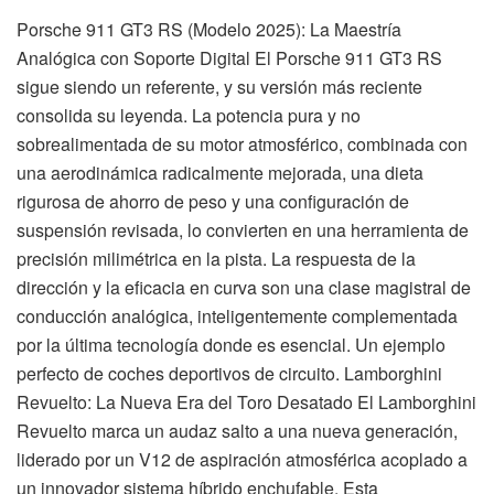
Porsche 911 GT3 RS (Modelo 2025): La Maestría
Analógica con Soporte Digital El Porsche 911 GT3 RS
sigue siendo un referente, y su versión más reciente
consolida su leyenda. La potencia pura y no
sobrealimentada de su motor atmosférico, combinada con
una aerodinámica radicalmente mejorada, una dieta
rigurosa de ahorro de peso y una configuración de
suspensión revisada, lo convierten en una herramienta de
precisión milimétrica en la pista. La respuesta de la
dirección y la eficacia en curva son una clase magistral de
conducción analógica, inteligentemente complementada
por la última tecnología donde es esencial. Un ejemplo
perfecto de coches deportivos de circuito. Lamborghini
Revuelto: La Nueva Era del Toro Desatado El Lamborghini
Revuelto marca un audaz salto a una nueva generación,
liderado por un V12 de aspiración atmosférica acoplado a
un innovador sistema híbrido enchufable. Esta