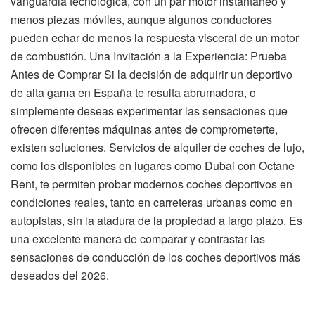
vanguardia tecnológica, con un par motor instantáneo y
menos piezas móviles, aunque algunos conductores
pueden echar de menos la respuesta visceral de un motor
de combustión. Una Invitación a la Experiencia: Prueba
Antes de Comprar Si la decisión de adquirir un deportivo
de alta gama en España te resulta abrumadora, o
simplemente deseas experimentar las sensaciones que
ofrecen diferentes máquinas antes de comprometerte,
existen soluciones. Servicios de alquiler de coches de lujo,
como los disponibles en lugares como Dubai con Octane
Rent, te permiten probar modernos coches deportivos en
condiciones reales, tanto en carreteras urbanas como en
autopistas, sin la atadura de la propiedad a largo plazo. Es
una excelente manera de comparar y contrastar las
sensaciones de conducción de los coches deportivos más
deseados del 2026.