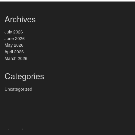
Archives
July 2026
June 2026
May 2026
April 2026
March 2026
Categories
Uncategorized