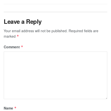
Leave a Reply
Your email address will not be published.
Required fields are
marked
*
Comment
*
Name
*