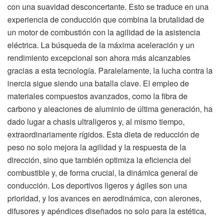
con una suavidad desconcertante. Esto se traduce en una
experiencia de conducción que combina la brutalidad de
un motor de combustión con la agilidad de la asistencia
eléctrica. La búsqueda de la máxima aceleración y un
rendimiento excepcional son ahora más alcanzables
gracias a esta tecnología. Paralelamente, la lucha contra la
inercia sigue siendo una batalla clave. El empleo de
materiales compuestos avanzados, como la fibra de
carbono y aleaciones de aluminio de última generación, ha
dado lugar a chasis ultraligeros y, al mismo tiempo,
extraordinariamente rígidos. Esta dieta de reducción de
peso no solo mejora la agilidad y la respuesta de la
dirección, sino que también optimiza la eficiencia del
combustible y, de forma crucial, la dinámica general de
conducción. Los deportivos ligeros y ágiles son una
prioridad, y los avances en aerodinámica, con alerones,
difusores y apéndices diseñados no solo para la estética,