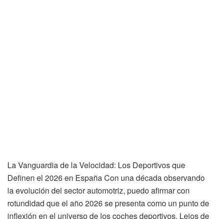
La Vanguardia de la Velocidad: Los Deportivos que
Definen el 2026 en España Con una década observando
la evolución del sector automotriz, puedo afirmar con
rotundidad que el año 2026 se presenta como un punto de
inflexión en el universo de los coches deportivos. Lejos de