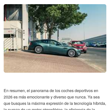
En resumen, el panorama de los coches deportivos en
2026 es más emocionante y diverso que nunca. Ya sea
que busques la máxima expresión de la tecnología híbrida,
la pureza de un motor atmosférico, la eficiencia de la