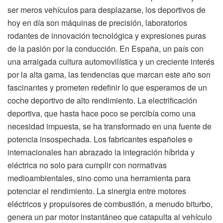
ser meros vehículos para desplazarse, los deportivos de
hoy en día son máquinas de precisión, laboratorios
rodantes de innovación tecnológica y expresiones puras
de la pasión por la conducción. En España, un país con
una arraigada cultura automovilística y un creciente interés
por la alta gama, las tendencias que marcan este año son
fascinantes y prometen redefinir lo que esperamos de un
coche deportivo de alto rendimiento. La electrificación
deportiva, que hasta hace poco se percibía como una
necesidad impuesta, se ha transformado en una fuente de
potencia insospechada. Los fabricantes españoles e
internacionales han abrazado la integración híbrida y
eléctrica no solo para cumplir con normativas
medioambientales, sino como una herramienta para
potenciar el rendimiento. La sinergia entre motores
eléctricos y propulsores de combustión, a menudo biturbo,
genera un par motor instantáneo que catapulta al vehículo