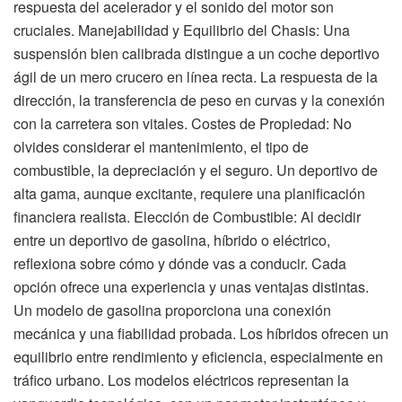
respuesta del acelerador y el sonido del motor son
cruciales. Manejabilidad y Equilibrio del Chasis: Una
suspensión bien calibrada distingue a un coche deportivo
ágil de un mero crucero en línea recta. La respuesta de la
dirección, la transferencia de peso en curvas y la conexión
con la carretera son vitales. Costes de Propiedad: No
olvides considerar el mantenimiento, el tipo de
combustible, la depreciación y el seguro. Un deportivo de
alta gama, aunque excitante, requiere una planificación
financiera realista. Elección de Combustible: Al decidir
entre un deportivo de gasolina, híbrido o eléctrico,
reflexiona sobre cómo y dónde vas a conducir. Cada
opción ofrece una experiencia y unas ventajas distintas.
Un modelo de gasolina proporciona una conexión
mecánica y una fiabilidad probada. Los híbridos ofrecen un
equilibrio entre rendimiento y eficiencia, especialmente en
tráfico urbano. Los modelos eléctricos representan la