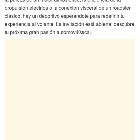
propulsión eléctrica o la conexión visceral de un roadster
clásico, hay un deportivo esperándote para redefinir tu
experiencia al volante. La invitación está abierta: descubre
tu próxima gran pasión automovilística.