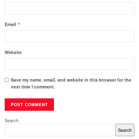
Email
*
Website
Save my name, email, and website in this browser for the
next time I comment.
Search
Search