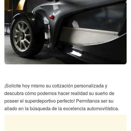
¡Solicite hoy mismo su cotización personalizada y
descubra cómo podemos hacer realidad su sueño de
poseer el superdeportivo perfecto! Permítanos ser su
aliado en la búsqueda de la excelencia automovilística.