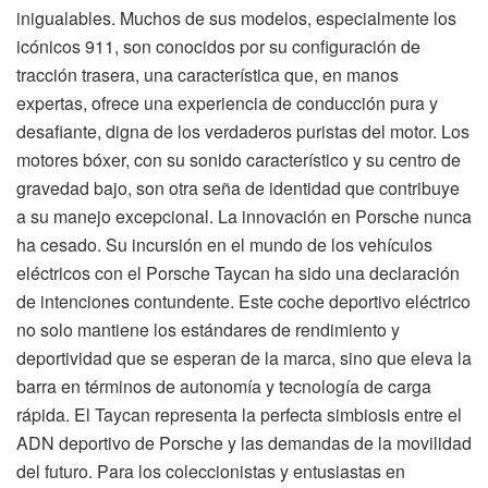
inigualables. Muchos de sus modelos, especialmente los
icónicos 911, son conocidos por su configuración de
tracción trasera, una característica que, en manos
expertas, ofrece una experiencia de conducción pura y
desafiante, digna de los verdaderos puristas del motor. Los
motores bóxer, con su sonido característico y su centro de
gravedad bajo, son otra seña de identidad que contribuye
a su manejo excepcional. La innovación en Porsche nunca
ha cesado. Su incursión en el mundo de los vehículos
eléctricos con el Porsche Taycan ha sido una declaración
de intenciones contundente. Este coche deportivo eléctrico
no solo mantiene los estándares de rendimiento y
deportividad que se esperan de la marca, sino que eleva la
barra en términos de autonomía y tecnología de carga
rápida. El Taycan representa la perfecta simbiosis entre el
ADN deportivo de Porsche y las demandas de la movilidad
del futuro. Para los coleccionistas y entusiastas en