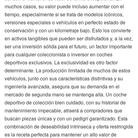
muchos casos, su valor puede incluso aumentar con el
tiempo, especialmente si se trata de modelos icónicos,
versiones especiales o vehículos en perfecto estado de
conservación y con un kilometraje bajo. Esto los convierte
en activos tangibles que pueden ser disfrutados y, a la vez,
ser una inversión sólida para el futuro, un factor importante
para cualquier coleccionista o inversor en coches
deportivos exclusivos. La exclusividad es otro factor
determinante. La producción limitada de muchos de estos
vehículos, junto con sus características distintivas y su
ingeniería avanzada, asegura que su demanda en el
mercado de segunda mano se mantenga alta. Un coche
deportivo de colección bien cuidado, con su historial de
mantenimiento impecable, atraerá a compradores que
buscan piezas únicas y con un pedigrí garantizado. Esta
combinación de deseabilidad intrínseca y oferta restringida
es la receta perfecta para mantener un alto valor de