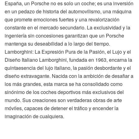
España, un Porsche no es solo un coche; es una inversión
en un pedazo de historia del automovilismo, una máquina
que promete emociones fuertes y una revalorización
constante en el mercado secundario. La exclusividad y la
ingeniería sin concesiones garantizan que un Porsche
mantenga su deseabilidad a lo largo del tiempo.
Lamborghini: La Expresión Pura de la Pasión, el Lujo y el
Diseño Italiano Lamborghini, fundada en 1963, encarna la
quintaesencia del lujo italiano, la pasión desbordante y el
diseño extravagante. Nacida con la ambición de desafiar a
los más grandes, esta marca se ha consolidado como
sinónimo de los coches deportivos más exclusivos del
mundo. Sus creaciones son verdaderas obras de arte
móviles, capaces de detener el tráfico y encender la
imaginación de cualquiera.