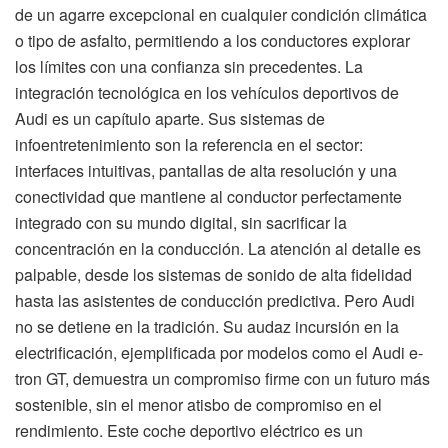
de un agarre excepcional en cualquier condición climática
o tipo de asfalto, permitiendo a los conductores explorar
los límites con una confianza sin precedentes. La
integración tecnológica en los vehículos deportivos de
Audi es un capítulo aparte. Sus sistemas de
infoentretenimiento son la referencia en el sector:
interfaces intuitivas, pantallas de alta resolución y una
conectividad que mantiene al conductor perfectamente
integrado con su mundo digital, sin sacrificar la
concentración en la conducción. La atención al detalle es
palpable, desde los sistemas de sonido de alta fidelidad
hasta las asistentes de conducción predictiva. Pero Audi
no se detiene en la tradición. Su audaz incursión en la
electrificación, ejemplificada por modelos como el Audi e-
tron GT, demuestra un compromiso firme con un futuro más
sostenible, sin el menor atisbo de compromiso en el
rendimiento. Este coche deportivo eléctrico es un