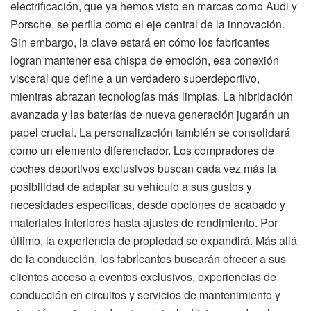
electrificación, que ya hemos visto en marcas como Audi y
Porsche, se perfila como el eje central de la innovación.
Sin embargo, la clave estará en cómo los fabricantes
logran mantener esa chispa de emoción, esa conexión
visceral que define a un verdadero superdeportivo,
mientras abrazan tecnologías más limpias. La hibridación
avanzada y las baterías de nueva generación jugarán un
papel crucial. La personalización también se consolidará
como un elemento diferenciador. Los compradores de
coches deportivos exclusivos buscan cada vez más la
posibilidad de adaptar su vehículo a sus gustos y
necesidades específicas, desde opciones de acabado y
materiales interiores hasta ajustes de rendimiento. Por
último, la experiencia de propiedad se expandirá. Más allá
de la conducción, los fabricantes buscarán ofrecer a sus
clientes acceso a eventos exclusivos, experiencias de
conducción en circuitos y servicios de mantenimiento y