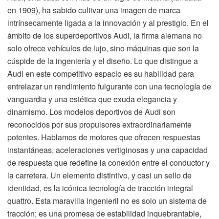
en 1909), ha sabido cultivar una imagen de marca
intrínsecamente ligada a la innovación y al prestigio. En el
ámbito de los superdeportivos Audi, la firma alemana no
solo ofrece vehículos de lujo, sino máquinas que son la
cúspide de la ingeniería y el diseño. Lo que distingue a
Audi en este competitivo espacio es su habilidad para
entrelazar un rendimiento fulgurante con una tecnología de
vanguardia y una estética que exuda elegancia y
dinamismo. Los modelos deportivos de Audi son
reconocidos por sus propulsores extraordinariamente
potentes. Hablamos de motores que ofrecen respuestas
instantáneas, aceleraciones vertiginosas y una capacidad
de respuesta que redefine la conexión entre el conductor y
la carretera. Un elemento distintivo, y casi un sello de
identidad, es la icónica tecnología de tracción integral
quattro. Esta maravilla ingenieril no es solo un sistema de
tracción; es una promesa de estabilidad inquebrantable,