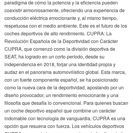
paradigma de cómo la potencia y la eficiencia pueden
coexistir armoniosamente, ofreciendo una experiencia de
conducción eléctrica emocionante y, al mismo tiempo,
respetuosa con el medio ambiente. Este es el futuro de los
coches deportivos de alto rendimiento. CUPRA: La
Revolución Española de la Deportividad con Carácter
CUPRA, que comenzó como la división deportiva de
SEAT, ha logrado en un corto período, desde su
independencia en 2018, forjar una identidad propia y
audaz en el panorama automovilístico global. Esta marca,
con un fuerte componente español, se ha posicionado
como la nueva cara de la deportividad, apostando por un
diseño provocador, un rendimiento emocionante y una
filosofía que desafía lo convencional. Para quienes buscan
un coche deportivo español que combine un carácter
indomable con tecnología de vanguardia, CUPRA es una
opción que resuena con fuerza. Los vehículos deportivos