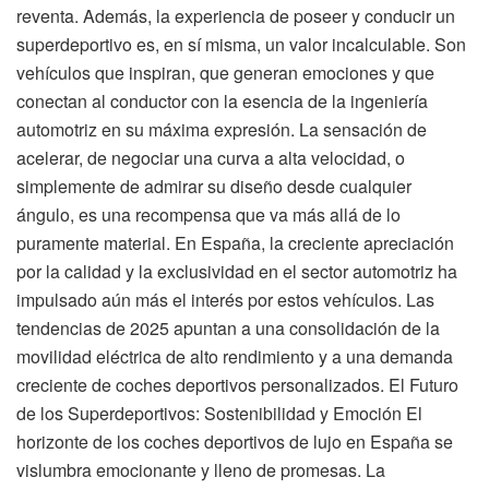
reventa. Además, la experiencia de poseer y conducir un
superdeportivo es, en sí misma, un valor incalculable. Son
vehículos que inspiran, que generan emociones y que
conectan al conductor con la esencia de la ingeniería
automotriz en su máxima expresión. La sensación de
acelerar, de negociar una curva a alta velocidad, o
simplemente de admirar su diseño desde cualquier
ángulo, es una recompensa que va más allá de lo
puramente material. En España, la creciente apreciación
por la calidad y la exclusividad en el sector automotriz ha
impulsado aún más el interés por estos vehículos. Las
tendencias de 2025 apuntan a una consolidación de la
movilidad eléctrica de alto rendimiento y a una demanda
creciente de coches deportivos personalizados. El Futuro
de los Superdeportivos: Sostenibilidad y Emoción El
horizonte de los coches deportivos de lujo en España se
vislumbra emocionante y lleno de promesas. La