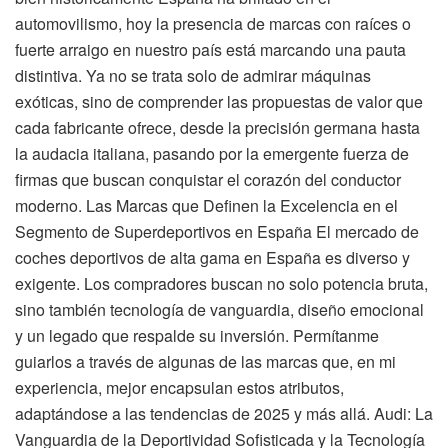
automovilismo, hoy la presencia de marcas con raíces o
fuerte arraigo en nuestro país está marcando una pauta
distintiva. Ya no se trata solo de admirar máquinas
exóticas, sino de comprender las propuestas de valor que
cada fabricante ofrece, desde la precisión germana hasta
la audacia italiana, pasando por la emergente fuerza de
firmas que buscan conquistar el corazón del conductor
moderno. Las Marcas que Definen la Excelencia en el
Segmento de Superdeportivos en España El mercado de
coches deportivos de alta gama en España es diverso y
exigente. Los compradores buscan no solo potencia bruta,
sino también tecnología de vanguardia, diseño emocional
y un legado que respalde su inversión. Permítanme
guiarlos a través de algunas de las marcas que, en mi
experiencia, mejor encapsulan estos atributos,
adaptándose a las tendencias de 2025 y más allá. Audi: La
Vanguardia de la Deportividad Sofisticada y la Tecnología