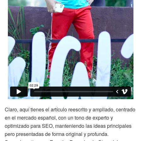
Claro, aquí tienes el artículo reescrito y ampliado, centrado
en el mercado español, con un tono de experto y
optimizado para SEO, manteniendo las ideas principales
pero presentadas de forma original y profunda.