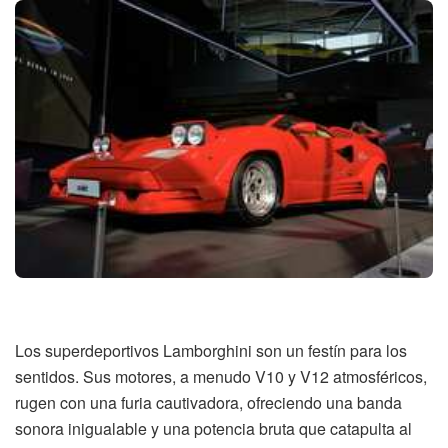
Los superdeportivos Lamborghini son un festín para los
sentidos. Sus motores, a menudo V10 y V12 atmosféricos,
rugen con una furia cautivadora, ofreciendo una banda
sonora inigualable y una potencia bruta que catapulta al