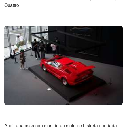
Quattro
Audi, una casa con más de un siglo de historia (fundada