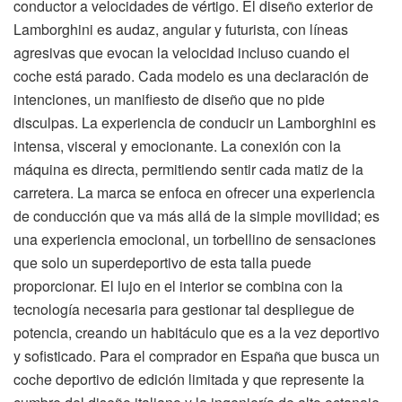
conductor a velocidades de vértigo. El diseño exterior de
Lamborghini es audaz, angular y futurista, con líneas
agresivas que evocan la velocidad incluso cuando el
coche está parado. Cada modelo es una declaración de
intenciones, un manifiesto de diseño que no pide
disculpas. La experiencia de conducir un Lamborghini es
intensa, visceral y emocionante. La conexión con la
máquina es directa, permitiendo sentir cada matiz de la
carretera. La marca se enfoca en ofrecer una experiencia
de conducción que va más allá de la simple movilidad; es
una experiencia emocional, un torbellino de sensaciones
que solo un superdeportivo de esta talla puede
proporcionar. El lujo en el interior se combina con la
tecnología necesaria para gestionar tal despliegue de
potencia, creando un habitáculo que es a la vez deportivo
y sofisticado. Para el comprador en España que busca un
coche deportivo de edición limitada y que represente la