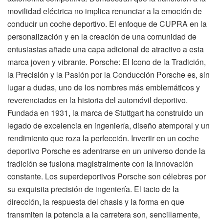
movilidad eléctrica no implica renunciar a la emoción de
conducir un coche deportivo. El enfoque de CUPRA en la
personalización y en la creación de una comunidad de
entusiastas añade una capa adicional de atractivo a esta
marca joven y vibrante. Porsche: El Icono de la Tradición,
la Precisión y la Pasión por la Conducción Porsche es, sin
lugar a dudas, uno de los nombres más emblemáticos y
reverenciados en la historia del automóvil deportivo.
Fundada en 1931, la marca de Stuttgart ha construido un
legado de excelencia en ingeniería, diseño atemporal y un
rendimiento que roza la perfección. Invertir en un coche
deportivo Porsche es adentrarse en un universo donde la
tradición se fusiona magistralmente con la innovación
constante. Los superdeportivos Porsche son célebres por
su exquisita precisión de ingeniería. El tacto de la
dirección, la respuesta del chasis y la forma en que
transmiten la potencia a la carretera son, sencillamente,