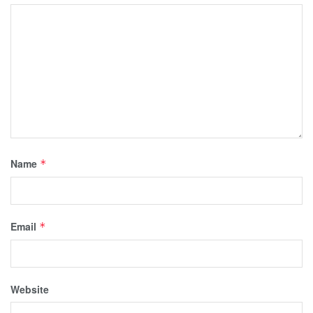
Name
*
Email
*
Website