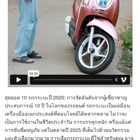
สุดยอด 10 รถกระบะปี 2025: การจัดอันดับจากผู้เชี่ยวชาญ
ประสบการณ์ 10 ปี ในโลกของรถยนต์ รถกระบะเป็นเหมือน
เครื่องมืออเนกประสงค์ที่ตอบโจทย์ได้หลากหลาย ไม่ว่าจะ
เป็นการใช้งานในชีวิตประจำวัน การบรรทุกหนัก หรือแม้แต่
การขับขี่ผจญภัย แต่ในตลาดปี 2025 ที่เต็มไปด้วยนวัตกรรม
และตัวเลือกมากมาย การเลือกรถกระบะที่ใช่สำหรับคุณ อาจ