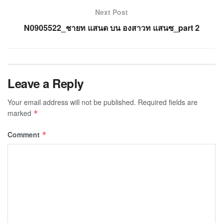
Next Post
N0905522_ชายท แสนด บน องสาวท แสนซ_part 2
Leave a Reply
Your email address will not be published.
Required fields are
marked
*
Comment
*