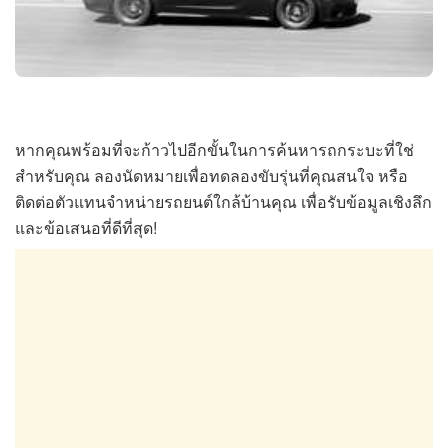
หากคุณพร้อมที่จะก้าวไปอีกขั้นในการค้นหารถกระบะที่ใช่
สำหรับคุณ ลองนัดหมายเพื่อทดลองขับรุ่นที่คุณสนใจ หรือ
ติดต่อตัวแทนจำหน่ายรถยนต์ใกล้บ้านคุณ เพื่อรับข้อมูลเชิงลึก
และข้อเสนอที่ดีที่สุด!