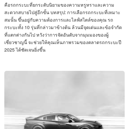
คือรถกระบะที่ยกระดับนิยามของความหรูหราและความ
สะดวกสบายไปสู่อีกขั้น บทสรุป: การเลือกรถกระบะที่เหมาะ
สมนั้น ขึ้นอยู่กับความต้องการและไลฟ์สไตล์ของคุณ รถ
กระบะทั้ง 10 รุ่นที่กล่าวมาข้างต้น ล้วนมีจุดเด่นและข้อจำกัด
ที่แตกต่างกันไป หวังว่าการจัดอันดับจากมุมมองของผู้
เชี่ยวชาญนี้ จะช่วยให้คุณเห็นภาพรวมของตลาดรถกระบะปี
2025 ได้ชัดเจนยิ่งขึ้น