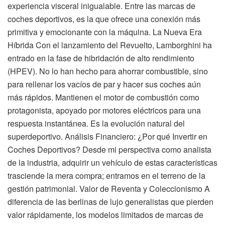
experiencia visceral inigualable. Entre las marcas de
coches deportivos, es la que ofrece una conexión más
primitiva y emocionante con la máquina. La Nueva Era
Híbrida Con el lanzamiento del Revuelto, Lamborghini ha
entrado en la fase de hibridación de alto rendimiento
(HPEV). No lo han hecho para ahorrar combustible, sino
para rellenar los vacíos de par y hacer sus coches aún
más rápidos. Mantienen el motor de combustión como
protagonista, apoyado por motores eléctricos para una
respuesta instantánea. Es la evolución natural del
superdeportivo. Análisis Financiero: ¿Por qué Invertir en
Coches Deportivos? Desde mi perspectiva como analista
de la industria, adquirir un vehículo de estas características
trasciende la mera compra; entramos en el terreno de la
gestión patrimonial. Valor de Reventa y Coleccionismo A
diferencia de las berlinas de lujo generalistas que pierden
valor rápidamente, los modelos limitados de marcas de