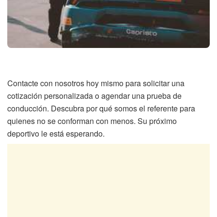
Contacte con nosotros hoy mismo para solicitar una
cotización personalizada o agendar una prueba de
conducción. Descubra por qué somos el referente para
quienes no se conforman con menos. Su próximo
deportivo le está esperando.