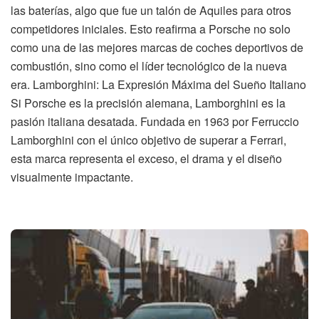
las baterías, algo que fue un talón de Aquiles para otros
competidores iniciales. Esto reafirma a Porsche no solo
como una de las mejores marcas de coches deportivos de
combustión, sino como el líder tecnológico de la nueva
era. Lamborghini: La Expresión Máxima del Sueño Italiano
Si Porsche es la precisión alemana, Lamborghini es la
pasión italiana desatada. Fundada en 1963 por Ferruccio
Lamborghini con el único objetivo de superar a Ferrari,
esta marca representa el exceso, el drama y el diseño
visualmente impactante.