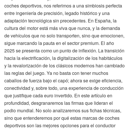
coches deportivos, nos referimos a una simbiosis perfecta
entre ingeniería de precisión, legado histórico y una
adaptación tecnológica sin precedentes. En España, la
cultura del motor está más viva que nunca, y la demanda
de vehículos que no solo transporten, sino que emocionen,
sigue marcando la pauta en el sector premium. El año
2025 se presenta como un punto de inflexión. La transición
hacia la electrificación, la digitalización de los habitáculos
y la revalorización de los clásicos modernos han cambiado
las reglas del juego. Ya no basta con tener muchos
caballos de fuerza bajo el capó; ahora se exige eficiencia,
conectividad y, sobre todo, una experiencia de conducción
que justifique cada euro invertido. En este artículo en
profundidad, desgranaremos las firmas que lideran el
podio mundial. No solo analizaremos sus fichas técnicas,
sino que entenderemos por qué estas marcas de coches
deportivos son las mejores opciones para el conductor