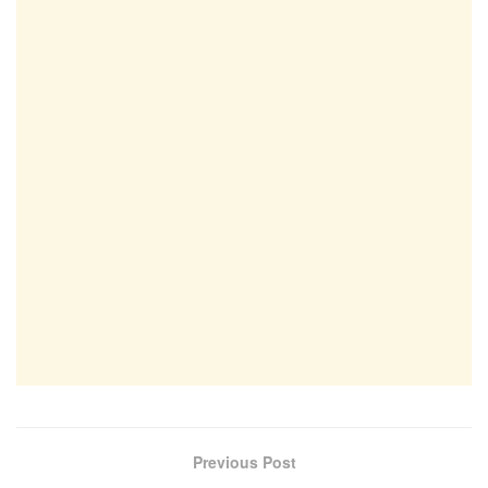
Previous Post