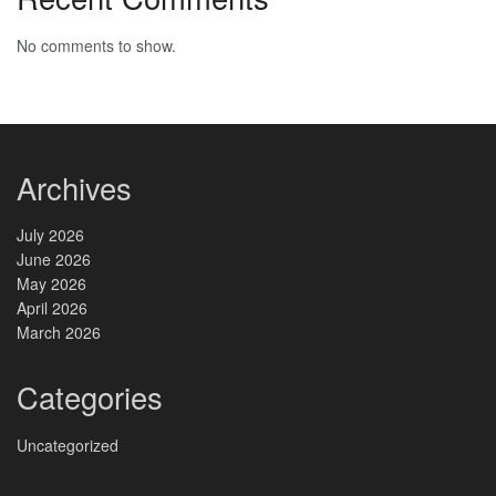
No comments to show.
Archives
July 2026
June 2026
May 2026
April 2026
March 2026
Categories
Uncategorized