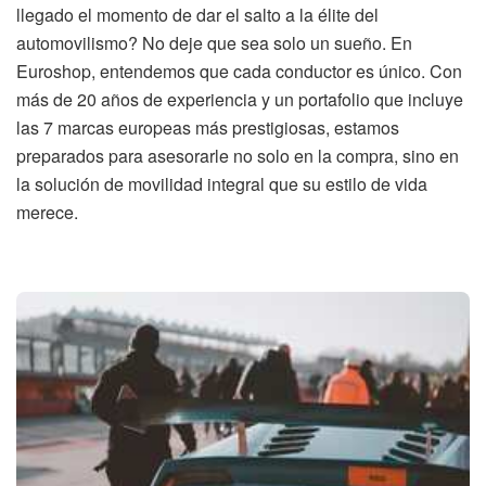
llegado el momento de dar el salto a la élite del
automovilismo? No deje que sea solo un sueño. En
Euroshop, entendemos que cada conductor es único. Con
más de 20 años de experiencia y un portafolio que incluye
las 7 marcas europeas más prestigiosas, estamos
preparados para asesorarle no solo en la compra, sino en
la solución de movilidad integral que su estilo de vida
merece.