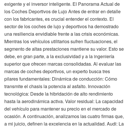
exigente y el inversor inteligente. El Panorama Actual de
los Coches Deportivos de Lujo Antes de entrar en detalle
con los fabricantes, es crucial entender el contexto. El
sector de los coches de lujo y deportivos ha demostrado
una resiliencia envidiable frente a las crisis económicas.
Mientras los vehículos utilitarios sufren fluctuaciones, el
segmento de altas prestaciones mantiene su valor. Esto se
debe, en gran parte, a la exclusividad y a la ingeniería
superior que ofrecen marcas consolidadas. Al evaluar las
marcas de coches deportivos, un experto busca tres
pilares fundamentales: Dinámica de conducción: Cómo
transmite el chasis la potencia al asfalto. Innovación
tecnológica: Desde la hibridación de alto rendimiento
hasta la aerodinámica activa. Valor residual: La capacidad
del vehículo para mantener su precio en el mercado de
ocasión. A continuación, analizamos las cuatro firmas que,
a mi juicio, definen la excelencia en la actualidad. Audi: La