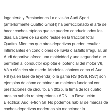
Ingeniería y Prestaciones La división Audi Sport
(anteriormente Quattro GmbH) ha perfeccionado el arte de
hacer coches rápidos que se pueden conducir todos los
días. La clave de su éxito reside en la tracción total
Quattro. Mientras que otros deportivos pueden resultar
intimidantes en condiciones de lluvia o asfalto irregular, un
Audi deportivo ofrece una motricidad y una seguridad que
permiten al conductor explotar el potencial del motor V6,
V8 o eléctrico sin miedo. Modelos icónicos como el Audi
R8 (ya en fase de leyenda) o la gama RS (RS6, RS7) son
ejemplos de cómo combinar un maletero funcional con
prestaciones de circuito. En 2025, la firma de los cuatro
aros ha sabido reinterpretar su ADN. La Revolución
Eléctrica: Audi e-tron GT No podemos hablar de marcas de
coches deportivos modernas sin mencionar la