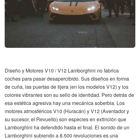
Diseño y Motores V10 / V12 Lamborghini no fabrica
coches para pasar desapercibido. Sus diseños en forma
de cuña, las puertas de tijera (en los modelos V12) y los
colores vibrantes son su sello de identidad. Pero detrás de
esa estética agresiva hay una mecánica soberbia. Los
motores atmosféricos V10 (Huracán) y V12 (Aventador y
su sucesor, el Revuelto) son especies en extinción que
Lamborghini ha defendido hasta el final. El sonido de un
Lamborghini subiendo a 8.500 revoluciones es una