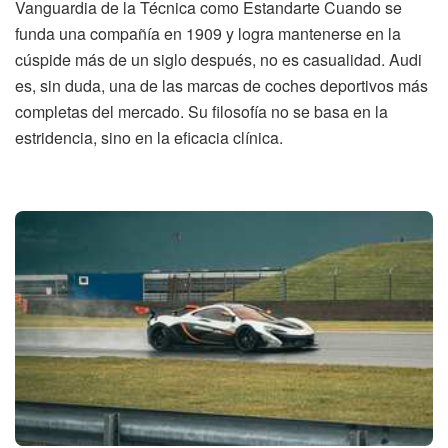
Vanguardia de la Técnica como Estandarte Cuando se
funda una compañía en 1909 y logra mantenerse en la
cúspide más de un siglo después, no es casualidad. Audi
es, sin duda, una de las marcas de coches deportivos más
completas del mercado. Su filosofía no se basa en la
estridencia, sino en la eficacia clínica.