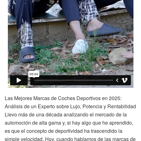
Las Mejores Marcas de Coches Deportivos en 2025:
Análisis de un Experto sobre Lujo, Potencia y Rentabilidad
Llevo más de una década analizando el mercado de la
automoción de alta gama y, si hay algo que he aprendido,
es que el concepto de deportividad ha trascendido la
simple velocidad. Hoy, cuando hablamos de las marcas de