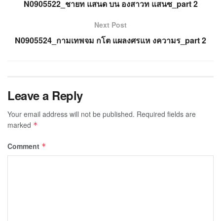
N0905522_ชายท แสนด บน องสาวท แสนซ_part 2
Next Post
N0905524_กามเทพจม กโต แผลงศรแห งความร_part 2
Leave a Reply
Your email address will not be published.
Required fields are
marked
*
Comment
*