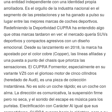
una entidad independiente con una identidad propia
arrolladora. Es el orgullo de la industria nacional en el
segmento de las prestaciones y se ha ganado a pulso su
lugar entre las mejores marcas de coches deportivos.
Redefiniendo la Deportividad CUPRA ha entendido algo
que otras marcas tardaron en ver: el mercado quería SUVs
deportivos y compactos agresivos con un diseño
emocional. Desde su lanzamiento en 2018, la marca ha
apostado por el color cobre (Copper), las líneas afiladas y
una puesta a punto del chasis que prioriza las
sensaciones. El CUPRA Formentor, especialmente en su
variante VZ5 con el glorioso motor de cinco cilindros
(heredado de Audi), es una pieza de colección
instantánea. No es solo un coche rápido; es un coche con
alma. La dirección es comunicativa, la suspensión firme
pero no seca, y el sonido del escape es música para los
puristas. Electrificación con Carácter Al igual que sus