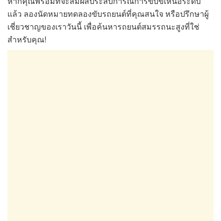
หากคุณพร้อมที่จะสัมผัสประสบการณ์การขับขี่เหนือระดับ
แล้ว ลองนัดหมายทดลองขับรถยนต์ที่คุณสนใจ หรือปรึกษาผู้
เชี่ยวชาญของเราวันนี้ เพื่อค้นหารถยนต์สมรรถนะสูงที่ใช่
สำหรับคุณ!