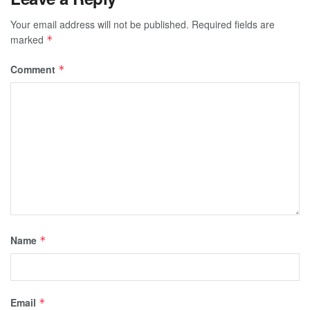
Your email address will not be published.
Required fields are
marked
*
Comment
*
Name
*
Email
*