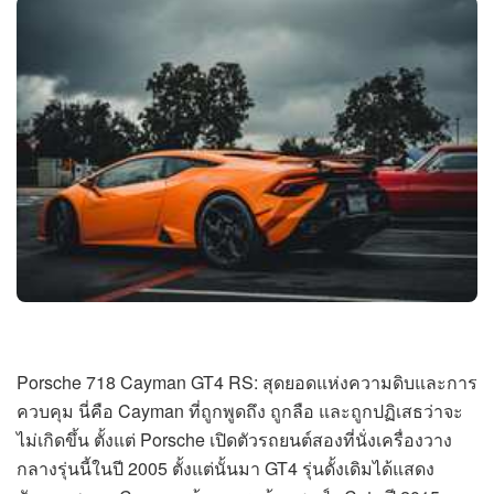
Porsche 718 Cayman GT4 RS: สุดยอดแห่งความดิบและการ
ควบคุม นี่คือ Cayman ที่ถูกพูดถึง ถูกลือ และถูกปฏิเสธว่าจะ
ไม่เกิดขึ้น ตั้งแต่ Porsche เปิดตัวรถยนต์สองที่นั่งเครื่องวาง
กลางรุ่นนี้ในปี 2005 ตั้งแต่นั้นมา GT4 รุ่นดั้งเดิมได้แสดง