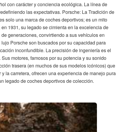
ol con carácter y conciencia ecológica. La línea de
definiendo las expectativas. Porsche: La Tradición de
 es solo una marca de coches deportivos; es un mito
a en 1931, su legado se cimienta en la excelencia de
s de generaciones, convirtiendo a sus vehículos en
e lujo Porsche son buscados por su capacidad para
cación inconfundible. La precisión de ingeniería es el
e. Sus motores, famosos por su potencia y su sonido
racción trasera (en muchos de sus modelos icónicos) que
r y la carretera, ofrecen una experiencia de manejo pura
un legado de coches deportivos de colección.