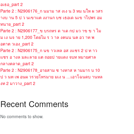
อเธอ_part 2
Parte 2 : N2906176_ก นมาม าส งเง น 3 หม นให ผ วสร
างบ าน 5 ป ว นเขาแต งงานก บช เธอเด นเข าไปพร อม
ทนาย_part 2
Parte 2 : N2906177_ข บรถหร ด าเด กป มว าข ข า ไม
ม เง นจ าย 1,200 โดยไม ร ว าล งคนน นค อว าท พ
อตาต วเอง_part 2
Parte 2 : N2906175_ก นข าวเหล อส งแชร 2 ป ท าว
แชร อ างล มละลาย แต ถอยป ายแดง จบท หมายศาล
กลางตลาด_part 2
Parte 2 : N2906178_อายสาม ช างทาส ห ามมาร บ 10
ป ว นท เพ อนผ วรวยโทรมาย มเง น …เอาโฉนดบ านหล
งท 2 มาวาง_part 2
Recent Comments
No comments to show.