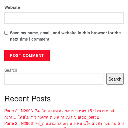
Website
Save my name, email, and website in this browser for the
next time I comment.
Search
Search
Recent Posts
Parte 2 : N2906174_ไล เม ยท สร างบร ษ ทมา 15 ป เพ อเด กฝ
กงาน…โดยไม ร ว าเครด ต 5 ล านเป นช อเธอ_part 2
Parte 2 : N2906176_ก นมาม าส งเง น 3 หม นให ผ วสร างบ าน 5 ป