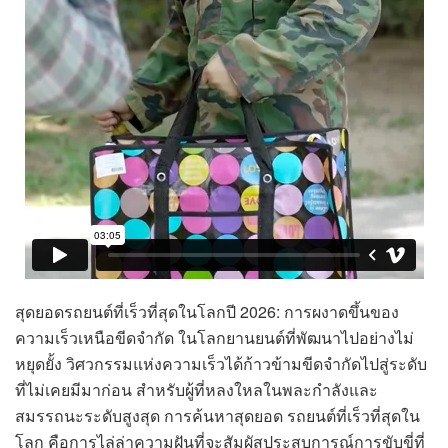
สุดยอดรถยนต์ที่เร็วที่สุดในโลกปี 2026: การผงาดขึ้นของ
ความเร็วเหนือขีดจำกัด ในโลกยานยนต์ที่พัฒนาไปอย่างไม่
หยุดยั้ง วิศวกรรมแห่งความเร็วได้ก้าวข้ามขีดจำกัดไปสู่ระดับ
ที่ไม่เคยมีมาก่อน สำหรับผู้ที่หลงใหลในพละกำลังและ
สมรรถนะระดับสูงสุด การค้นหาสุดยอด รถยนต์ที่เร็วที่สุดใน
โลก คือการไล่ล่าความฝันที่จะสัมผัสประสบการณ์การขับขี่ที่