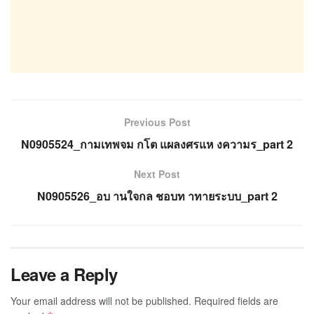
Previous Post
N0905524_กามเทพจม กโต แผลงศรแห งความร_part 2
Next Post
N0905526_อบ านใจกล ชอบท าทายระบบ_part 2
Leave a Reply
Your email address will not be published.
Required fields are