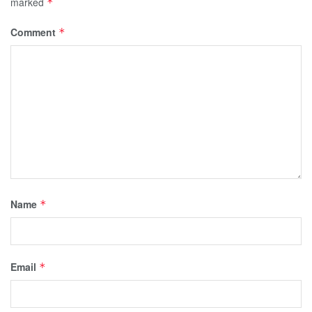
marked
*
Comment
*
Name
*
Email
*