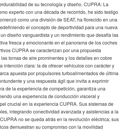
 perdurabilidad de su tecnología y diseño. CUPRA: La
o experto con una década de recorrido, he sido testigo
omenzó como una división de SEAT, ha florecido en una
redefiniendo el concepto de deportividad para una nueva
n diseño vanguardista y un rendimiento que desafía las
iva fresca y emocionante en el panorama de los coches
ortivos CUPRA se caracterizan por una propuesta
as, las tomas de aire prominentes y los detalles en cobre
intención clara: la de ofrecer vehículos con carácter y
marca apuesta por propulsores turboalimentados de última
ntundente y una respuesta ágil que invita a exprimir
ra de la experiencia de competición, garantiza una
ciendo una experiencia de conducción visceral y
pel crucial en la experiencia CUPRA. Sus sistemas de
les, integrando conectividad avanzada y asistencias a la
 CUPRA no se queda atrás en la revolución eléctrica; sus
tricos demuestran su compromiso con la movilidad