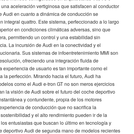
 una aceleración vertiginosa que satisfacen al conductor
e Audi en cuanto a dinámica de conducción se
n integral quattro. Este sistema, perfeccionado a lo largo
perior en condiciones climáticas adversas, sino que
era, permitiendo un control y una estabilidad sin
cia. La incursión de Audi en la conectividad y el
lucionaria. Sus sistemas de infoentretenimiento MMI son
 resolución, ofreciendo una integración fluida de
a experiencia de usuario es tan importante como el
 la perfección. Mirando hacia el futuro, Audi ha
Modelos como el Audi e-tron GT no son meros ejercicios
n la visión de Audi sobre el futuro del coche deportivo
nstantánea y contundente, propia de los motores
experiencia de conducción que no sacrifica la
ostenibilidad y el alto rendimiento pueden ir de la
 los entusiastas que buscan lo último en tecnología y
he deportivo Audi de segunda mano de modelos recientes