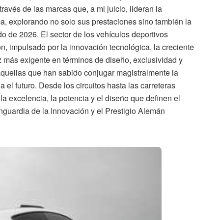
través de las marcas que, a mi juicio, lideran la
a, explorando no solo sus prestaciones sino también la
o de 2026. El sector de los vehículos deportivos
, impulsado por la innovación tecnológica, la creciente
z más exigente en términos de diseño, exclusividad y
quellas que han sabido conjugar magistralmente la
el futuro. Desde los circuitos hasta las carreteras
 excelencia, la potencia y el diseño que definen el
anguardia de la Innovación y el Prestigio Alemán