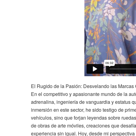
El Rugido de la Pasión: Desvelando las Marcas 
En el competitivo y apasionante mundo de la a
adrenalina, ingeniería de vanguardia y estatus 
inmersión en este sector, he sido testigo de pri
vehículos, sino que forjan leyendas sobre rued
de obras de arte móviles, creaciones que desafían 
experiencia sin igual. Hoy, desde mi perspectiva