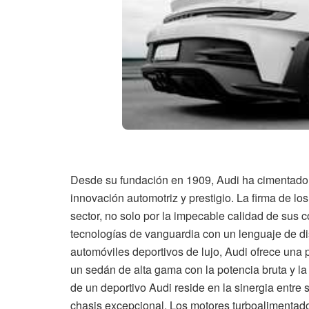
Desde su fundación en 1909, Audi ha cimentado
innovación automotriz y prestigio. La firma de l
sector, no solo por la impecable calidad de sus c
tecnologías de vanguardia con un lenguaje de dis
automóviles deportivos de lujo, Audi ofrece una
un sedán de alta gama con la potencia bruta y la
de un deportivo Audi reside en la sinergia entre 
chasis excepcional. Los motores turboalimentad