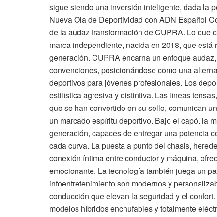
sigue siendo una inversión inteligente, dada la
Nueva Ola de Deportividad con ADN Español Com
de la audaz transformación de CUPRA. Lo que c
marca independiente, nacida en 2018, que está 
generación. CUPRA encarna un enfoque audaz, u
convenciones, posicionándose como una alternat
deportivos para jóvenes profesionales. Los dep
estilística agresiva y distintiva. Las líneas tens
que se han convertido en su sello, comunican una 
un marcado espíritu deportivo. Bajo el capó, la 
generación, capaces de entregar una potencia co
cada curva. La puesta a punto del chasis, herede
conexión íntima entre conductor y máquina, ofre
emocionante. La tecnología también juega un pa
infoentretenimiento son modernos y personalizab
conducción que elevan la seguridad y el confort.
modelos híbridos enchufables y totalmente eléc