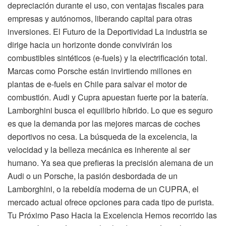
depreciación durante el uso, con ventajas fiscales para
empresas y autónomos, liberando capital para otras
inversiones. El Futuro de la Deportividad La industria se
dirige hacia un horizonte donde convivirán los
combustibles sintéticos (e-fuels) y la electrificación total.
Marcas como Porsche están invirtiendo millones en
plantas de e-fuels en Chile para salvar el motor de
combustión. Audi y Cupra apuestan fuerte por la batería.
Lamborghini busca el equilibrio híbrido. Lo que es seguro
es que la demanda por las mejores marcas de coches
deportivos no cesa. La búsqueda de la excelencia, la
velocidad y la belleza mecánica es inherente al ser
humano. Ya sea que prefieras la precisión alemana de un
Audi o un Porsche, la pasión desbordada de un
Lamborghini, o la rebeldía moderna de un CUPRA, el
mercado actual ofrece opciones para cada tipo de purista.
Tu Próximo Paso Hacia la Excelencia Hemos recorrido las