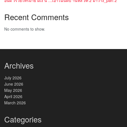
อนผ วรวยโทรมาย มเง น …เอาโฉนดบ านหล งท 2 มาวาง_part 2
Recent Comments
No comments to show.
Archives
July 2026
June 2026
May 2026
April 2026
March 2026
Categories