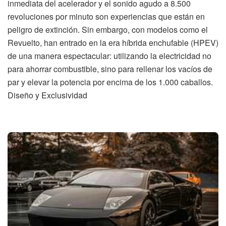
inmediata del acelerador y el sonido agudo a 8.500
revoluciones por minuto son experiencias que están en
peligro de extinción. Sin embargo, con modelos como el
Revuelto, han entrado en la era híbrida enchufable (HPEV)
de una manera espectacular: utilizando la electricidad no
para ahorrar combustible, sino para rellenar los vacíos de
par y elevar la potencia por encima de los 1.000 caballos.
Diseño y Exclusividad