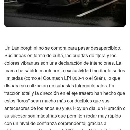
Un Lamborghini no se compra para pasar desapercibido.
Sus líneas en forma de cuña, las puertas de tijera y los
colores vibrantes son una declaración de intenciones. La
marca ha sabido mantener la exclusividad mediante series
limitadas (como el Countach LPI 800-4 o el Sián), lo que
dispara su cotización en subastas internacionales. La
tracción total y la dirección en el eje trasero han hecho que
estos “toros” sean mucho más conducibles que sus
antecesores de los años 80 y 90. Hoy en día, un Huracán o
su sucesor son máquinas que permiten rodar muy rápido
con un nivel de confianza sorprendente, gracias a