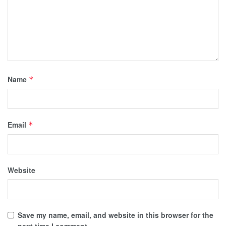
Name
*
Email
*
Website
Save my name, email, and website in this browser for the
next time I comment.