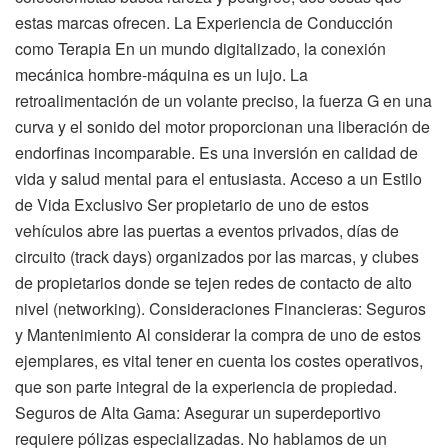
estas marcas ofrecen. La Experiencia de Conducción
como Terapia En un mundo digitalizado, la conexión
mecánica hombre-máquina es un lujo. La
retroalimentación de un volante preciso, la fuerza G en una
curva y el sonido del motor proporcionan una liberación de
endorfinas incomparable. Es una inversión en calidad de
vida y salud mental para el entusiasta. Acceso a un Estilo
de Vida Exclusivo Ser propietario de uno de estos
vehículos abre las puertas a eventos privados, días de
circuito (track days) organizados por las marcas, y clubes
de propietarios donde se tejen redes de contacto de alto
nivel (networking). Consideraciones Financieras: Seguros
y Mantenimiento Al considerar la compra de uno de estos
ejemplares, es vital tener en cuenta los costes operativos,
que son parte integral de la experiencia de propiedad.
Seguros de Alta Gama: Asegurar un superdeportivo
requiere pólizas especializadas. No hablamos de un