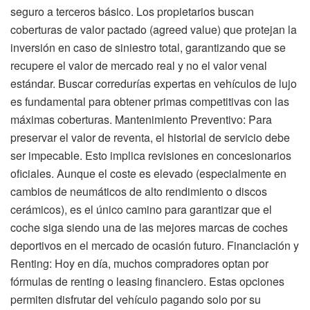
seguro a terceros básico. Los propietarios buscan
coberturas de valor pactado (agreed value) que protejan la
inversión en caso de siniestro total, garantizando que se
recupere el valor de mercado real y no el valor venal
estándar. Buscar corredurías expertas en vehículos de lujo
es fundamental para obtener primas competitivas con las
máximas coberturas. Mantenimiento Preventivo: Para
preservar el valor de reventa, el historial de servicio debe
ser impecable. Esto implica revisiones en concesionarios
oficiales. Aunque el coste es elevado (especialmente en
cambios de neumáticos de alto rendimiento o discos
cerámicos), es el único camino para garantizar que el
coche siga siendo una de las mejores marcas de coches
deportivos en el mercado de ocasión futuro. Financiación y
Renting: Hoy en día, muchos compradores optan por
fórmulas de renting o leasing financiero. Estas opciones
permiten disfrutar del vehículo pagando solo por su