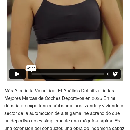
Más Allá de la Velocidad: El Análisis Definitivo de las
Mejores Marcas de Coches Deportivos en 2025 En mi
década de experiencia probando, analizando y viviendo el
sector de la automoción de alta gama, he aprendido que
un deportivo no es simplemente una máquina rápida. Es
una extensión del conductor, una obra de ingeniería capaz