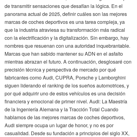
de transmitir sensaciones que desafían la lógica. En el
panorama actual de 2025, definir cuáles son las mejores
marcas de coches deportivos es una tarea compleja, ya
que la industria atraviesa su transformación más radical
con la electrificación y la digitalización. Sin embargo, hay
nombres que resuenan con una autoridad inquebrantable.
Marcas que han sabido mantener su ADN en el asfalto
mientras abrazan el futuro. A continuación, desglosaré con
precisión técnica y perspectiva de mercado por qué
fabricantes como Audi, CUPRA, Porsche y Lamborghini
siguen liderando el ranking de los sueños automotrices, y
por qué adquirir uno de estos vehículos es una decisión
financiera y emocional de primer nivel. Audi: La Maestría
de la Ingeniería Alemana y la Tracción Total Cuando
hablamos de las mejores marcas de coches deportivos,
Audi siempre ocupa un lugar de honor, y no es por
casualidad. Desde su fundación a principios del siglo XX,