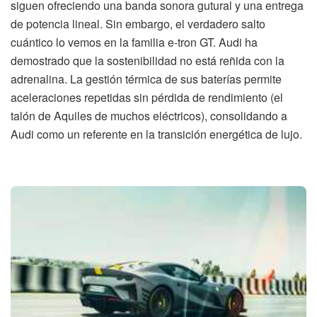
siguen ofreciendo una banda sonora gutural y una entrega
de potencia lineal. Sin embargo, el verdadero salto
cuántico lo vemos en la familia e-tron GT. Audi ha
demostrado que la sostenibilidad no está reñida con la
adrenalina. La gestión térmica de sus baterías permite
aceleraciones repetidas sin pérdida de rendimiento (el
talón de Aquiles de muchos eléctricos), consolidando a
Audi como un referente en la transición energética de lujo.