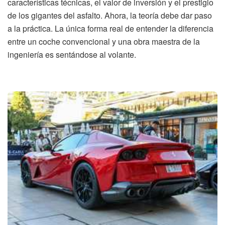
características técnicas, el valor de inversión y el prestigio
de los gigantes del asfalto. Ahora, la teoría debe dar paso
a la práctica. La única forma real de entender la diferencia
entre un coche convencional y una obra maestra de la
ingeniería es sentándose al volante.