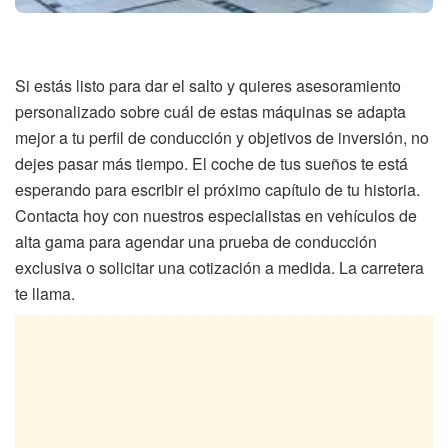
Si estás listo para dar el salto y quieres asesoramiento
personalizado sobre cuál de estas máquinas se adapta
mejor a tu perfil de conducción y objetivos de inversión, no
dejes pasar más tiempo. El coche de tus sueños te está
esperando para escribir el próximo capítulo de tu historia.
Contacta hoy con nuestros especialistas en vehículos de
alta gama para agendar una prueba de conducción
exclusiva o solicitar una cotización a medida. La carretera
te llama.