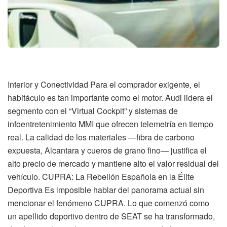
Interior y Conectividad Para el comprador exigente, el
habitáculo es tan importante como el motor. Audi lidera el
segmento con el “Virtual Cockpit” y sistemas de
infoentretenimiento MMI que ofrecen telemetría en tiempo
real. La calidad de los materiales —fibra de carbono
expuesta, Alcantara y cueros de grano fino— justifica el
alto precio de mercado y mantiene alto el valor residual del
vehículo. CUPRA: La Rebelión Española en la Élite
Deportiva Es imposible hablar del panorama actual sin
mencionar el fenómeno CUPRA. Lo que comenzó como
un apellido deportivo dentro de SEAT se ha transformado,