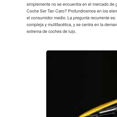
simplemente no se encuentra en el mercado de g
Coche Ser Tan Caro? Profundicemos en los elemen
el consumidor medio. La pregunta recurrente es:
compleja y multifacética, y se centra en la deman
extrema de coches de lujo.