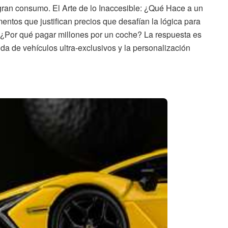
ran consumo. El Arte de lo Inaccesible: ¿Qué Hace a un
tos que justifican precios que desafían la lógica para
 ¿Por qué pagar millones por un coche? La respuesta es
da de vehículos ultra-exclusivos y la personalización