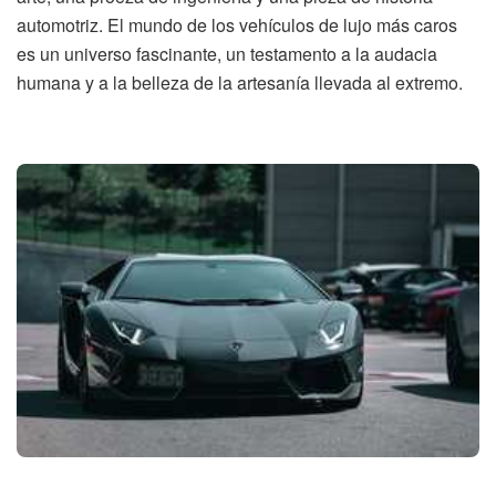
automotriz. El mundo de los vehículos de lujo más caros
es un universo fascinante, un testamento a la audacia
humana y a la belleza de la artesanía llevada al extremo.