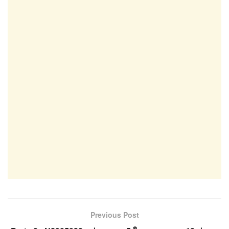
Previous Post