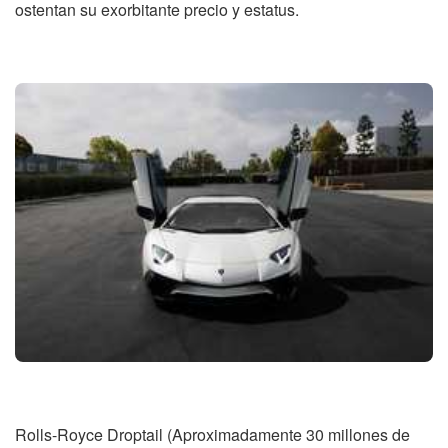
ostentan su exorbitante precio y estatus.
Rolls-Royce Droptail (Aproximadamente 30 millones de