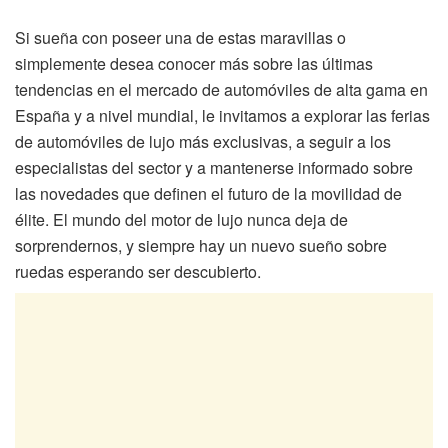
Si sueña con poseer una de estas maravillas o
simplemente desea conocer más sobre las últimas
tendencias en el mercado de automóviles de alta gama en
España y a nivel mundial, le invitamos a explorar las ferias
de automóviles de lujo más exclusivas, a seguir a los
especialistas del sector y a mantenerse informado sobre
las novedades que definen el futuro de la movilidad de
élite. El mundo del motor de lujo nunca deja de
sorprendernos, y siempre hay un nuevo sueño sobre
ruedas esperando ser descubierto.