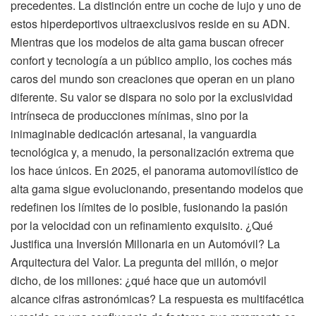
precedentes. La distinción entre un coche de lujo y uno de
estos hiperdeportivos ultraexclusivos reside en su ADN.
Mientras que los modelos de alta gama buscan ofrecer
confort y tecnología a un público amplio, los coches más
caros del mundo son creaciones que operan en un plano
diferente. Su valor se dispara no solo por la exclusividad
intrínseca de producciones mínimas, sino por la
inimaginable dedicación artesanal, la vanguardia
tecnológica y, a menudo, la personalización extrema que
los hace únicos. En 2025, el panorama automovilístico de
alta gama sigue evolucionando, presentando modelos que
redefinen los límites de lo posible, fusionando la pasión
por la velocidad con un refinamiento exquisito. ¿Qué
Justifica una Inversión Millonaria en un Automóvil? La
Arquitectura del Valor. La pregunta del millón, o mejor
dicho, de los millones: ¿qué hace que un automóvil
alcance cifras astronómicas? La respuesta es multifacética