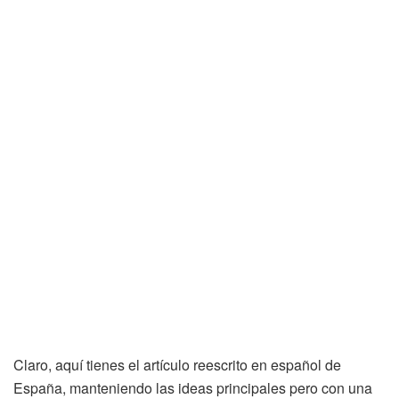
Claro, aquí tienes el artículo reescrito en español de
España, manteniendo las ideas principales pero con una