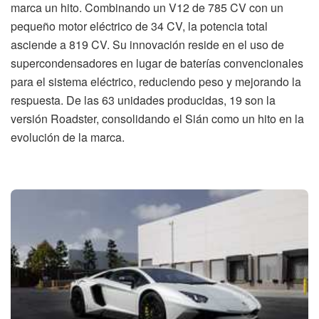
marca un hito. Combinando un V12 de 785 CV con un
pequeño motor eléctrico de 34 CV, la potencia total
asciende a 819 CV. Su innovación reside en el uso de
supercondensadores en lugar de baterías convencionales
para el sistema eléctrico, reduciendo peso y mejorando la
respuesta. De las 63 unidades producidas, 19 son la
versión Roadster, consolidando el Sián como un hito en la
evolución de la marca.