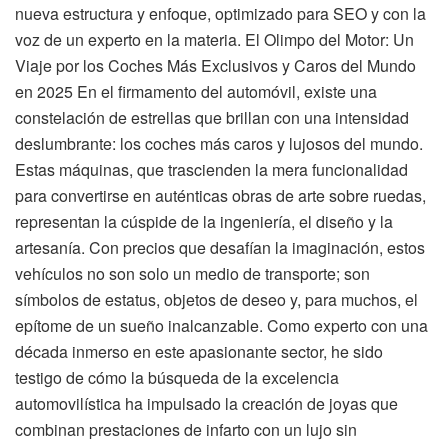
nueva estructura y enfoque, optimizado para SEO y con la
voz de un experto en la materia. El Olimpo del Motor: Un
Viaje por los Coches Más Exclusivos y Caros del Mundo
en 2025 En el firmamento del automóvil, existe una
constelación de estrellas que brillan con una intensidad
deslumbrante: los coches más caros y lujosos del mundo.
Estas máquinas, que trascienden la mera funcionalidad
para convertirse en auténticas obras de arte sobre ruedas,
representan la cúspide de la ingeniería, el diseño y la
artesanía. Con precios que desafían la imaginación, estos
vehículos no son solo un medio de transporte; son
símbolos de estatus, objetos de deseo y, para muchos, el
epítome de un sueño inalcanzable. Como experto con una
década inmerso en este apasionante sector, he sido
testigo de cómo la búsqueda de la excelencia
automovilística ha impulsado la creación de joyas que
combinan prestaciones de infarto con un lujo sin