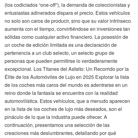
(los codiciados “one-off”), la demanda de coleccionistas y
entusiastas adinerados dispara el precio. Estos vehículos
no solo son caros de producir, sino que su valor intrínseco
aumenta con el tiempo, convirtiéndose en inversiones tan
sólidas como cualquier activo financiero. La posesión de
un coche de edición limitada es una declaración de
pertenencia a un club selecto, un selecto grupo de
personas que pueden permitirse lo verdaderamente
excepcional. Los Titanes del Asfalto: Un Recorrido por la
Élite de los Automóviles de Lujo en 2025 Explorar la lista
de los coches más caros del mundo es adentrarse en un
reino donde la fantasía se encuentra con la realidad
automovilística. Estos vehículos, que a menudo aparecen
en la lista de los coches de lujo más deseados, son el
pináculo de lo que la industria puede ofrecer. A
continuación, presentamos una selección de las
creaciones más deslumbrantes, detallando por qué